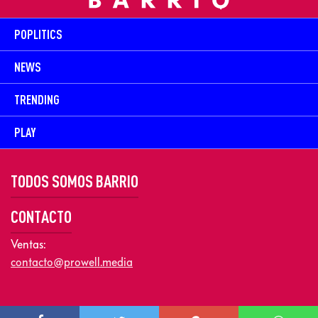
POPLITICS
NEWS
TRENDING
PLAY
TODOS SOMOS BARRIO
CONTACTO
Ventas:
contacto@prowell.media