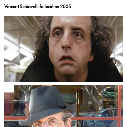
Vincent Schiavelli falleció en 2005