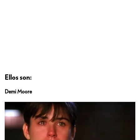
Ellos son:
Demi Moore