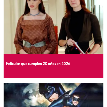
Películas que cumplen 20 años en 2026