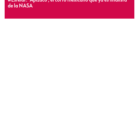
de la NASA