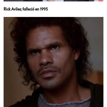
Rick Aviles; falleció en 1995