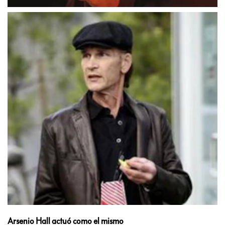
Arsenio Hall actuó como el mismo