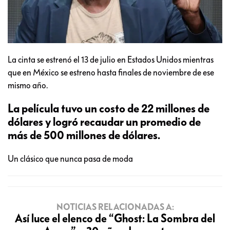
La cinta se estrenó el 13 de julio en Estados Unidos mientras
que en México se estreno hasta finales de noviembre de ese
mismo año.
La película tuvo un costo de 22 millones de
dólares y logró recaudar un promedio de
más de 500 millones de dólares.
Un clásico que nunca pasa de moda
NOTICIAS RELACIONADAS A:
Así luce el elenco de “Ghost: La Sombra del