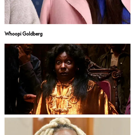
Whoopi Goldberg