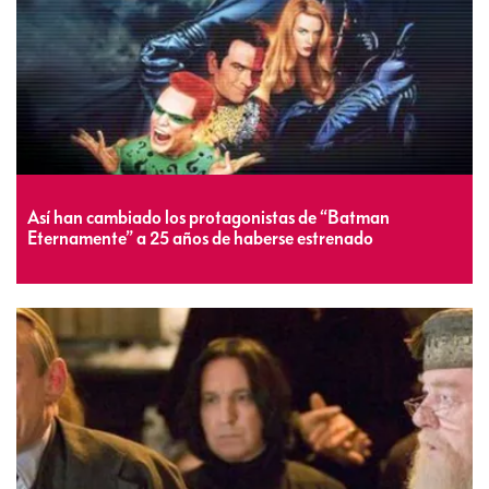
Así han cambiado los protagonistas de “Batman
Eternamente” a 25 años de haberse estrenado