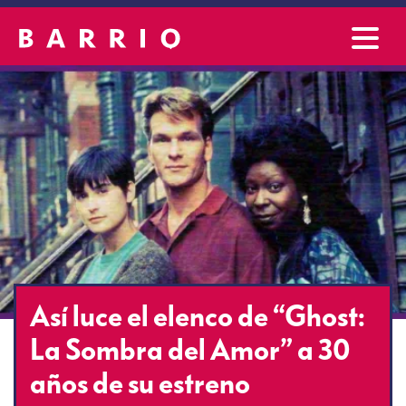
Así luce el elenco de “Ghost:
La Sombra del Amor” a 30
años de su estreno