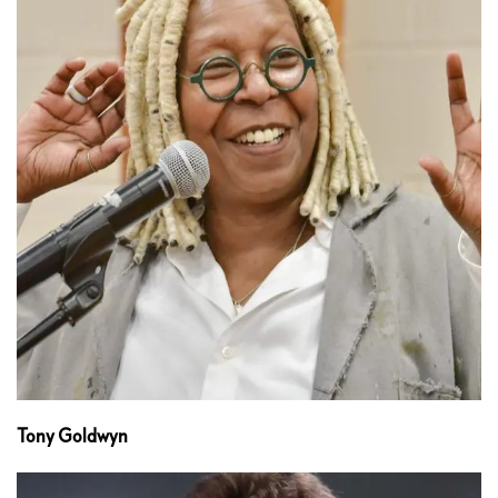
Tony Goldwyn