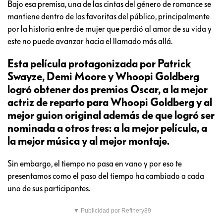
Bajo esa premisa, una de las cintas del género de romance se
mantiene dentro de las favoritas del público, principalmente
por la historia entre de mujer que perdió al amor de su vida y
este no puede avanzar hacia el llamado más allá.
Esta película protagonizada por Patrick
Swayze, Demi Moore y Whoopi Goldberg
logró obtener dos premios Oscar, a la mejor
actriz de reparto para Whoopi Goldberg y al
mejor guion original además de que logró ser
nominada a otros tres: a la mejor película, a
la mejor música y al mejor montaje.
Sin embargo, el tiempo no pasa en vano y por eso te
presentamos como el paso del tiempo ha cambiado a cada
uno de sus participantes.
▼ Publicidad por Refinery89