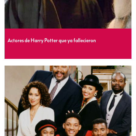
Actores de Harry Potter que ya fallecieron