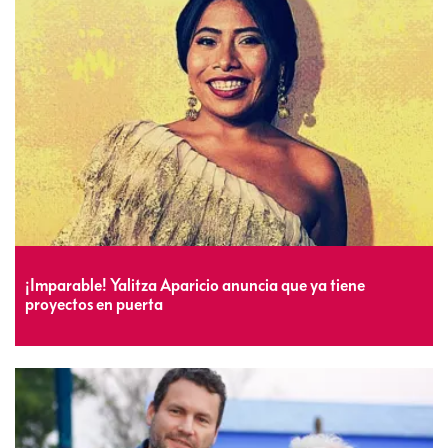
¡Imparable! Yalitza Aparicio anuncia que ya tiene
proyectos en puerta