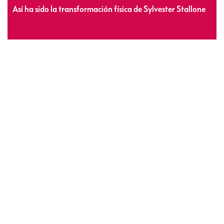
Así ha sido la transformación física de Sylvester Stallone