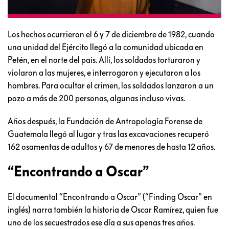
Los hechos ocurrieron el 6 y 7 de diciembre de 1982, cuando
una unidad del Ejército llegó a la comunidad ubicada en
Petén, en el norte del país. Allí, los soldados torturaron y
violaron a las mujeres, e interrogaron y ejecutaron a los
hombres. Para ocultar el crimen, los soldados lanzaron a un
pozo a más de 200 personas, algunas incluso vivas.
Años después, la Fundación de Antropología Forense de
Guatemala llegó al lugar y tras las excavaciones recuperó
162 osamentas de adultos y 67 de menores de hasta 12 años.
“Encontrando a Oscar”
El documental “Encontrando a Oscar” (“Finding Oscar” en
inglés) narra también la historia de Oscar Ramírez, quien fue
uno de los secuestrados ese día a sus apenas tres años.