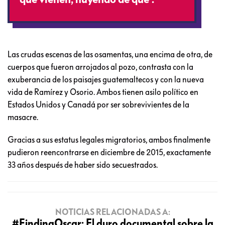
Las crudas escenas de las osamentas, una encima de otra, de
cuerpos que fueron arrojados al pozo, contrasta con la
exuberancia de los paisajes guatemaltecos y con la nueva
vida de Ramírez y Osorio. Ambos tienen asilo político en
Estados Unidos y Canadá por ser sobrevivientes de la
masacre.
Gracias a sus estatus legales migratorios, ambos finalmente
pudieron reencontrarse en diciembre de 2015, exactamente
33 años después de haber sido secuestrados.
NOTICIAS RELACIONADAS A:
#FindingOscar: El duro documental sobre la