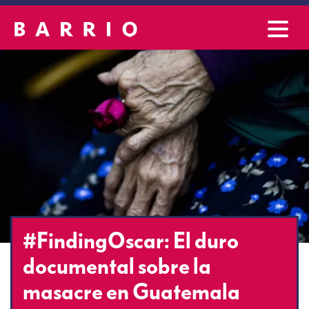
#FindingOscar: El duro
documental sobre la
masacre en Guatemala