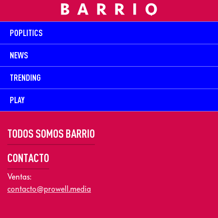
POPLITICS
NEWS
TRENDING
PLAY
TODOS SOMOS BARRIO
CONTACTO
Ventas:
contacto@prowell.media