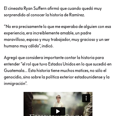
El cineasta Ryan Suffern afirmó que cuando quedó muy
sorprendido al conocer la historia de Ramírez.
“No era precisamente lo que me esperaba de alguien con esa
experiencia, era increíblemente amable, un padre
maravilloso, esposo y muy trabajador, muy gracioso y un ser
humano muy cálido”, indicó.
Agregó que considera importante contar la historia para
entender “el rol que tuvo Estados Unidos en lo que sucedió en
Guatemala… Esta historia tiene muchos matices, no sólo el
genocidio, sino sobre la política exterior estadounidense y la
inmigración”.