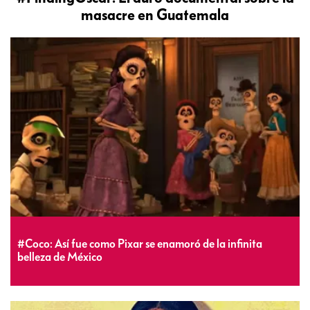
masacre en Guatemala
#Coco: Así fue como Pixar se enamoró de la infinita
belleza de México