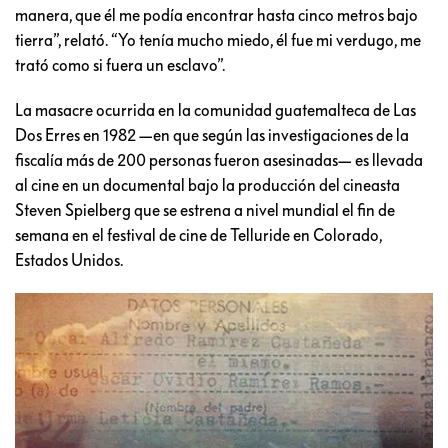
manera, que él me podía encontrar hasta cinco metros bajo
tierra”, relató. “Yo tenía mucho miedo, él fue mi verdugo, me
trató como si fuera un esclavo”.
La masacre ocurrida en la comunidad guatemalteca de Las
Dos Erres en 1982 —en que según las investigaciones de la
fiscalía más de 200 personas fueron asesinadas— es llevada
al cine en un documental bajo la producción del cineasta
Steven Spielberg que se estrena a nivel mundial el fin de
semana en el festival de cine de Telluride en Colorado,
Estados Unidos.