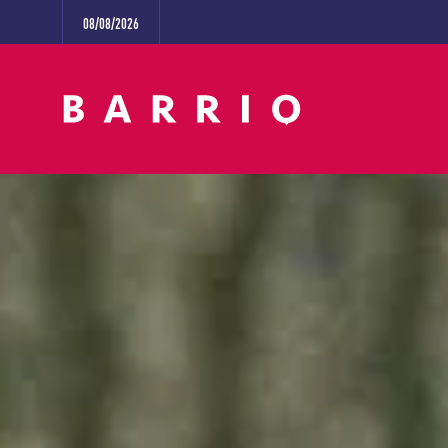
08/08/2026