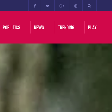
POPLITICS
NEWS
TRENDING
PLAY