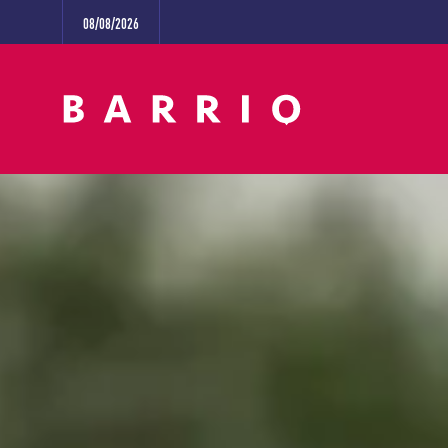
08/08/2026