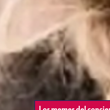
Los memes del concier