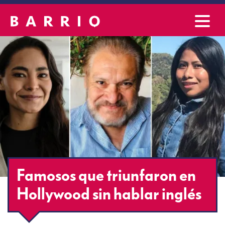
Famosos que triunfaron en
Hollywood sin hablar inglés