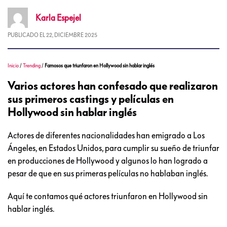
Karla
Espejel
PUBLICADO EL
22, DICIEMBRE 2025
Inicio
/
Trending
/
Famosos que triunfaron en Hollywood sin hablar inglés
Varios actores han confesado que realizaron
sus primeros castings y películas en
Hollywood sin hablar inglés
Actores de diferentes nacionalidades han emigrado a Los
Ángeles, en Estados Unidos, para cumplir su sueño de triunfar
en producciones de Hollywood y algunos lo han logrado a
pesar de que en sus primeras películas no hablaban inglés.
Aquí te contamos qué actores triunfaron en Hollywood sin
hablar inglés.