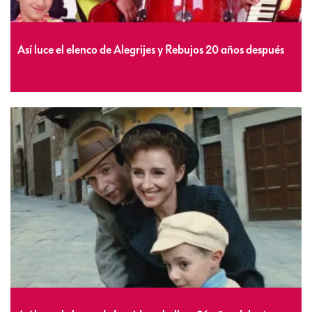
Así luce el elenco de Alegrijes y Rebujos 20 años después