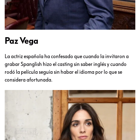
Paz Vega
La actriz española ha confesado que cuando la invitaron a
grabar Spanglish hizo el casting sin saber inglés y cuando
rodó la película seguía sin habar el idioma por lo que se
considera afortunada.