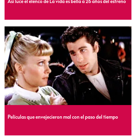
Así luce el elenco de La vida es bella a 26 años del estreno
Películas que envejecieron mal con el paso del tiempo