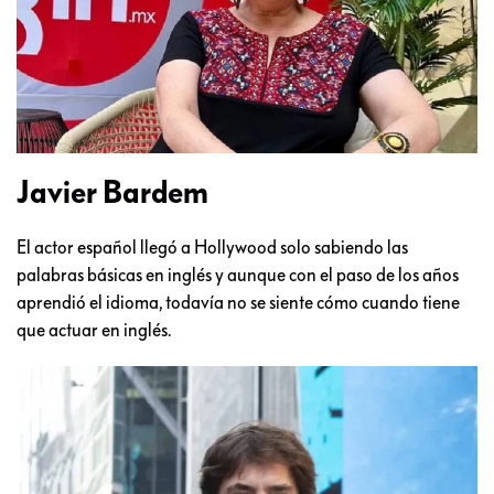
Javier Bardem
El actor español llegó a Hollywood solo sabiendo las
palabras básicas en inglés y aunque con el paso de los años
aprendió el idioma, todavía no se siente cómo cuando tiene
que actuar en inglés.