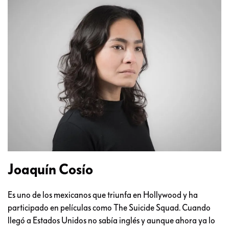
Joaquín Cosío
Es uno de los mexicanos que triunfa en Hollywood y ha
participado en películas como The Suicide Squad. Cuando
llegó a Estados Unidos no sabía inglés y aunque ahora ya lo