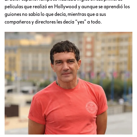
películas que realizó en Hollywood y aunque se aprendió los
guiones no sabía lo que decía, mientras que a sus
compañeros y directores les decía “yes” a todo.