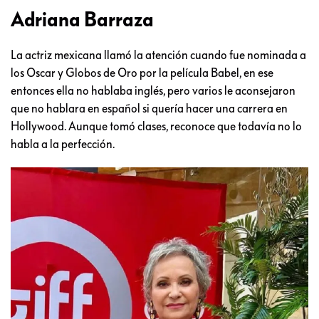
Adriana Barraza
La actriz mexicana llamó la atención cuando fue nominada a
los Oscar y Globos de Oro por la película Babel, en ese
entonces ella no hablaba inglés, pero varios le aconsejaron
que no hablara en español si quería hacer una carrera en
Hollywood. Aunque tomó clases, reconoce que todavía no lo
habla a la perfección.