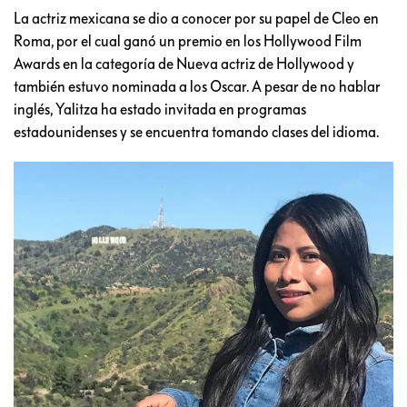
La actriz mexicana se dio a conocer por su papel de Cleo en
Roma, por el cual ganó un premio en los Hollywood Film
Awards en la categoría de Nueva actriz de Hollywood y
también estuvo nominada a los Oscar. A pesar de no hablar
inglés, Yalitza ha estado invitada en programas
estadounidenses y se encuentra tomando clases del idioma.