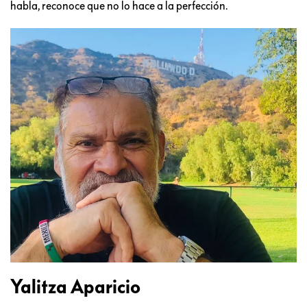
habla, reconoce que no lo hace a la perfección.
Yalitza Aparicio