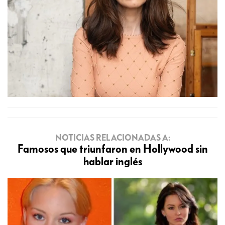
NOTICIAS RELACIONADAS A:
Famosos que triunfaron en Hollywood sin
hablar inglés