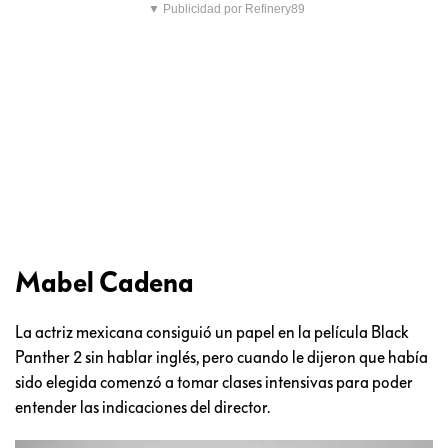
▼ Publicidad por Refinery89
Mabel Cadena
La actriz mexicana consiguió un papel en la película Black
Panther 2 sin hablar inglés, pero cuando le dijeron que había
sido elegida comenzó a tomar clases intensivas para poder
entender las indicaciones del director.