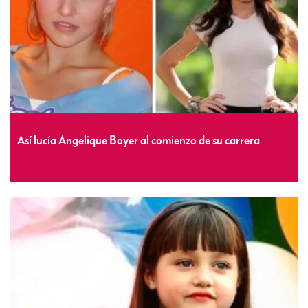
Así lucía Angelique Boyer al comienzo de su carrera