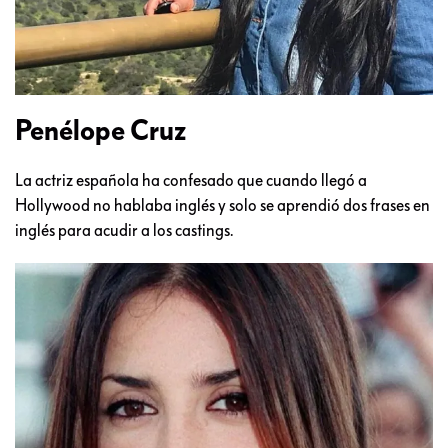
Penélope Cruz
La actriz española ha confesado que cuando llegó a
Hollywood no hablaba inglés y solo se aprendió dos frases en
inglés para acudir a los castings.