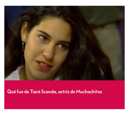
Qué fue de Tiaré Scanda, actriz de Muchachitas