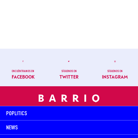
ENCUÉNTRANOS EN
SÍGUENOS EN
SÍGUENOS EN
FACEBOOK
TWITTER
INSTAGRAM
POPLITICS
NEWS