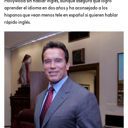
Hollywood sin hablar inglés, aunque asegura que logró
aprender el idioma en dos años y ha aconsejado a los
hispanos que vean menos tele en español si quieren hablar
rápido inglés.