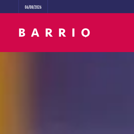
06/08/2026