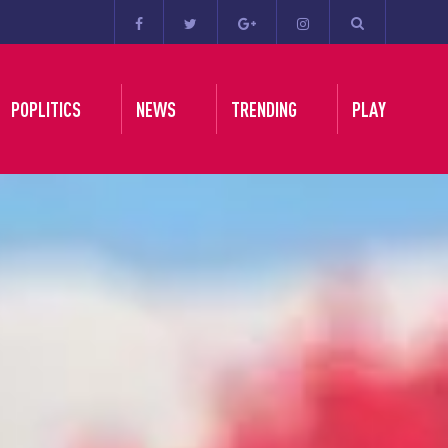
POPLITICS
NEWS
TRENDING
PLAY