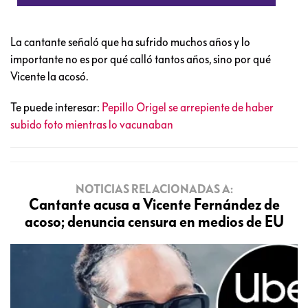
La cantante señaló que ha sufrido muchos años y lo
importante no es por qué calló tantos años, sino por qué
Vicente la acosó.
Te puede interesar:
Pepillo Origel se arrepiente de haber
subido foto mientras lo vacunaban
NOTICIAS RELACIONADAS A:
Cantante acusa a Vicente Fernández de
acoso; denuncia censura en medios de EU