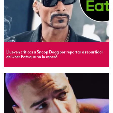
Llueven críticas a Snoop Dogg por reportar a repartidor
de Uber Eats que no lo esperó