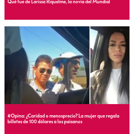
Qué fue de Larissa Riquelme, la novia del Mundial
#Opina: ¿Caridad o menosprecio? La mujer que regala
billetes de 100 dólares a los paisanos