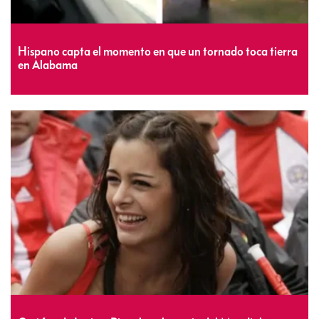
Hispano capta el momento en que un tornado toca tierra
en Alabama