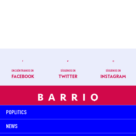
ENCUÉNTRANOS EN
SÍGUENOS EN
SÍGUENOS EN
FACEBOOK
TWITTER
INSTAGRAM
POPLITICS
NEWS