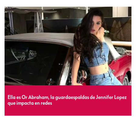
Ella es Or Abraham, la guardaespaldas de Jennifer Lopez
que impacta en redes