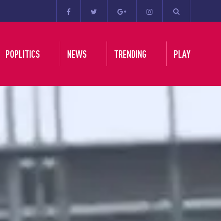
POPLITICS
NEWS
TRENDING
PLAY