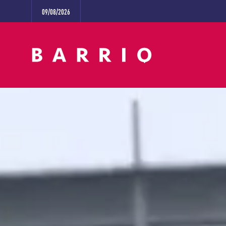
09/08/2026