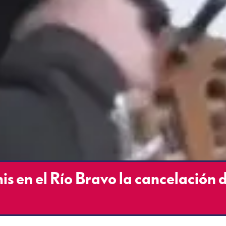
s en el Río Bravo la cancelación 