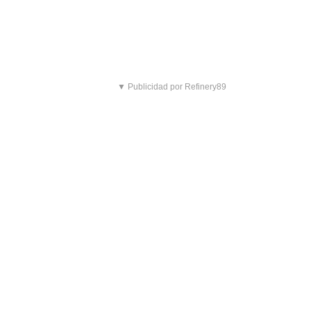
▼ Publicidad por Refinery89