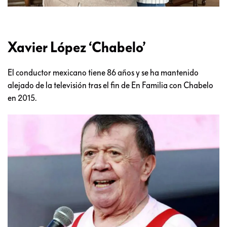
Xavier López ‘Chabelo’
El conductor mexicano tiene 86 años y se ha mantenido
alejado de la televisión tras el fin de En Familia con Chabelo
en 2015.