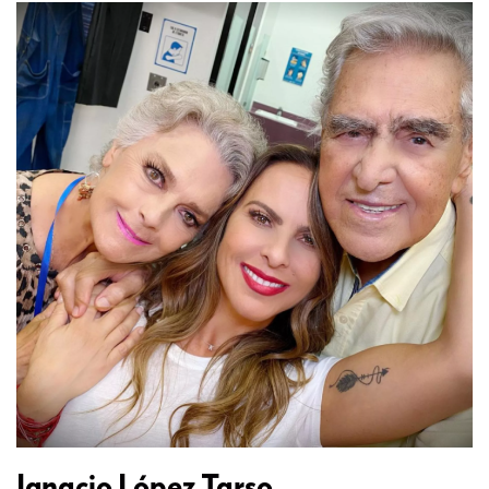
Ignacio López Tarso