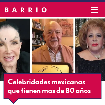
Celebridades mexicanas
que tienen mas de 80 años