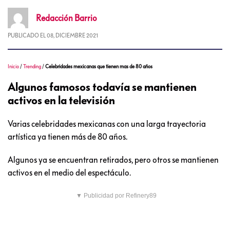
Redacción
Barrio
PUBLICADO EL
08, DICIEMBRE 2021
Inicio
/
Trending
/
Celebridades mexicanas que tienen mas de 80 años
Algunos famosos todavía se mantienen
activos en la televisión
Varias celebridades mexicanas con una larga trayectoria
artística ya tienen más de 80 años.
Algunos ya se encuentran retirados, pero otros se mantienen
activos en el medio del espectáculo.
▼ Publicidad por Refinery89