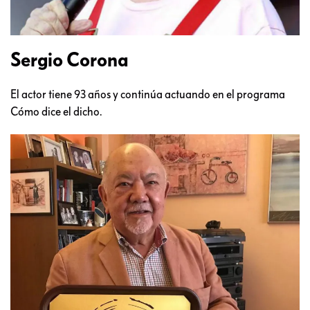
Sergio Corona
El actor tiene 93 años y continúa actuando en el programa
Cómo dice el dicho.