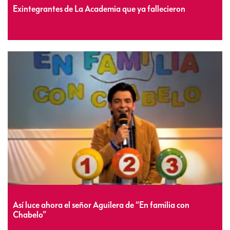
Exintegrantes de La Academia que ya fallecieron
Así luce ahora el señor Aguilera de “En familia con
Chabelo”