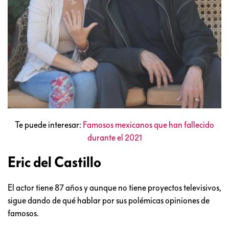
Te puede interesar:
Famosos mexicanos que han fallecido
durante el 2021
Eric del Castillo
El actor tiene 87 años y aunque no tiene proyectos televisivos,
sigue dando de qué hablar por sus polémicas opiniones de
famosos.