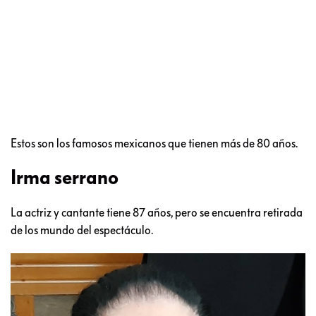
Estos son los famosos mexicanos que tienen más de 80 años.
Irma serrano
La actriz y cantante tiene 87 años, pero se encuentra retirada
de los mundo del espectáculo.