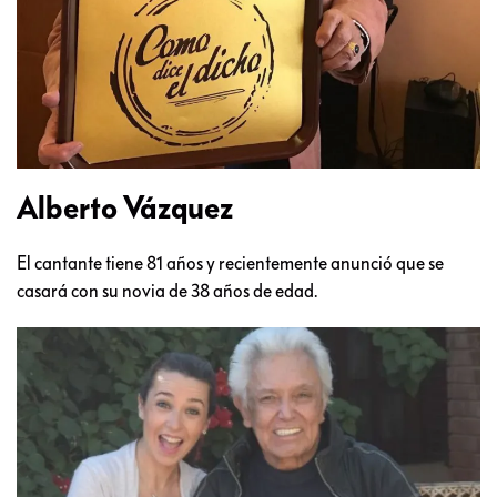
Alberto Vázquez
El cantante tiene 81 años y recientemente anunció que se
casará con su novia de 38 años de edad.