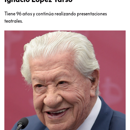
Tiene 96 años y continúa realizando presentaciones
teatrales.