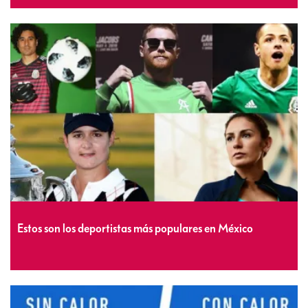
Estos son los deportistas más populares en México