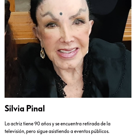
Silvia Pinal
La actriz tiene 90 años y se encuentra retirada de la
televisión, pero sigue asistiendo a eventos públicos.