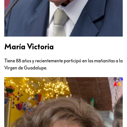
María Victoria
Tiene 88 años y recientemente participó en las mañanitas a la
Virgen de Guadalupe.