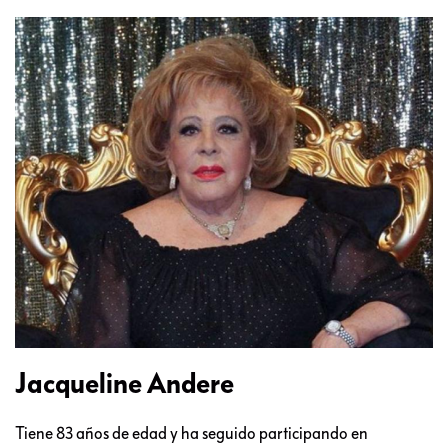
Jacqueline Andere
Tiene 83 años de edad y ha seguido participando en