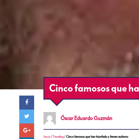
Cinco famosos que ha
Óscar Eduardo
Guzmán
Inicio
/
Trending
/
Cinco famosos que han triunfado y tienen autismo