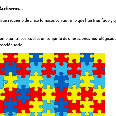
Autismo...
uí un recuento de cinco famosos con autismo que han triunfado y 
como autismo, el cual es un conjunto de alteraciones neurológicas 
acción social.