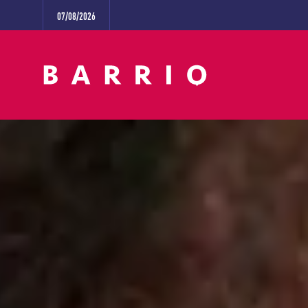
07/08/2026