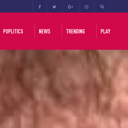
POPLITICS
NEWS
TRENDING
PLAY