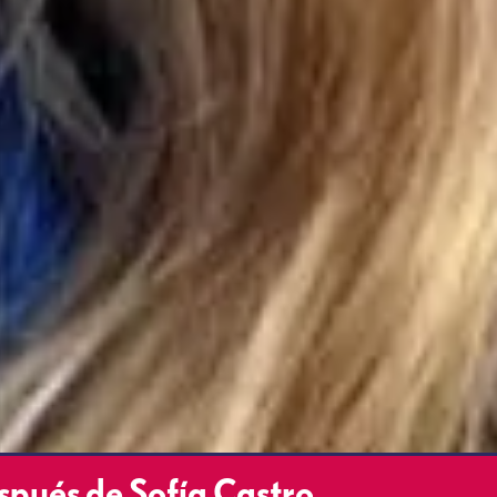
después de Sofía Castro