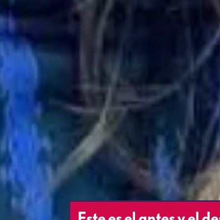
Este es el antes y el 