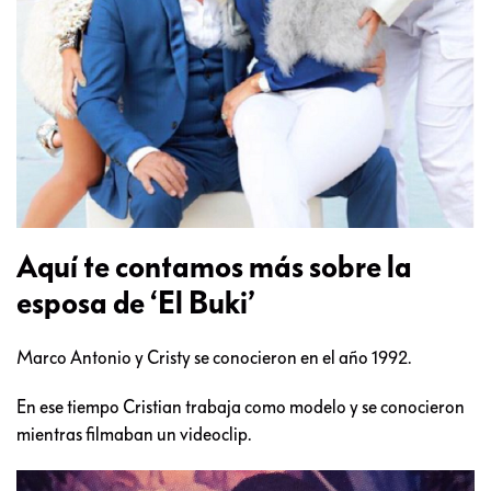
Aquí te contamos más sobre la
esposa de ‘El Buki’
Marco Antonio y Cristy se conocieron en el año 1992.
En ese tiempo Cristian trabaja como modelo y se conocieron
mientras filmaban un videoclip.