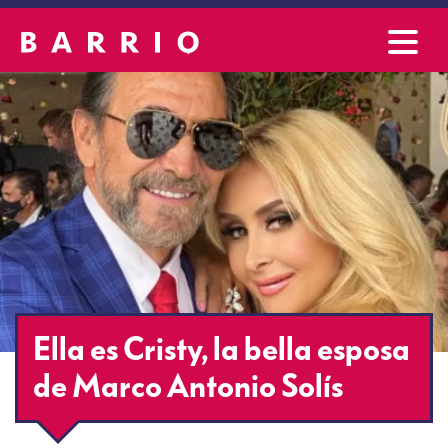
Ella es Cristy, la bella esposa
de Marco Antonio Solís