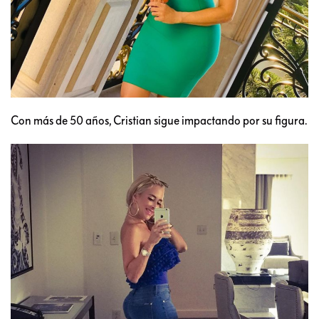
Con más de 50 años, Cristian sigue impactando por su figura.