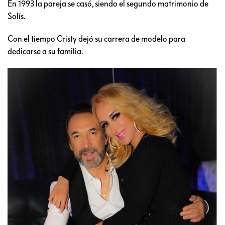
En 1993 la pareja se casó, siendo el segundo matrimonio de
Solís.
Con el tiempo Cristy dejó su carrera de modelo para
dedicarse a su familia.