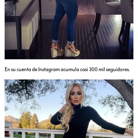
En su cuenta de Instagram acumula casi 300 mil seguidores.