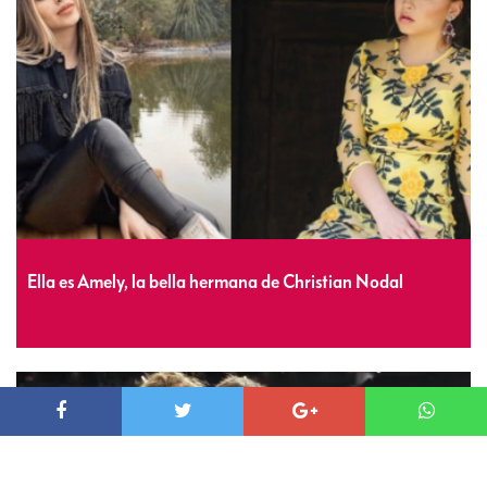
Ella es Amely, la bella hermana de Christian Nodal