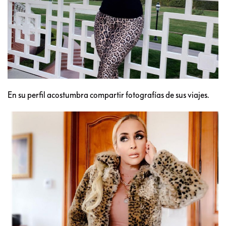
En su perfil acostumbra compartir fotografías de sus viajes.