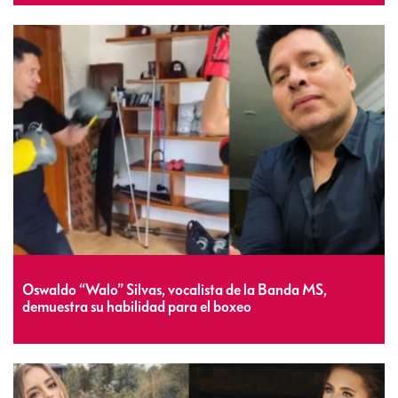
Oswaldo “Walo” Silvas, vocalista de la Banda MS,
demuestra su habilidad para el boxeo