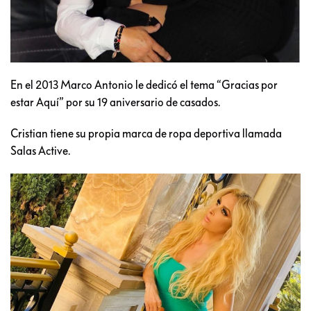
En el 2013 Marco Antonio le dedicó el tema “Gracias por
estar Aquí” por su 19 aniversario de casados.
Cristian tiene su propia marca de ropa deportiva llamada
Salas Active.