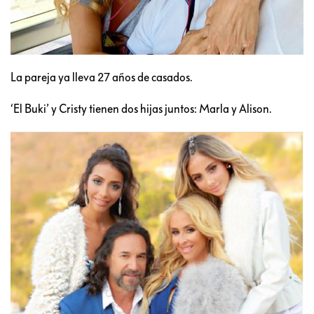
La pareja ya lleva 27 años de casados.
‘El Buki’ y Cristy tienen dos hijas juntos: Marla y Alison.