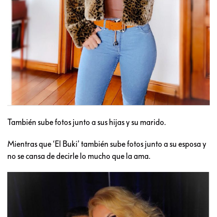
También sube fotos junto a sus hijas y su marido.
Mientras que ‘El Buki’ también sube fotos junto a su esposa y
no se cansa de decirle lo mucho que la ama.