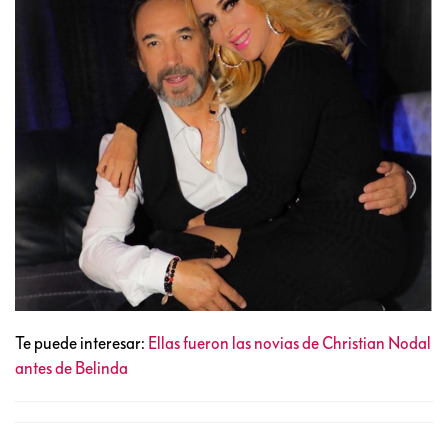
Te puede interesar:
Ellas fueron las novias de Christian Nodal
antes de Belinda