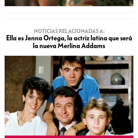
NOTICIAS RELACIONADAS A:
Ella es Jenna Ortega, la actriz latina que será
la nueva Merlina Addams