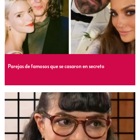
Parejas de famosos que se casaron en secreto