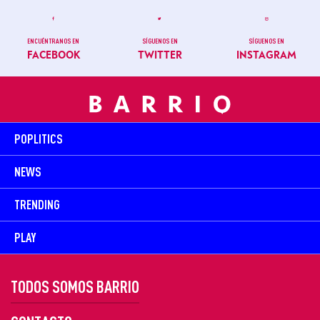
ENCUÉNTRANOS EN
SÍGUENOS EN
SÍGUENOS EN
FACEBOOK
TWITTER
INSTAGRAM
POPLITICS
NEWS
TRENDING
PLAY
TODOS SOMOS BARRIO