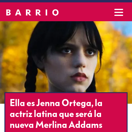
Ella es Jenna Ortega, la
actriz latina que será la
nueva Merlina Addams