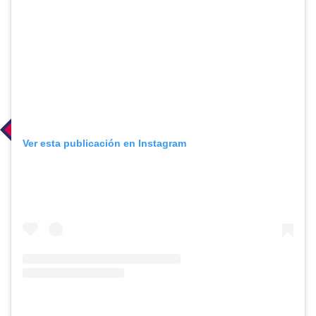
Ver esta publicación en Instagram