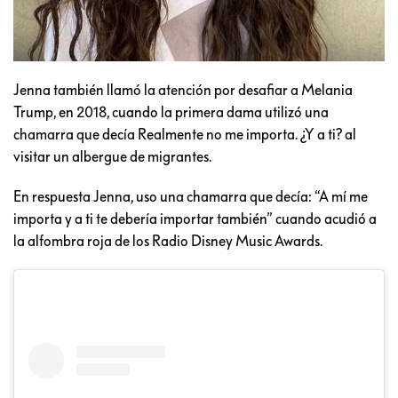
Jenna también llamó la atención por desafiar a Melania
Trump, en 2018, cuando la primera dama utilizó una
chamarra que decía Realmente no me importa. ¿Y a ti? al
visitar un albergue de migrantes.
En respuesta Jenna, uso una chamarra que decía: “A mí me
importa y a ti te debería importar también” cuando acudió a
la alfombra roja de los Radio Disney Music Awards.