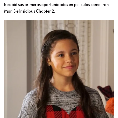
Recibió sus primeras oportunidades en películas como Iron
Man 3 e Insidious Chapter 2.