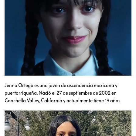
Jenna Ortega es una joven de ascendencia mexicana y
puertorriqueña. Nació el 27 de septiembre de 2002 en
Coachella Valley, California y actualmente tiene 19 años.