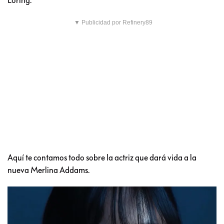
▼ Publicidad por Refinery89
Aquí te contamos todo sobre la actriz que dará vida a la
nueva Merlina Addams.