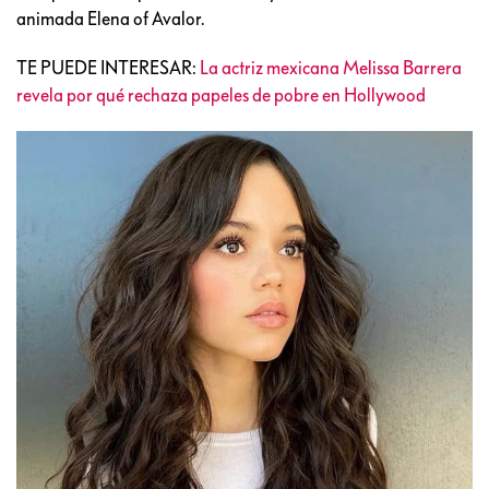
animada Elena of Avalor.
TE PUEDE INTERESAR:
La actriz mexicana Melissa Barrera
revela por qué rechaza papeles de pobre en Hollywood