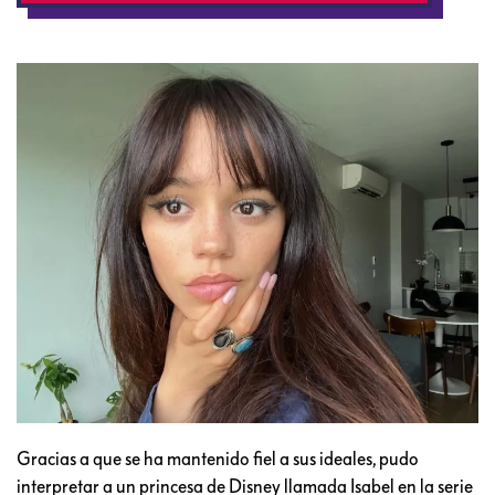
Gracias a que se ha mantenido fiel a sus ideales, pudo
interpretar a un princesa de Disney llamada Isabel en la serie