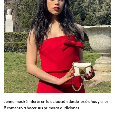
Jenna mostró interés en la actuación desde los 6 años y a los
8 comenzó a hacer sus primeras audiciones.