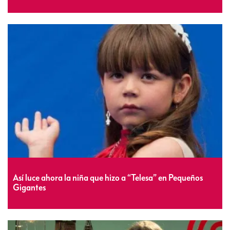
Así luce ahora la niña que hizo a “Telesa” en Pequeños
Gigantes