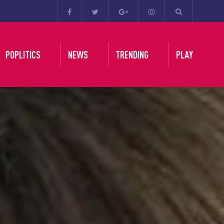
POPLITICS
NEWS
TRENDING
PLAY