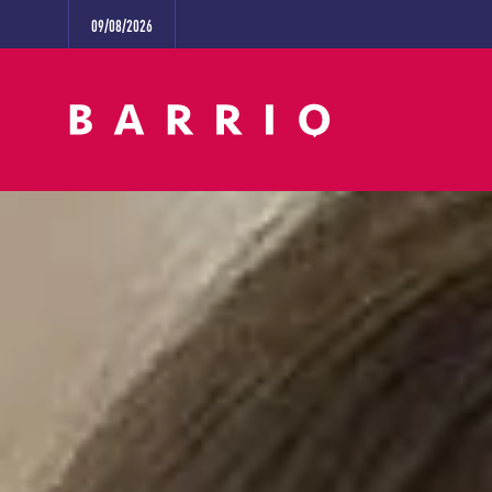
09/08/2026