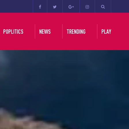
POPLITICS
NEWS
TRENDING
PLAY