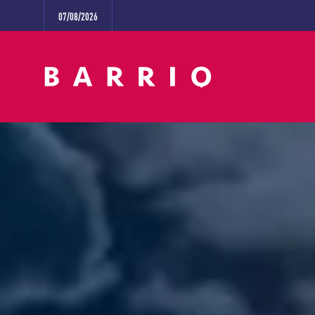
07/08/2026