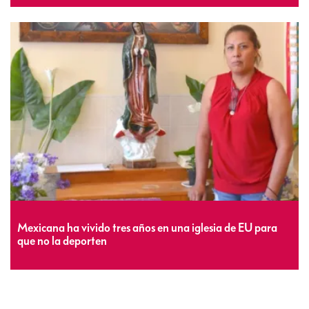
Mexicana ha vivido tres años en una iglesia de EU para
que no la deporten