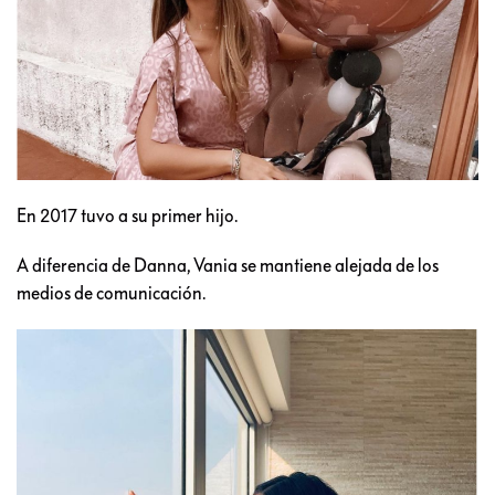
En 2017 tuvo a su primer hijo.
A diferencia de Danna, Vania se mantiene alejada de los
medios de comunicación.