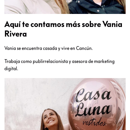
Aquí te contamos más sobre Vania
Rivera
Vania se encuentra casada y vive en Cancún.
Trabaja como publirrelacionista y asesora de marketing
digital.