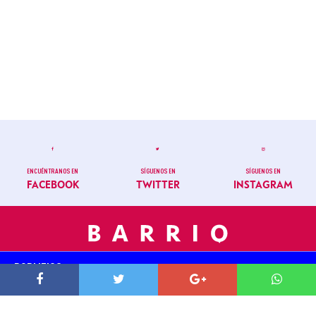
ENCUÉNTRANOS EN
SÍGUENOS EN
SÍGUENOS EN
FACEBOOK
TWITTER
INSTAGRAM
POPLITICS
NEWS