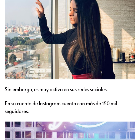
Sin embargo, es muy activa en sus redes sociales.
En su cuenta de Instagram cuenta con más de 150 mil
seguidores.