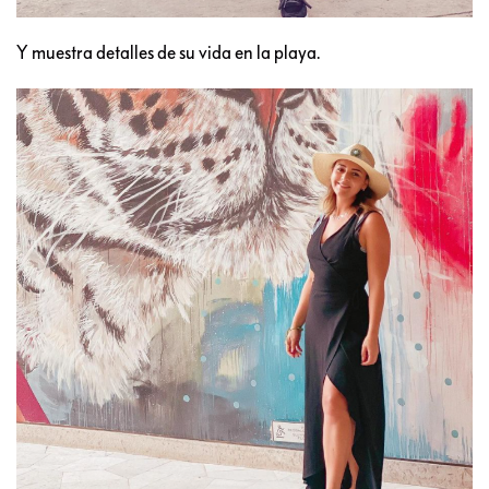
Y muestra detalles de su vida en la playa.