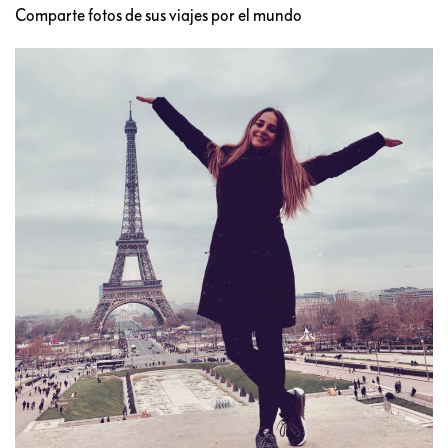
Comparte fotos de sus viajes por el mundo