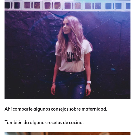
Ahí comparte algunos consejos sobre maternidad.
También da algunas recetas de cocina.