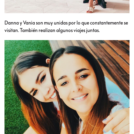
Danna y Vania son muy unidas por lo que constantemente se
visitan. También realizan algunos viajes juntas.