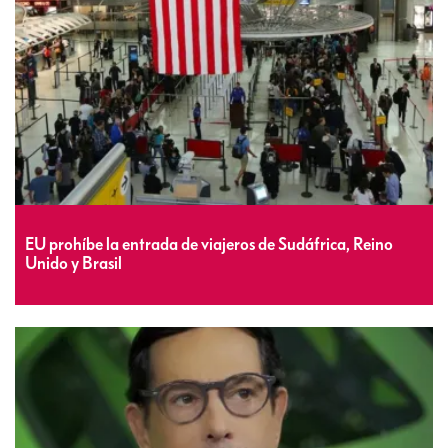
EU prohíbe la entrada de viajeros de Sudáfrica, Reino
Unido y Brasil