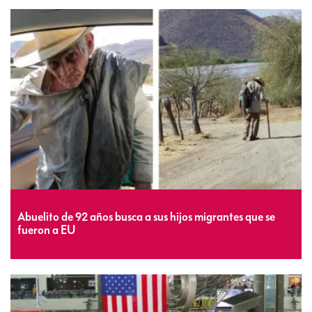
Abuelito de 92 años busca a sus hijos migrantes que se
fueron a EU