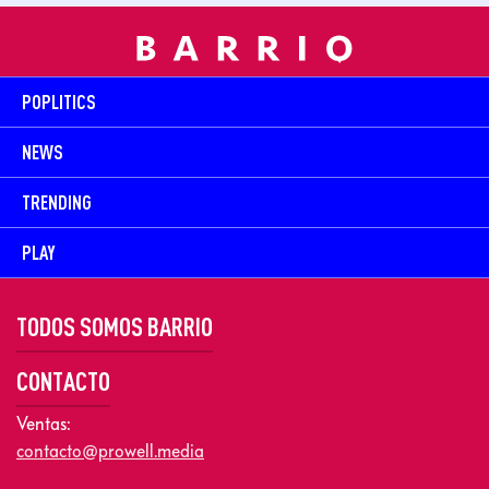
POPLITICS
NEWS
TRENDING
PLAY
TODOS SOMOS BARRIO
CONTACTO
Ventas:
contacto@prowell.media