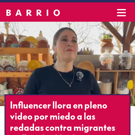
Influencer llora en pleno
video por miedo a las
redadas contra migrantes