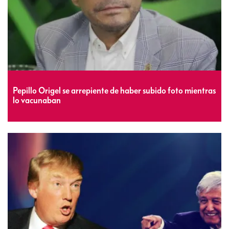
Pepillo Origel se arrepiente de haber subido foto mientras
lo vacunaban