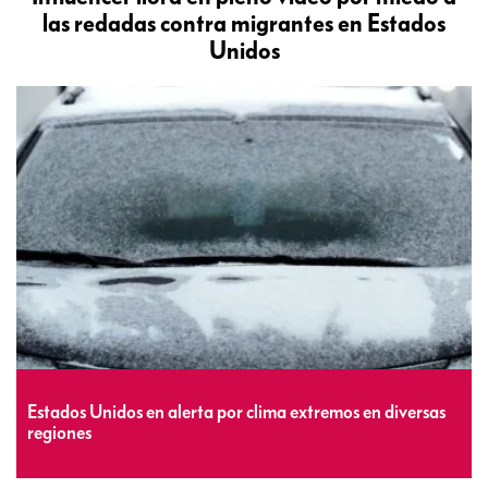
las redadas contra migrantes en Estados
Unidos
Estados Unidos en alerta por clima extremos en diversas
regiones