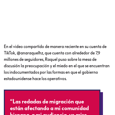
En el video compartido de manera reciente en su cuenta de
TikTok, @anaraquelhz, que cuenta con alrededor de 7,9
millones de seguidores, Raquel puso sobre la mesa de
discusión la preocupación y el miedo en el que se encuentran
los indocumentados por las formas en que el gobierno
estadounidense hace los operativos.
“Las redadas de migración que
están afectando a mi comunidad