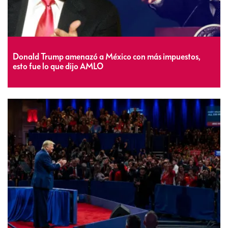
Donald Trump amenazó a México con más impuestos,
esto fue lo que dijo AMLO