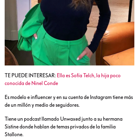
TE PUEDE INTERESAR:
Ella es Sofía Telch, la hija poco
conocida de Ninel Conde
Es modelo e influencer y en su cuenta de Instagram tiene más
de un millón y medio de seguidores.
Tiene un podcast llamado Unwaxed junto a su hermana
Sistine donde hablan de temas privados de la familia
Stallone.