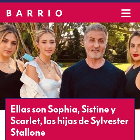
Ellas son Sophia, Sistine y
Scarlet, las hijas de Sylvester
Stallone