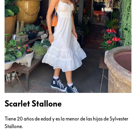
Scarlet Stallone
Tiene 20 años de edad y es la menor de las hijas de Sylvester
Stallone.