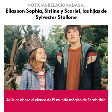
NOTICIAS RELACIONADAS A:
Ellas son Sophia, Sistine y Scarlet, las hijas de
Sylvester Stallone
Así luce ahora el elenco de El mundo mágico de Terabithia