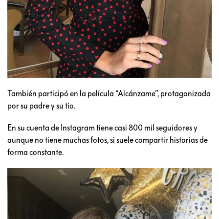
También participó en la película “Alcánzame”, protagonizada
por su padre y su tío.
En su cuenta de Instagram tiene casi 800 mil seguidores y
aunque no tiene muchas fotos, si suele compartir historias de
forma constante.