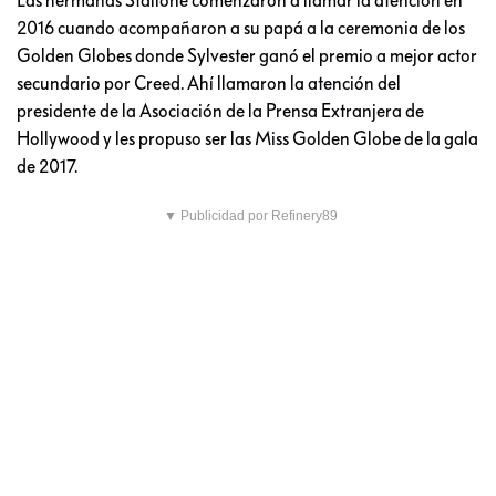
2016 cuando acompañaron a su papá a la ceremonia de los
Golden Globes donde Sylvester ganó el premio a mejor actor
secundario por Creed. Ahí llamaron la atención del
presidente de la Asociación de la Prensa Extranjera de
Hollywood y les propuso ser las Miss Golden Globe de la gala
de 2017.
▼ Publicidad por Refinery89