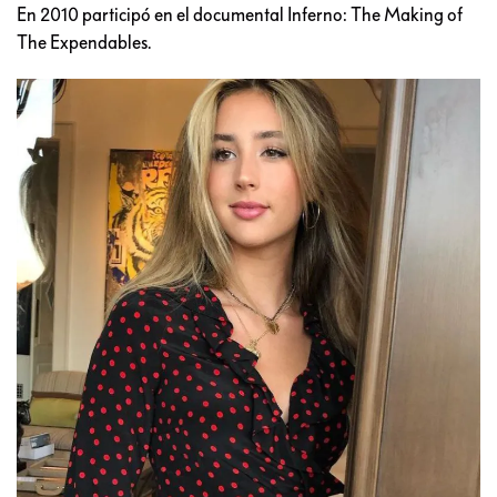
En 2010 participó en el documental Inferno: The Making of
The Expendables.