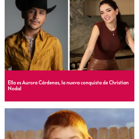
Ella es Aurora Cárdenas, la nueva conquista de Christian
Nodal