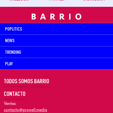
POPLITICS
NEWS
TRENDING
PLAY
TODOS SOMOS BARRIO
CONTACTO
Ventas:
contacto@prowell.media