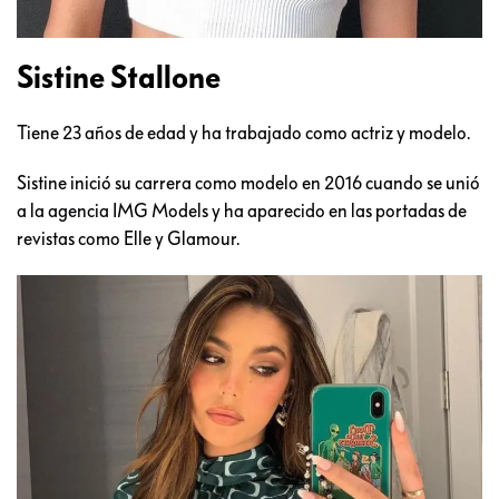
Sistine Stallone
Tiene 23 años de edad y ha trabajado como actriz y modelo.
Sistine inició su carrera como modelo en 2016 cuando se unió
a la agencia IMG Models y ha aparecido en las portadas de
revistas como Elle y Glamour.