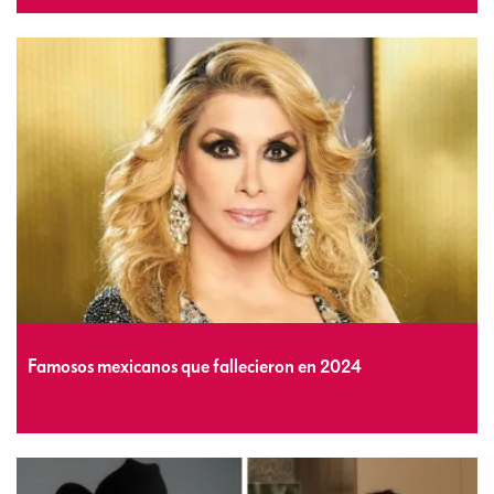
Famosos mexicanos que fallecieron en 2024