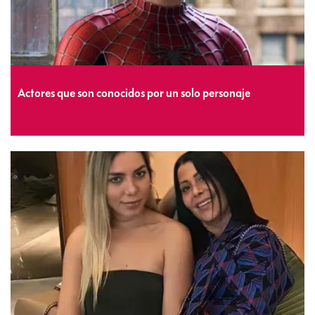
Actores que son conocidos por un solo personaje