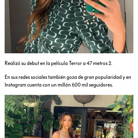
Realizó su debut en la película Terror a 47 metros 2.
En sus redes sociales también goza de gran popularidad y en
Instagram cuenta con un millón 600 mil seguidores.