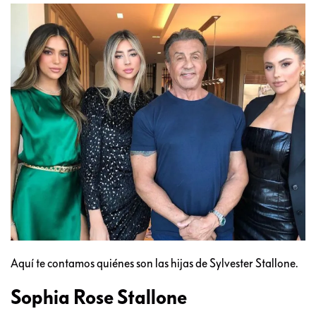
Aquí te contamos quiénes son las hijas de Sylvester Stallone.
Sophia Rose Stallone