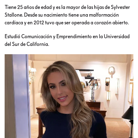
Tiene 25 años de edad y es la mayor de las hijas de Sylvester
Stallone. Desde su nacimiento tiene una malformación
cardíaca y en 2012 tuvo que ser operada a corazón abierto.
Estudió Comunicación y Emprendimiento en la Universidad
del Sur de California.