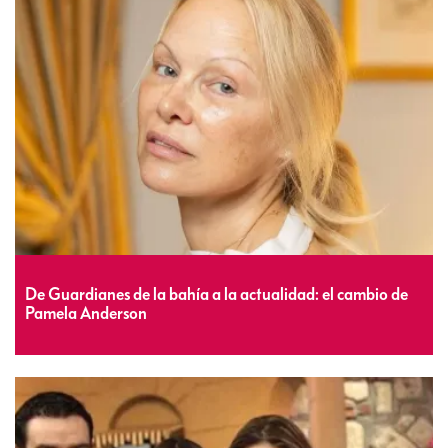
De Guardianes de la bahía a la actualidad: el cambio de
Pamela Anderson