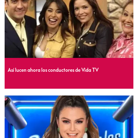
Así lucen ahora los conductores de Vida TV