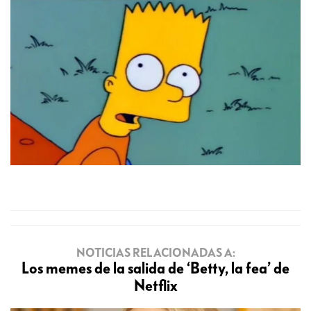
NOTICIAS RELACIONADAS A:
Los memes de la salida de ‘Betty, la fea’ de
Netflix