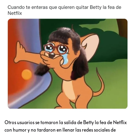
Otros usuarios se tomaron la salida de Betty la fea de Netflix
con humor y no tardaron en llenar las redes sociales de