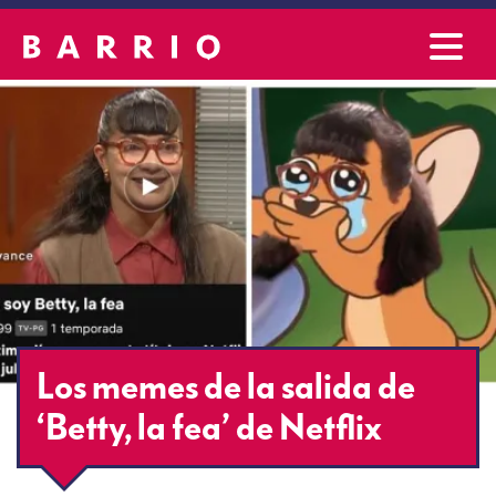
Los memes de la salida de
‘Betty, la fea’ de Netflix