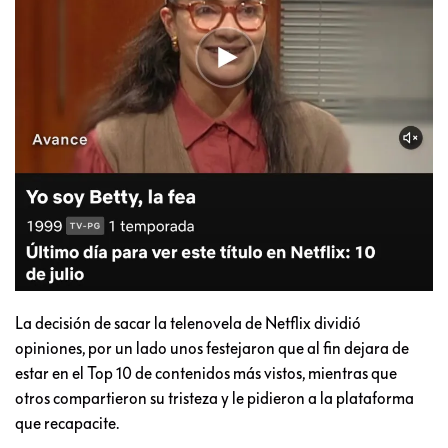
La decisión de sacar la telenovela de Netflix dividió
opiniones, por un lado unos festejaron que al fin dejara de
estar en el Top 10 de contenidos más vistos, mientras que
otros compartieron su tristeza y le pidieron a la plataforma
que recapacite.