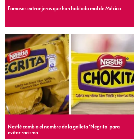
Famosos extranjeros que han hablado mal de México
Nestlé cambia el nombre de la galleta ‘Negrita’ para
evitar racismo