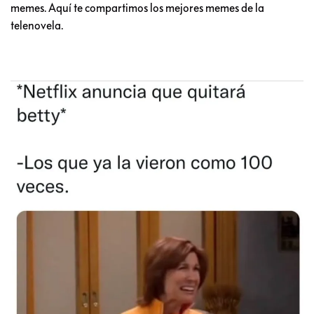
memes. Aquí te compartimos los mejores memes de la
telenovela.