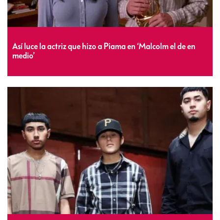
Así luce la actriz que hizo a Piama en ‘Malcolm el de en
medio’