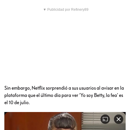
▼ Publicidad por Refinery89
Sin embargo, Netflix sorprendió a sus usuarios al avisar en la
plataforma que el último día para ver ‘Yo soy Betty, la fea’ es
el 10 de julio.