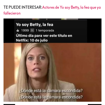
TE PUEDE INTERESAR:
Actores de Yo soy Betty, la fea que ya
fallecieron