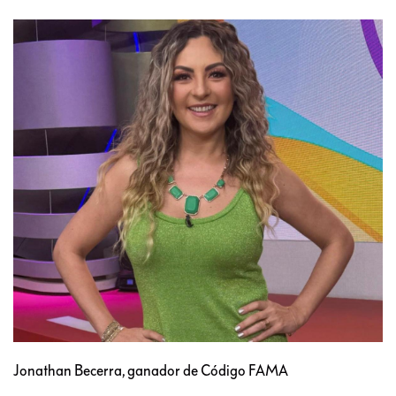
Jonathan Becerra, ganador de Código FAMA