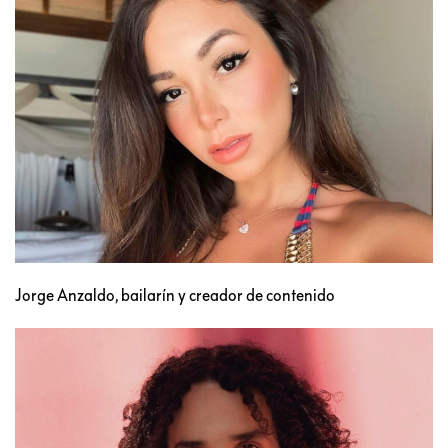
Jorge Anzaldo, bailarín y creador de contenido