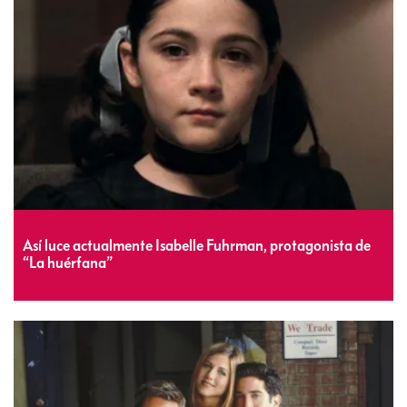
Así luce actualmente Isabelle Fuhrman, protagonista de
“La huérfana”