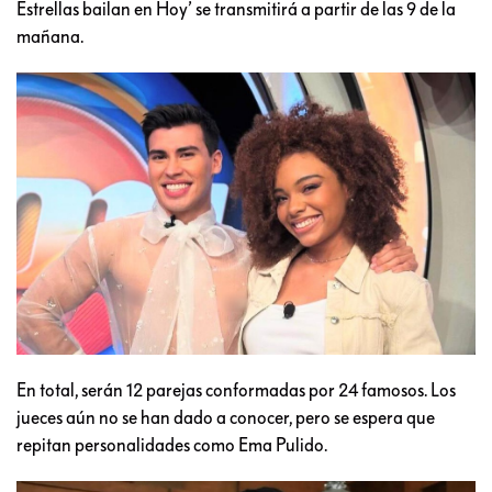
Estrellas bailan en Hoy’ se transmitirá a partir de las 9 de la
mañana.
En total, serán 12 parejas conformadas por 24 famosos. Los
jueces aún no se han dado a conocer, pero se espera que
repitan personalidades como Ema Pulido.