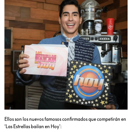
Ellos son los nuevos famosos confirmados que competirán en
‘Las Estrellas bailan en Hoy’: