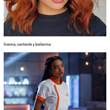
Ivanna, cantante y bailarina