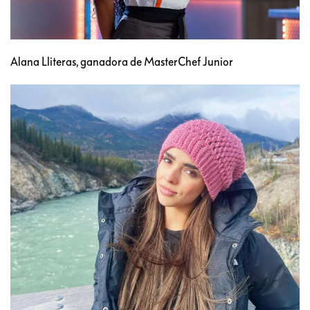
Alana Lliteras, ganadora de MasterChef Junior