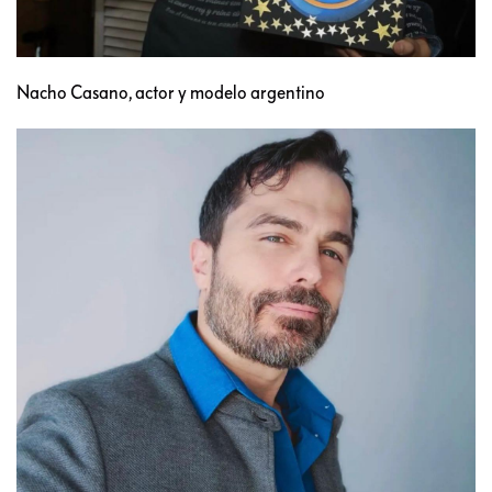
Nacho Casano, actor y modelo argentino