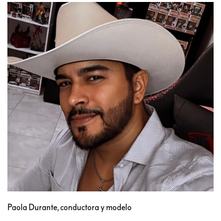
Paola Durante, conductora y modelo