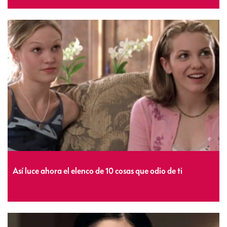
Así luce ahora el elenco de 10 cosas que odio de ti