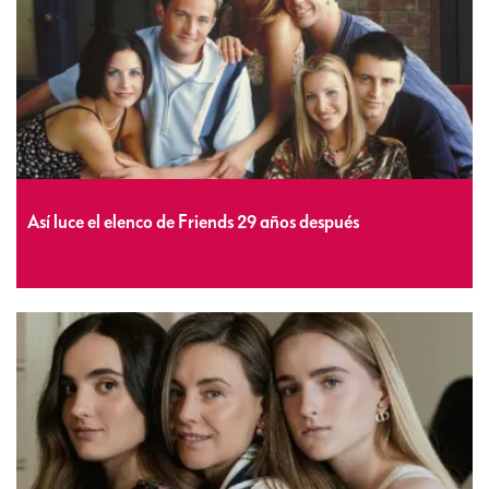
Así luce el elenco de Friends 29 años después