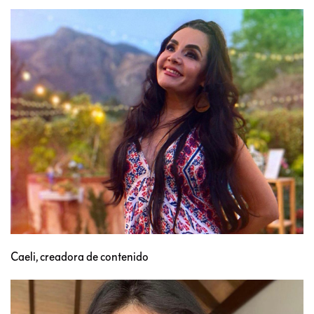
Caeli, creadora de contenido