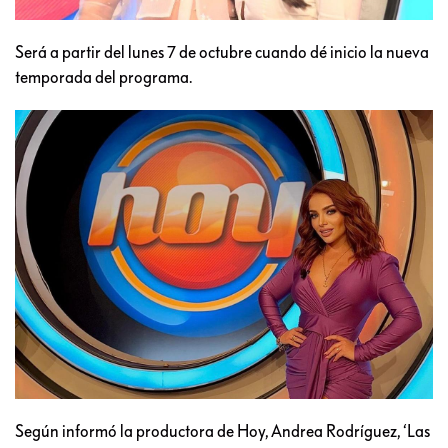
Será a partir del lunes 7 de octubre cuando dé inicio la nueva
temporada del programa.
Según informó la productora de Hoy, Andrea Rodríguez, ‘Las