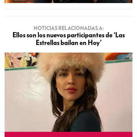
NOTICIAS RELACIONADAS A:
Ellos son los nuevos participantes de ‘Las
Estrellas bailan en Hoy’