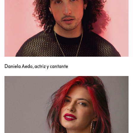
Daniela Aedo, actriz y cantante