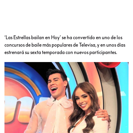
‘Las Estrellas bailan en Hoy’ se ha convertido en uno de los
concursos de baile más populares de Televisa, y en unos días
estrenará su sexta temporada con nuevos participantes.