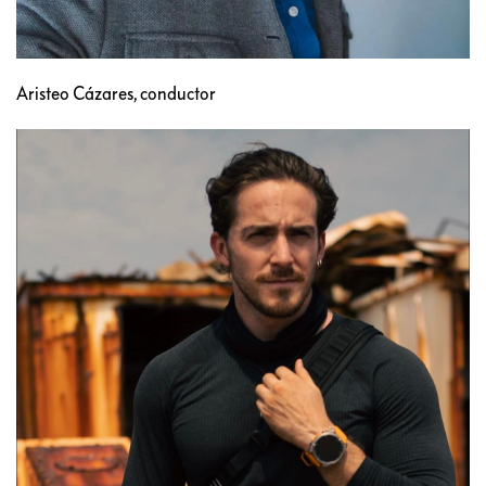
Aristeo Cázares, conductor