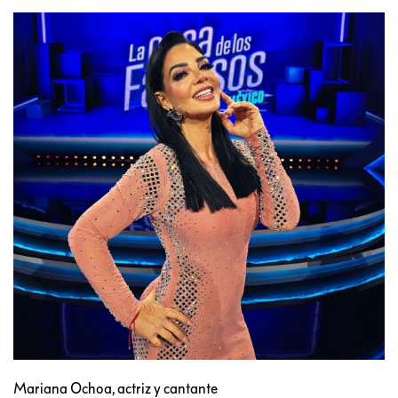
Mariana Ochoa, actriz y cantante