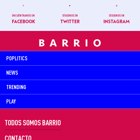
ENCUÉNTRANOS EN
SÍGUENOS EN
SÍGUENOS EN
FACEBOOK
TWITTER
INSTAGRAM
POPLITICS
NEWS
TRENDING
PLAY
TODOS SOMOS BARRIO
CONTACTO