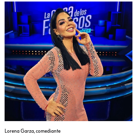
Lorena Garza, comediante