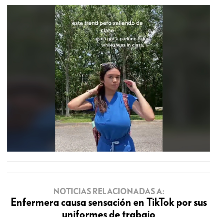
NOTICIAS RELACIONADAS A:
Enfermera causa sensación en TikTok por sus
uniformes de trabajo