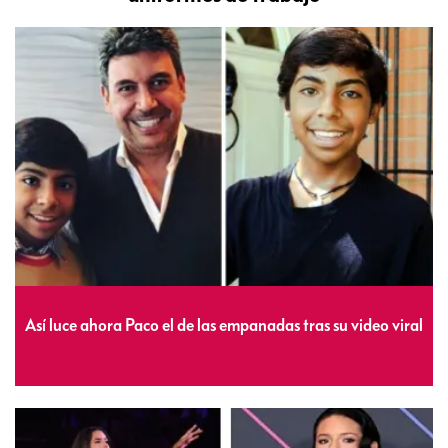
Así luce ahora Paco el de las empanadas tras su video viral