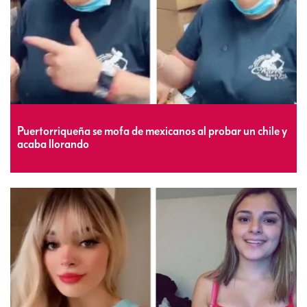
Puertorriqueña se mofa de mexicanos al probar un chile y
acaba llorando