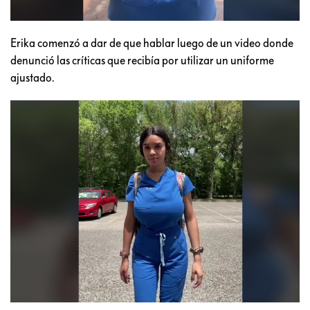
Erika comenzó a dar de que hablar luego de un video donde
denunció las críticas que recibía por utilizar un uniforme
ajustado.