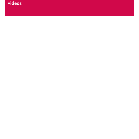
videos