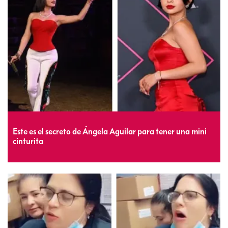
Este es el secreto de Ángela Aguilar para tener una mini
cinturita