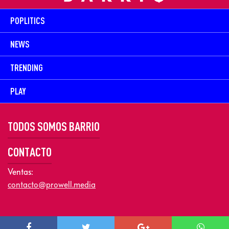
POPLITICS
NEWS
TRENDING
PLAY
TODOS SOMOS BARRIO
CONTACTO
Ventas:
contacto@prowell.media