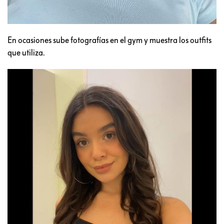
En ocasiones sube fotografías en el gym y muestra los outfits
que utiliza.