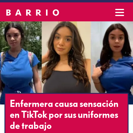
Enfermera causa sensación
en TikTok por sus uniformes
de trabajo