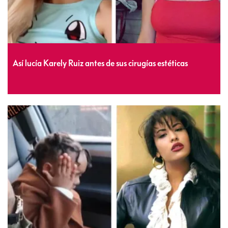
Así lucía Karely Ruiz antes de sus cirugías estéticas