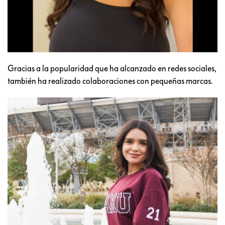
Gracias a la popularidad que ha alcanzado en redes sociales,
también ha realizado colaboraciones con pequeñas marcas.