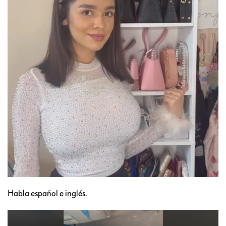
Habla español e inglés.