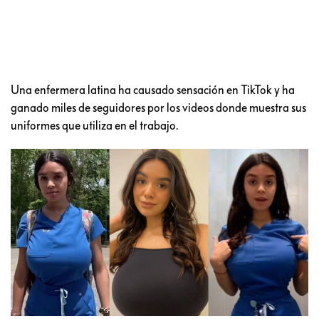
Una enfermera latina ha causado sensación en TikTok y ha
ganado miles de seguidores por los videos donde muestra sus
uniformes que utiliza en el trabajo.