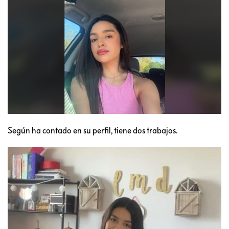
Según ha contado en su perfil, tiene dos trabajos.