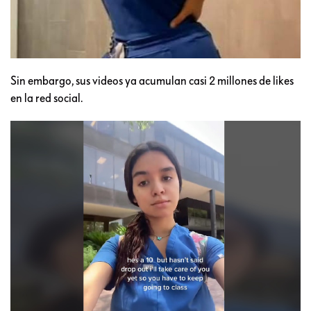
Sin embargo, sus videos ya acumulan casi 2 millones de likes
en la red social.