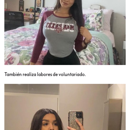
También realiza labores de voluntariado.