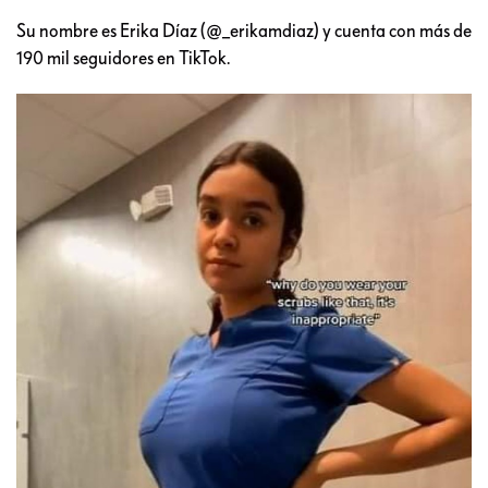
Su nombre es Erika Díaz (@_erikamdiaz) y cuenta con más de
190 mil seguidores en TikTok.