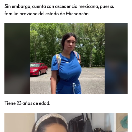
Sin embargo, cuenta con ascedencia mexicana, pues su
familia proviene del estado de Michoacán.
Tiene 23 años de edad.