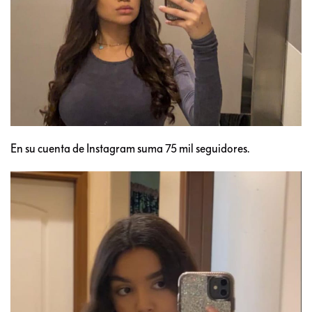
En su cuenta de Instagram suma 75 mil seguidores.