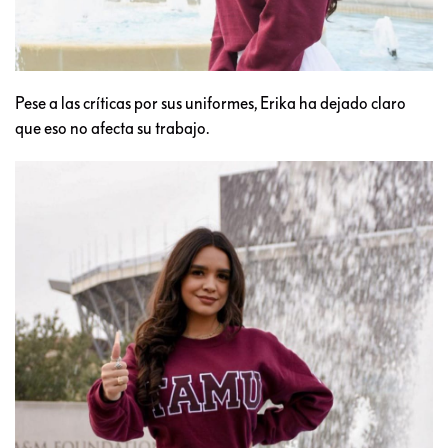
Pese a las críticas por sus uniformes, Erika ha dejado claro
que eso no afecta su trabajo.