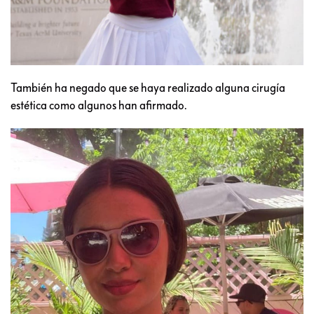
También ha negado que se haya realizado alguna cirugía
estética como algunos han afirmado.