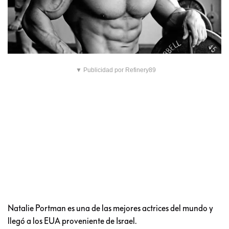
▼ Publicidad por Refinery89
Natalie Portman es una de las mejores actrices del mundo y
llegó a los EUA proveniente de Israel.