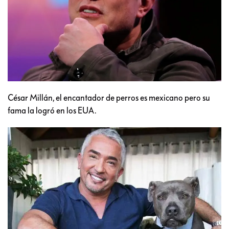
César Millán, el encantador de perros es mexicano pero su
fama la logró en los EUA.