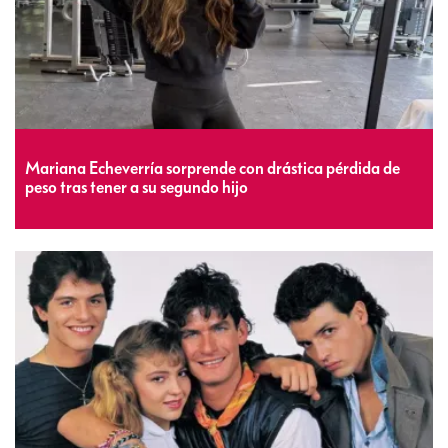
Mariana Echeverría sorprende con drástica pérdida de
peso tras tener a su segundo hijo