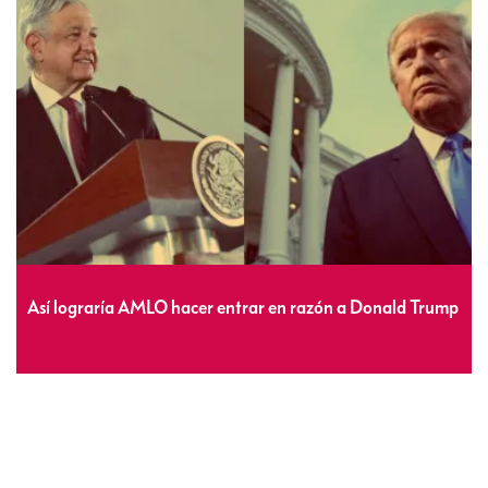
Así lograría AMLO hacer entrar en razón a Donald Trump