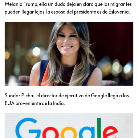
Melania Trump, ella sin duda deja en claro que los migrantes
pueden llegar lejos, la esposa del presidente es de Eslovenia.
Sundar Pichai, el director de ejecutivo de Google llegó a los
EUA proveniente de la India.