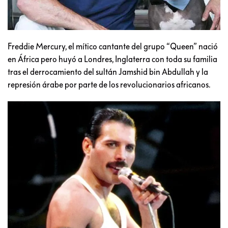
Freddie Mercury, el mítico cantante del grupo “Queen” nació
en África pero huyó a Londres, Inglaterra con toda su familia
tras el derrocamiento del sultán Jamshid bin Abdullah y la
represión árabe por parte de los revolucionarios africanos.