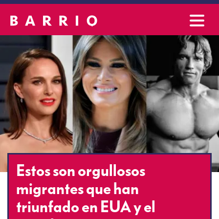
Estos son orgullosos
migrantes que han
triunfado en EUA y el