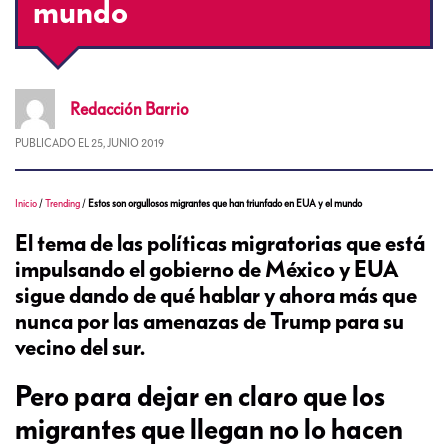
mundo
Redacción
Barrio
PUBLICADO EL
25, JUNIO 2019
Inicio
/
Trending
/
Estos son orgullosos migrantes que han triunfado en EUA y el mundo
El tema de las políticas migratorias que está
impulsando el gobierno de México y EUA
sigue dando de qué hablar y ahora más que
nunca por las amenazas de Trump para su
vecino del sur.
Pero para dejar en claro que los
migrantes que llegan no lo hacen