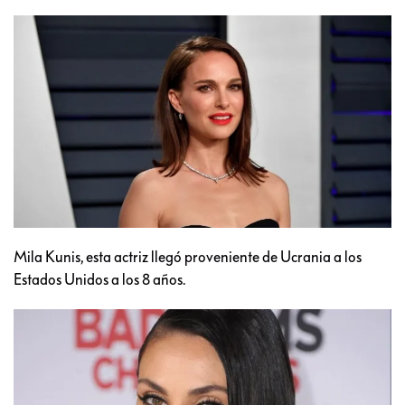
Mila Kunis, esta actriz llegó proveniente de Ucrania a los
Estados Unidos a los 8 años.