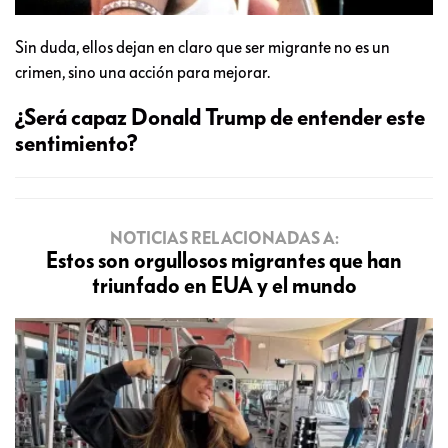
Sin duda, ellos dejan en claro que ser migrante no es un
crimen, sino una acción para mejorar.
¿Será capaz Donald Trump de entender este
sentimiento?
NOTICIAS RELACIONADAS A:
Estos son orgullosos migrantes que han
triunfado en EUA y el mundo