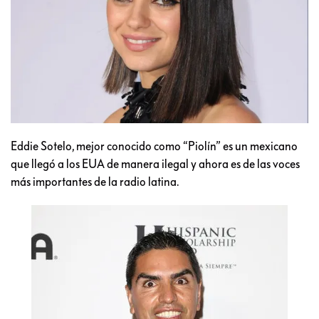
Eddie Sotelo, mejor conocido como “Piolín” es un mexicano
que llegó a los EUA de manera ilegal y ahora es de las voces
más importantes de la radio latina.