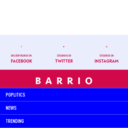
ENCUÉNTRANOS EN
SÍGUENOS EN
SÍGUENOS EN
FACEBOOK
TWITTER
INSTAGRAM
POPLITICS
NEWS
TRENDING