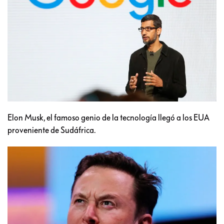
Elon Musk, el famoso genio de la tecnología llegó a los EUA
proveniente de Sudáfrica.