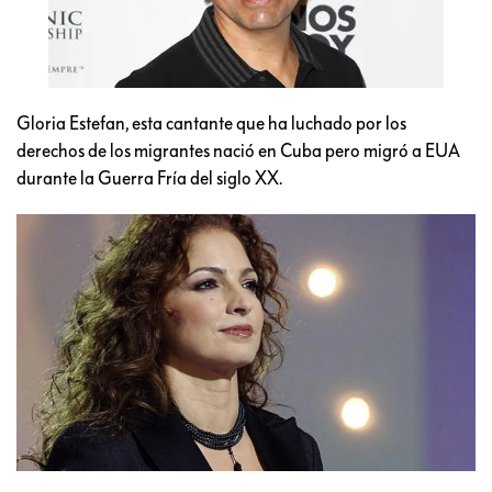
Gloria Estefan, esta cantante que ha luchado por los
derechos de los migrantes nació en Cuba pero migró a EUA
durante la Guerra Fría del siglo XX.