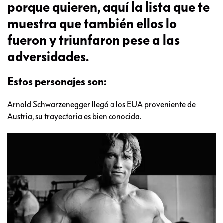
porque quieren, aquí la lista que te
muestra que también ellos lo
fueron y triunfaron pese a las
adversidades.
Estos personajes son:
Arnold Schwarzenegger llegó a los EUA proveniente de
Austria, su trayectoria es bien conocida.