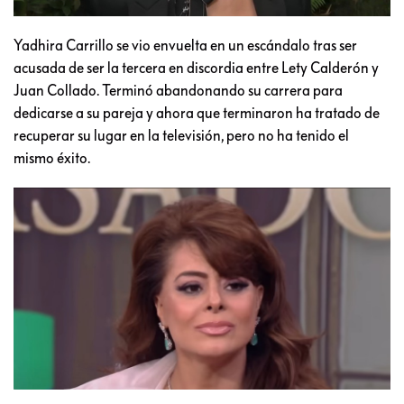
Yadhira Carrillo se vio envuelta en un escándalo tras ser
acusada de ser la tercera en discordia entre Lety Calderón y
Juan Collado. Terminó abandonando su carrera para
dedicarse a su pareja y ahora que terminaron ha tratado de
recuperar su lugar en la televisión, pero no ha tenido el
mismo éxito.