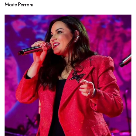
Maite Perroni