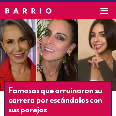
Famosas que arruinaron su
carrera por escándalos con
sus parejas