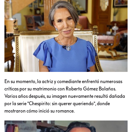
En su momento, la actriz y comediante enfrentó numerosas
críticas por su matrimonio con Roberto Gómez Bolaños.
Varios años después, su imagen nuevamente resultó dañada
por la serie "Chespirito: sin querer queriendo", donde
mostraron cómo inició su romance.