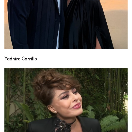
Yadhira Carrillo