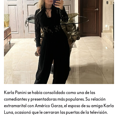
Karla Panini se había consolidado como una de las
comediantes y presentadoras más populares. Su relación
extramarital con Américo Garza, el esposo de su amiga Karla
Luna, ocasionó que le cerraran las puertas de la televisión.