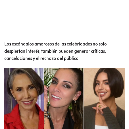
Los escándalos amorosos de las celebridades no solo
despiertan interés, también pueden generar críticas,
cancelaciones y el rechazo del público