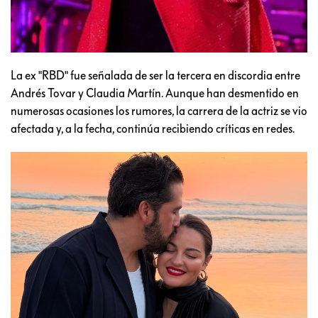
La ex "RBD" fue señalada de ser la tercera en discordia entre
Andrés Tovar y Claudia Martín. Aunque han desmentido en
numerosas ocasiones los rumores, la carrera de la actriz se vio
afectada y, a la fecha, continúa recibiendo críticas en redes.