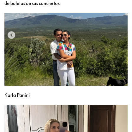
de boletos de sus conciertos.
Karla Panini