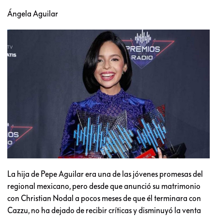
Ángela Aguilar
La hija de Pepe Aguilar era una de las jóvenes promesas del
regional mexicano, pero desde que anunció su matrimonio
con Christian Nodal a pocos meses de que él terminara con
Cazzu, no ha dejado de recibir críticas y disminuyó la venta