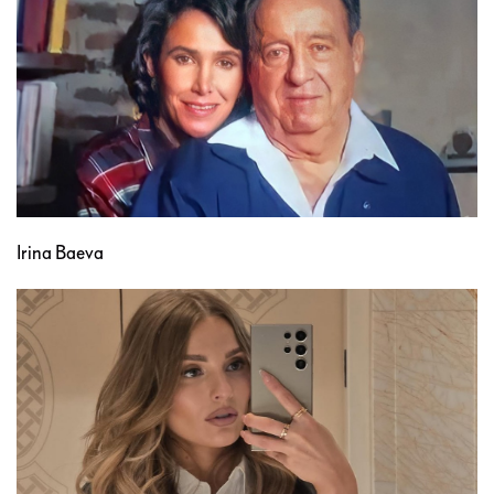
Irina Baeva