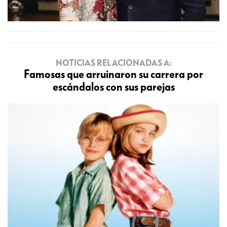
NOTICIAS RELACIONADAS A:
Famosas que arruinaron su carrera por
escándalos con sus parejas