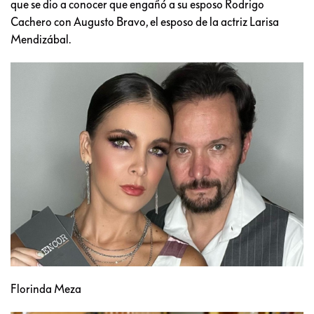
que se dio a conocer que engañó a su esposo Rodrigo
Cachero con Augusto Bravo, el esposo de la actriz Larisa
Mendizábal.
Florinda Meza