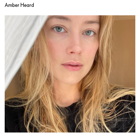
Amber Heard