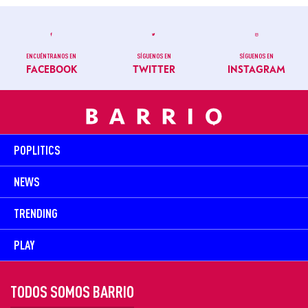
ENCUÉNTRANOS EN
SÍGUENOS EN
SÍGUENOS EN
FACEBOOK
TWITTER
INSTAGRAM
POPLITICS
NEWS
TRENDING
PLAY
TODOS SOMOS BARRIO