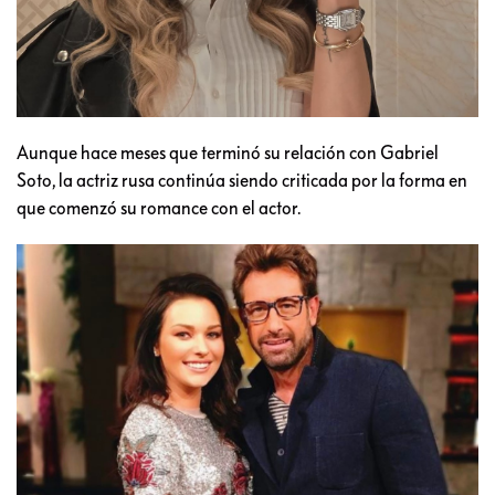
Aunque hace meses que terminó su relación con Gabriel
Soto, la actriz rusa continúa siendo criticada por la forma en
que comenzó su romance con el actor.