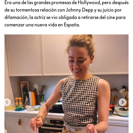
Era una de las grandes promesas de Hollywood, pero después
de su tormentosa relación con Johnny Depp y su juicio por
difamación, la actriz se vio obligada a retirarse del cine para
comenzar una nueva vida en España.