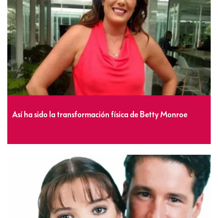
Así ha sido la transformación física de Betty Monroe