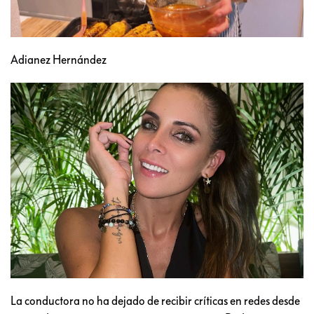
Adianez Hernández
La conductora no ha dejado de recibir críticas en redes desde