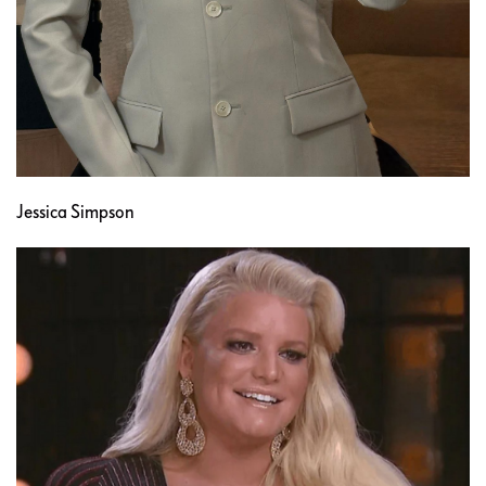
Jessica Simpson