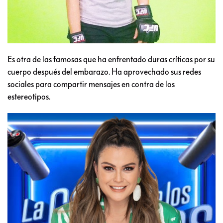
Es otra de las famosas que ha enfrentado duras críticas por su
cuerpo después del embarazo. Ha aprovechado sus redes
sociales para compartir mensajes en contra de los
estereotipos.