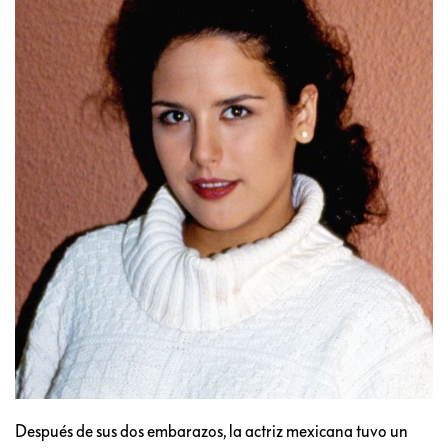
Después de sus dos embarazos, la actriz mexicana tuvo un