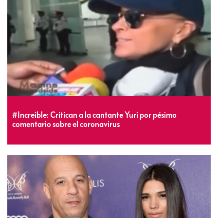
#Increible: Critican a la cantante Yuri por pésimo
comentario sobre el coronavirus