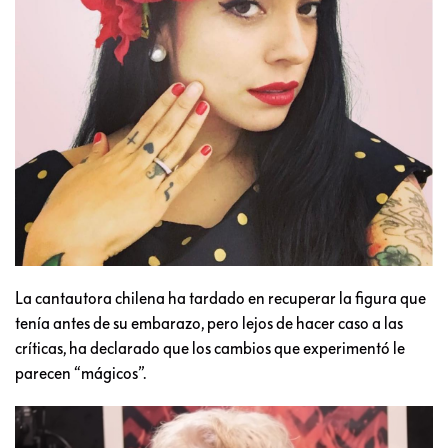
La cantautora chilena ha tardado en recuperar la figura que
tenía antes de su embarazo, pero lejos de hacer caso a las
críticas, ha declarado que los cambios que experimentó le
parecen “mágicos”.