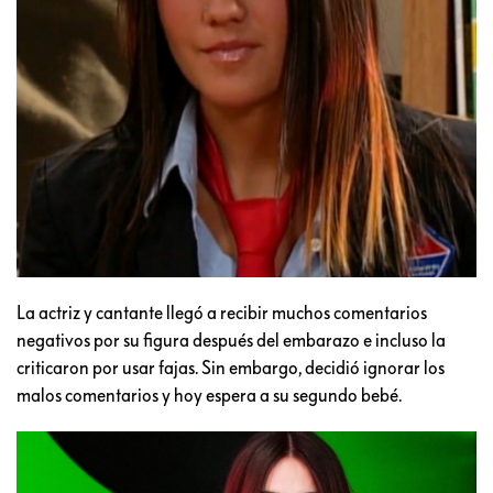
La actriz y cantante llegó a recibir muchos comentarios
negativos por su figura después del embarazo e incluso la
criticaron por usar fajas. Sin embargo, decidió ignorar los
malos comentarios y hoy espera a su segundo bebé.