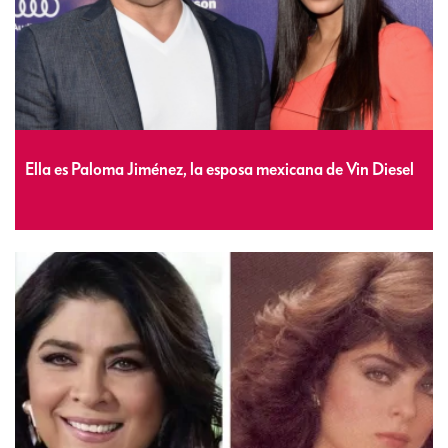
Ella es Paloma Jiménez, la esposa mexicana de Vin Diesel