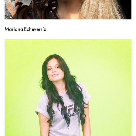
Mariana Echeverría