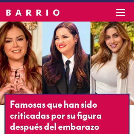
Famosas que han sido
criticadas por su figura
después del embarazo