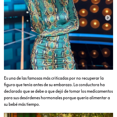
Es una de las famosas más criticadas por no recuperar la
figura que tenía antes de su embarazo. La conductora ha
declarado que se debe a que dejó de tomar los medicamentos
para sus desórdenes hormonales porque quería alimentar a
su bebé más tiempo.