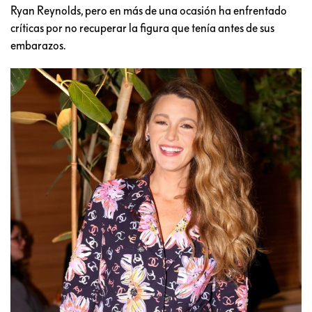
Ryan Reynolds, pero en más de una ocasión ha enfrentado
críticas por no recuperar la figura que tenía antes de sus
embarazos.