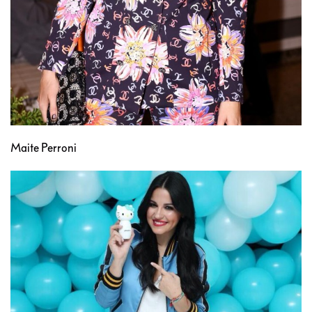
Maite Perroni