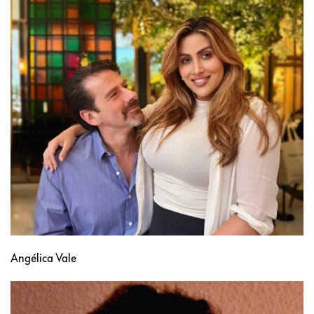
Angélica Vale