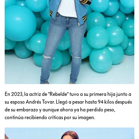
En 2023, la actriz de "Rebelde" tuvo a su primera hija junto a
su esposo Andrés Tovar. Llegó a pesar hasta 94 kilos después
de su embarazo y aunque ahora ya ha perdido peso,
continúa recibiendo críticas por su imagen.