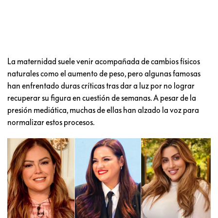
La maternidad suele venir acompañada de cambios físicos
naturales como el aumento de peso, pero algunas famosas
han enfrentado duras críticas tras dar a luz por no lograr
recuperar su figura en cuestión de semanas. A pesar de la
presión mediática, muchas de ellas han alzado la voz para
normalizar estos procesos.