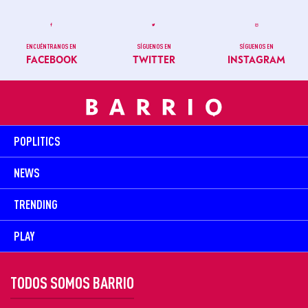
ENCUÉNTRANOS EN
SÍGUENOS EN
SÍGUENOS EN
FACEBOOK
TWITTER
INSTAGRAM
POPLITICS
NEWS
TRENDING
PLAY
TODOS SOMOS BARRIO