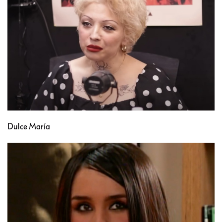
Dulce María