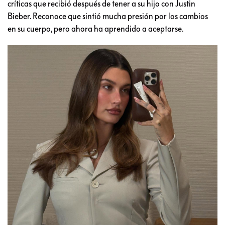
críticas que recibió después de tener a su hijo con Justin
Bieber. Reconoce que sintió mucha presión por los cambios
en su cuerpo, pero ahora ha aprendido a aceptarse.