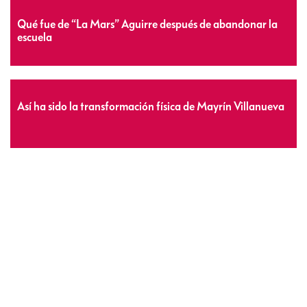
Qué fue de “La Mars” Aguirre después de abandonar la
escuela
Así ha sido la transformación física de Mayrín Villanueva