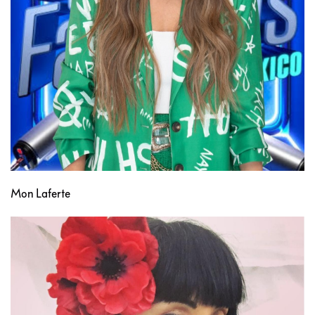
Mon Laferte