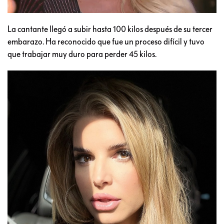
La cantante llegó a subir hasta 100 kilos después de su tercer
embarazo. Ha reconocido que fue un proceso difícil y tuvo
que trabajar muy duro para perder 45 kilos.