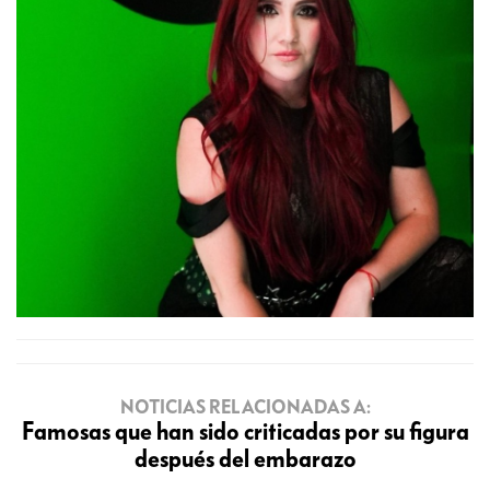
NOTICIAS RELACIONADAS A:
Famosas que han sido criticadas por su figura
después del embarazo