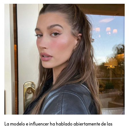
La modelo e influencer ha hablado abiertamente de las