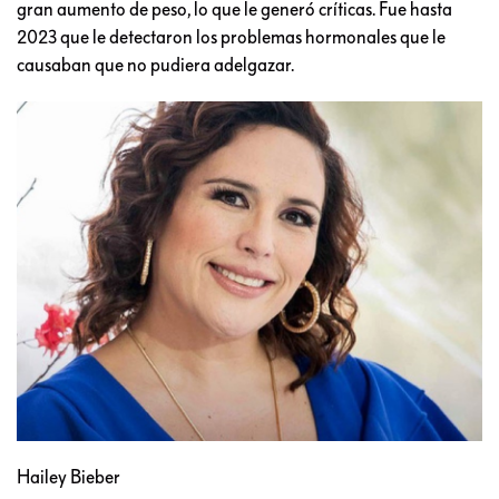
gran aumento de peso, lo que le generó críticas. Fue hasta
2023 que le detectaron los problemas hormonales que le
causaban que no pudiera adelgazar.
Hailey Bieber