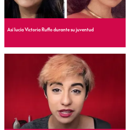
Así lucía Victoria Ruffo durante su juventud