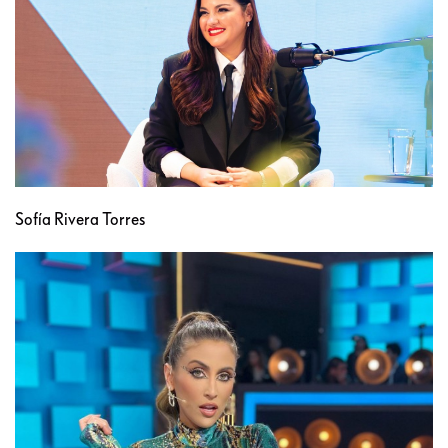
Sofía Rivera Torres