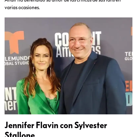
varias ocasiones.
Jennifer Flavin con Sylvester
Stallone