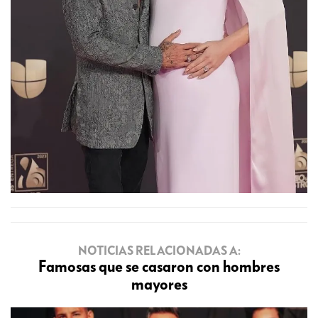
NOTICIAS RELACIONADAS A:
Famosas que se casaron con hombres
mayores