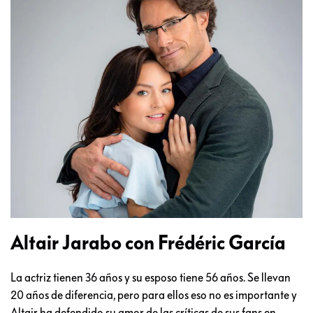
Altair Jarabo con Frédéric García
La actriz tienen 36 años y su esposo tiene 56 años. Se llevan
20 años de diferencia, pero para ellos eso no es importante y
Altair ha defendido su amor de las críticas de sus fans en