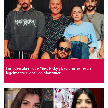
Fans descubren que Mau, Ricky y Evaluna no llevan
legalmente el apellido Montaner