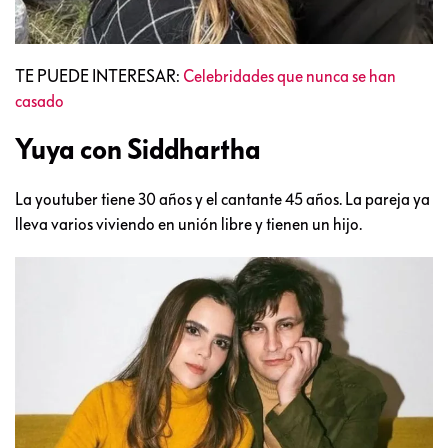
TE PUEDE INTERESAR:
Celebridades que nunca se han
casado
Yuya con Siddhartha
La youtuber tiene 30 años y el cantante 45 años. La pareja ya
lleva varios viviendo en unión libre y tienen un hijo.