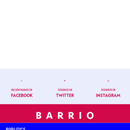
ENCUÉNTRANOS EN
SÍGUENOS EN
SÍGUENOS EN
FACEBOOK
TWITTER
INSTAGRAM
POPLITICS