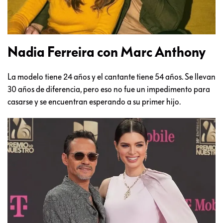
Nadia Ferreira con Marc Anthony
La modelo tiene 24 años y el cantante tiene 54 años. Se llevan
30 años de diferencia, pero eso no fue un impedimento para
casarse y se encuentran esperando a su primer hijo.