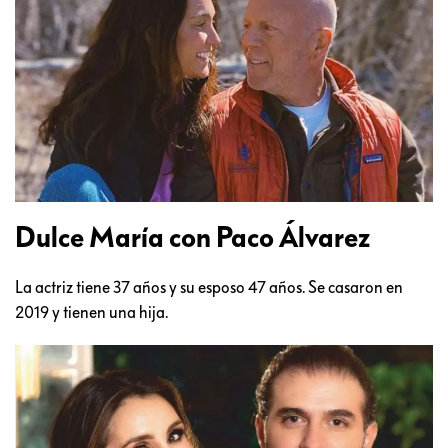
Dulce María con Paco Álvarez
La actriz tiene 37 años y su esposo 47 años. Se casaron en
2019 y tienen una hija.