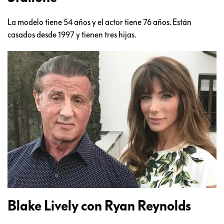
La modelo tiene 54 años y el actor tiene 76 años. Están
casados desde 1997 y tienen tres hijas.
Blake Lively con Ryan Reynolds