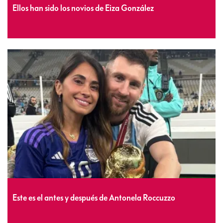
Ellos han sido los novios de Eiza González
Este es el antes y después de Antonela Roccuzzo