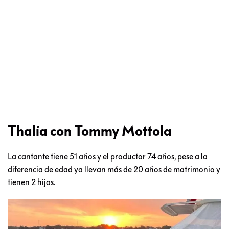
Thalía con Tommy Mottola
La cantante tiene 51 años y el productor 74 años, pese a la
diferencia de edad ya llevan más de 20 años de matrimonio y
tienen 2 hijos.