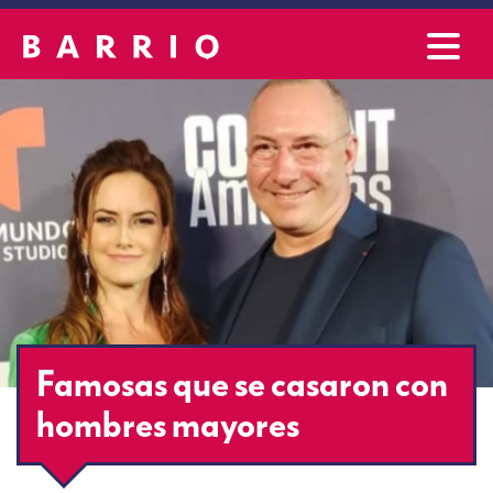
Famosas que se casaron con
hombres mayores