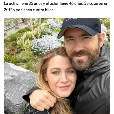
La actriz tiene 35 años y el actor tiene 46 años. Se casaron en
2012 y ya tienen cuatro hijos.