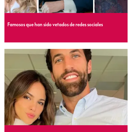
Famosos que han sido vetados de redes sociales