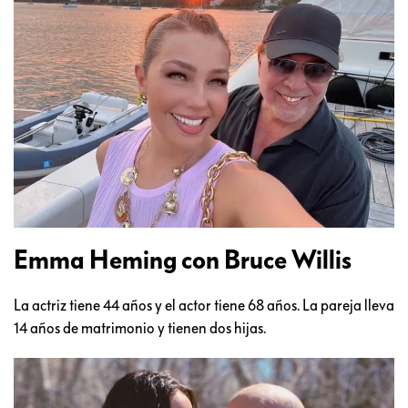
Emma Heming con Bruce Willis
La actriz tiene 44 años y el actor tiene 68 años. La pareja lleva
14 años de matrimonio y tienen dos hijas.