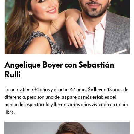
Angelique Boyer con Sebastián
Rulli
La actriz tiene 34 años y el actor 47 años. Se llevan 13 años de
diferencia, pero son una de las parejas más estables del
medio del espectáculo y llevan varios años viviendo en unión
libre.