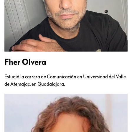
Fher Olvera
Estudió la carrera de Comunicación en Universidad del Valle
de Atemajac, en Guadalajara.