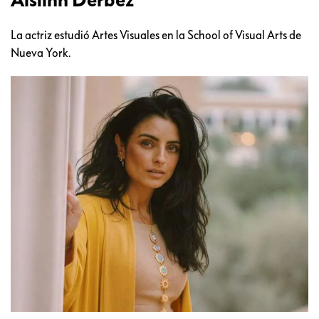
La actriz estudió Artes Visuales en la School of Visual Arts de
Nueva York.