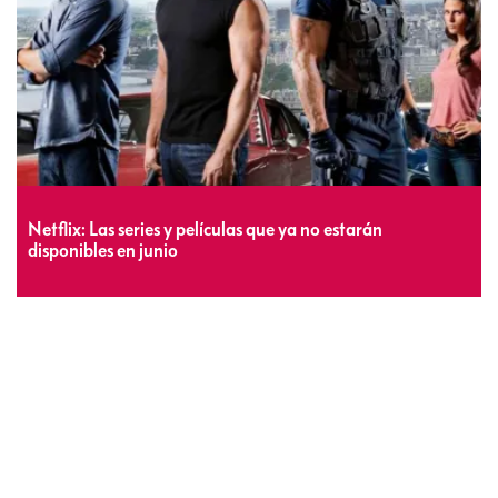
Netflix: Las series y películas que ya no estarán
disponibles en junio