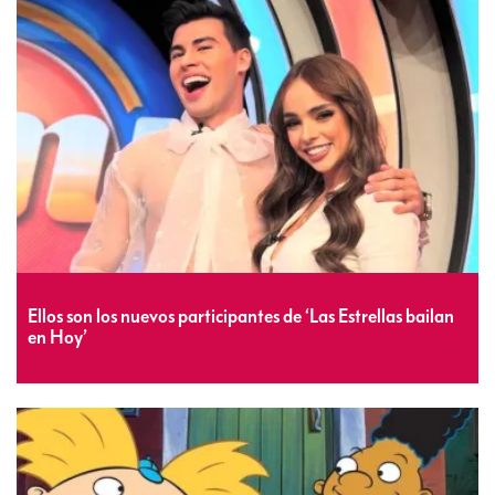
Ellos son los nuevos participantes de ‘Las Estrellas bailan
en Hoy’