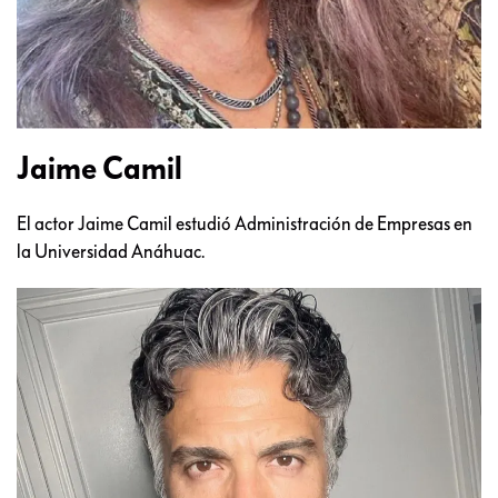
Jaime Camil
El actor Jaime Camil estudió Administración de Empresas en
la Universidad Anáhuac.