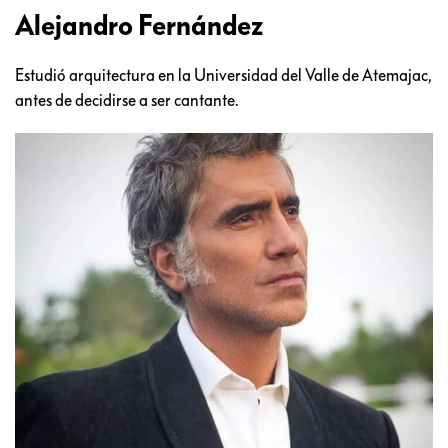
Alejandro Fernández
Estudió arquitectura en la Universidad del Valle de Atemajac,
antes de decidirse a ser cantante.