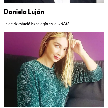
Daniela Luján
La actriz estudió Psicología en la UNAM.