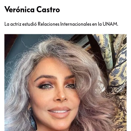
Verónica Castro
La actriz estudió Relaciones Internacionales en la UNAM.