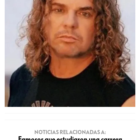
NOTICIAS RELACIONADAS A:
Famosos que estudiaron una carrera