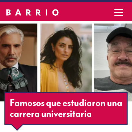
Famosos que estudiaron una
carrera universitaria