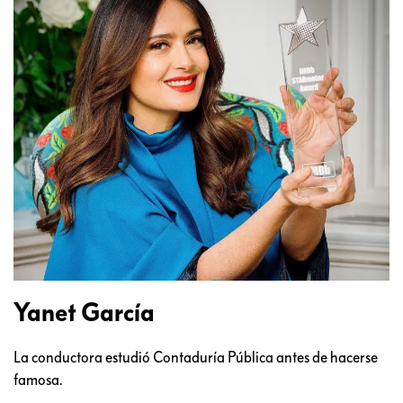
Yanet García
La conductora estudió Contaduría Pública antes de hacerse
famosa.