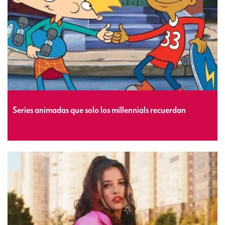
Series animadas que solo los millennials recuerdan