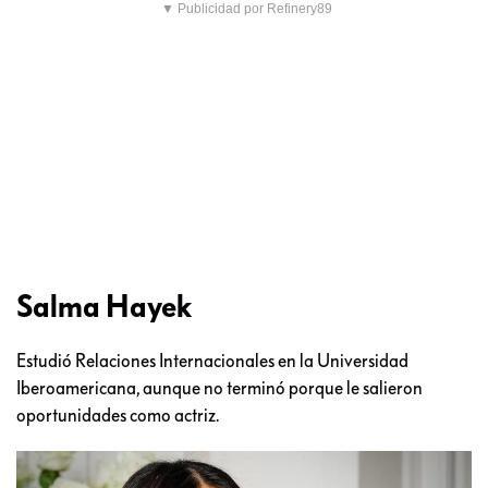
▼ Publicidad por Refinery89
Salma Hayek
Estudió Relaciones Internacionales en la Universidad
Iberoamericana, aunque no terminó porque le salieron
oportunidades como actriz.