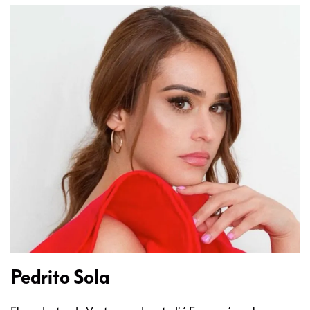
Pedrito Sola