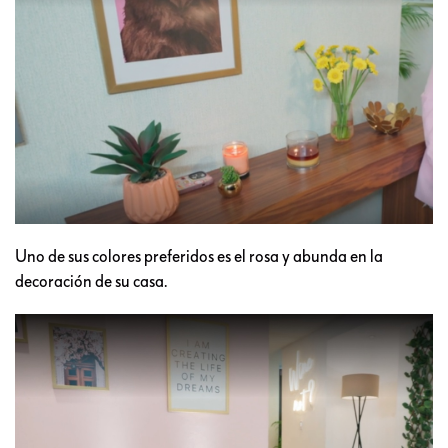
Uno de sus colores preferidos es el rosa y abunda en la
decoración de su casa.