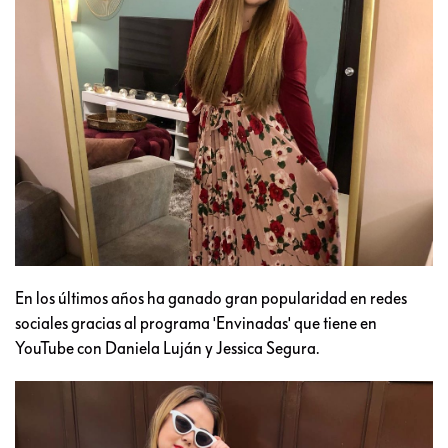
En los últimos años ha ganado gran popularidad en redes
sociales gracias al programa 'Envinadas' que tiene en
YouTube con Daniela Luján y Jessica Segura.