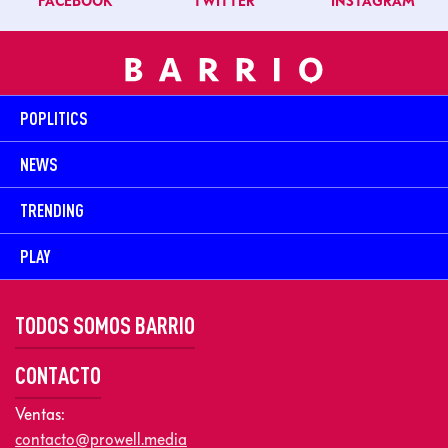
FACEBOOK
TWITTER
INSTAGRAM
POPLITICS
NEWS
TRENDING
PLAY
TODOS SOMOS BARRIO
CONTACTO
Ventas:
contacto@prowell.media