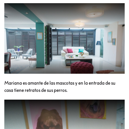
Mariana es amante de las mascotas y en la entrada de su
casa tiene retratos de sus perros.