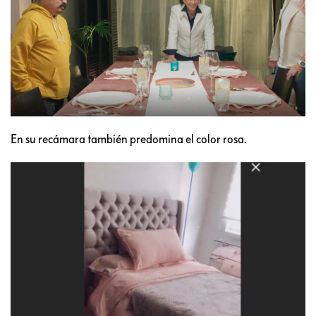
En su recámara también predomina el color rosa.