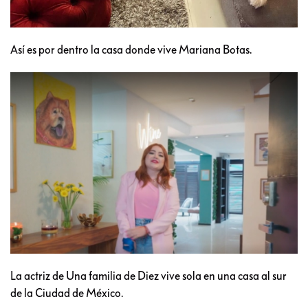
Así es por dentro la casa donde vive Mariana Botas.
La actriz de Una familia de Diez vive sola en una casa al sur
de la Ciudad de México.