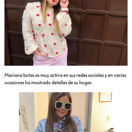
Mariana botas es muy activa en sus redes sociales y en varias
ocasiones ha mostrado detalles de su hogar.