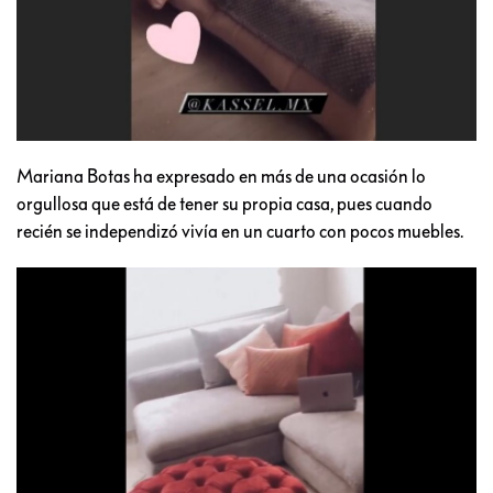
Mariana Botas ha expresado en más de una ocasión lo
orgullosa que está de tener su propia casa, pues cuando
recién se independizó vivía en un cuarto con pocos muebles.