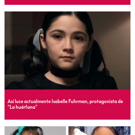
Así luce actualmente Isabelle Fuhrman, protagonista de
“La huérfana”