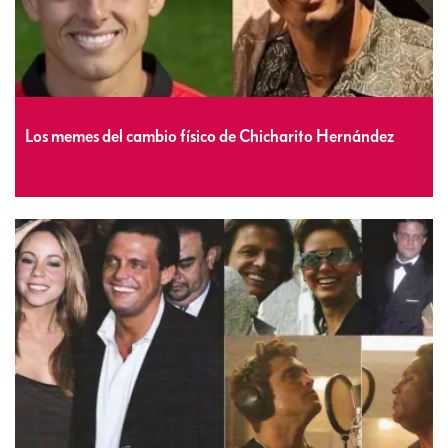
Los memes del cambio físico de Chicharito Hernández