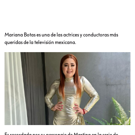
Mariana Botas es una de las actrices y conductoras más
queridas de la televisión mexicana.
Es recordada por su personaje de Martina en la serie de