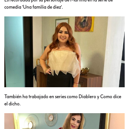
comedia 'Una familia de diez'.
También ha trabajado en series como Diablero y Como dice
el dicho.