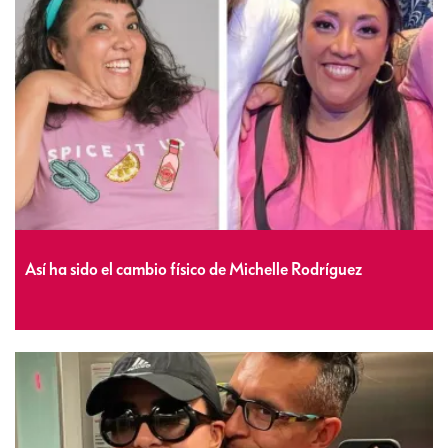
Así ha sido el cambio físico de Michelle Rodríguez