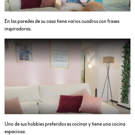
En las paredes de su casa tiene varios cuadros con frases
inspiradoras.
Uno de sus hobbies preferidos es cocinar y tiene una cocina
espaciosa.