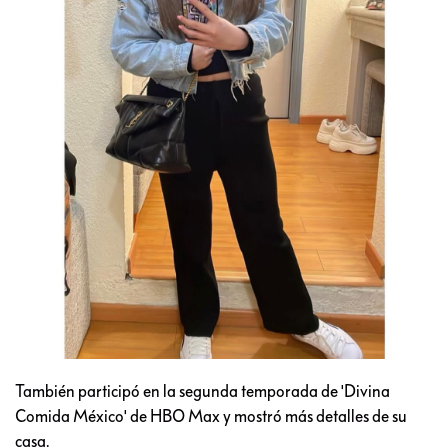
También participó en la segunda temporada de 'Divina
Comida México' de HBO Max y mostró más detalles de su
casa.