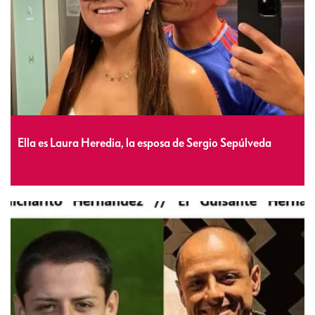
Ella es Laura Heredia, la esposa de Sergio Sepúlveda