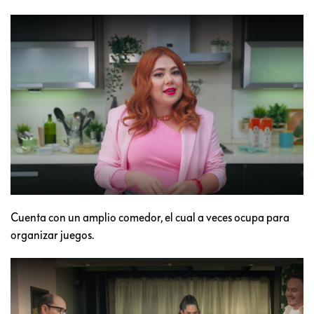
Cuenta con un amplio comedor, el cual a veces ocupa para
organizar juegos.