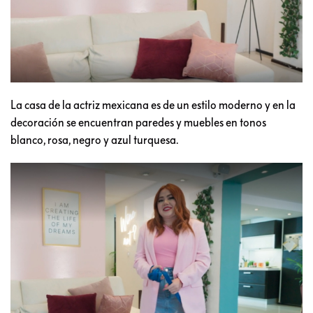
La casa de la actriz mexicana es de un estilo moderno y en la
decoración se encuentran paredes y muebles en tonos
blanco, rosa, negro y azul turquesa.