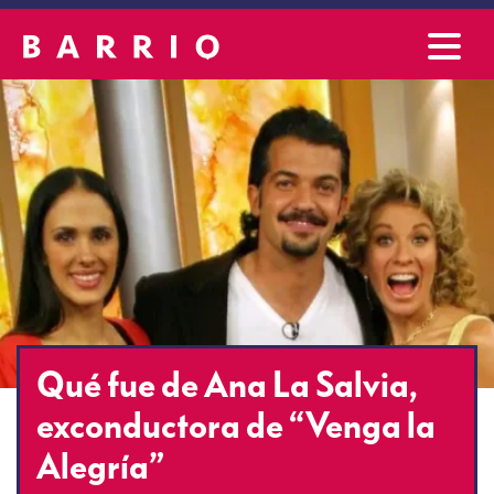
Qué fue de Ana La Salvia,
exconductora de “Venga la
Alegría”