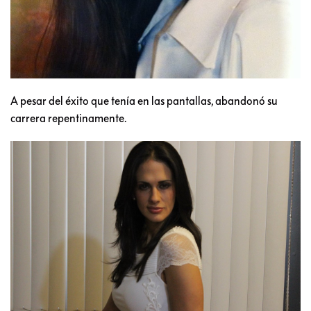
A pesar del éxito que tenía en las pantallas, abandonó su
carrera repentinamente.