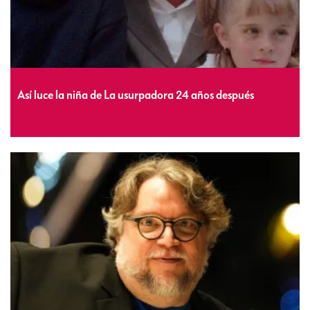
Así luce la niña de La usurpadora 24 años después