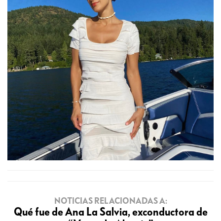
NOTICIAS RELACIONADAS A:
Qué fue de Ana La Salvia, exconductora de