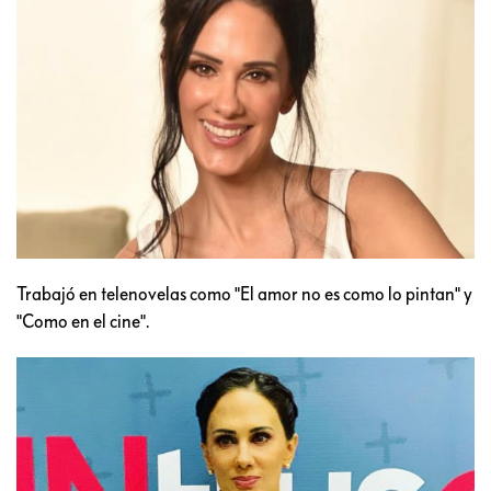
Trabajó en telenovelas como "El amor no es como lo pintan" y
"Como en el cine".