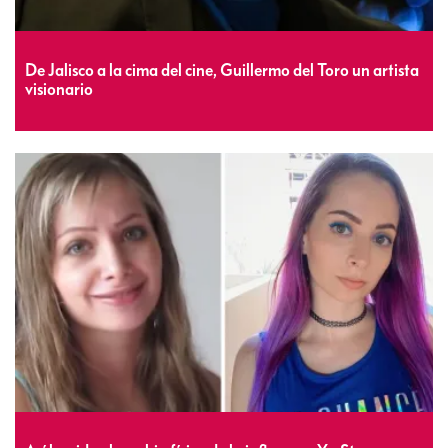
De Jalisco a la cima del cine, Guillermo del Toro un artista
visionario