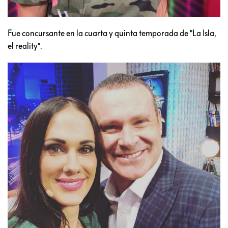
Fue concursante en la cuarta y quinta temporada de "La Isla,
el reality".