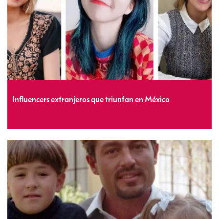
Influencers extranjeros que triunfan en México