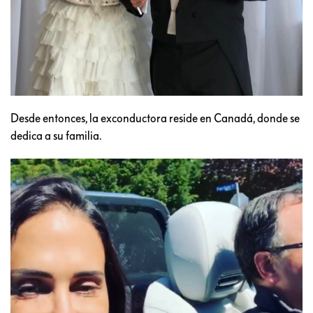
Desde entonces, la exconductora reside en Canadá, donde se
dedica a su familia.