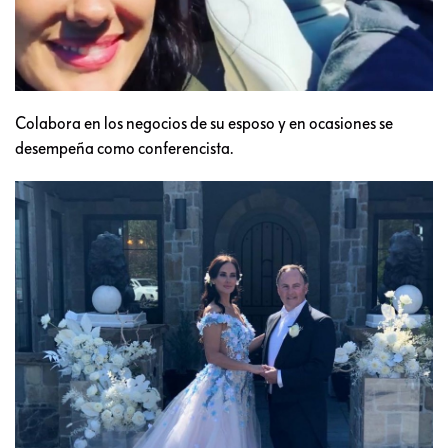
Colabora en los negocios de su esposo y en ocasiones se
desempeña como conferencista.