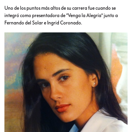
Uno de los puntos más altos de su carrera fue cuando se
integró como presentadora de "Venga la Alegría" junto a
Fernando del Solar e Ingrid Coronado.