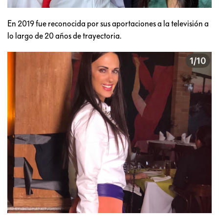
En 2019 fue reconocida por sus aportaciones a la televisión a
lo largo de 20 años de trayectoria.