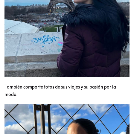
También comparte fotos de sus viajes y su pasión por la
moda.