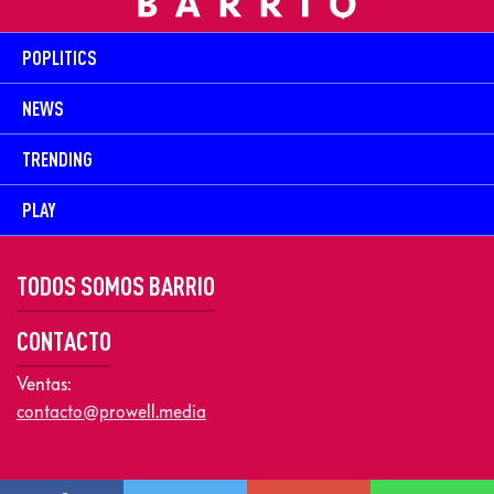
POPLITICS
NEWS
TRENDING
PLAY
TODOS SOMOS BARRIO
CONTACTO
Ventas:
contacto@prowell.media