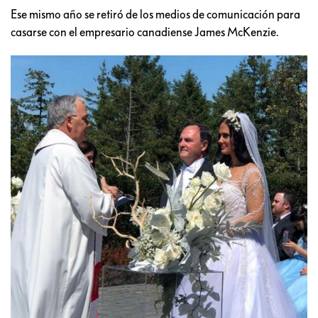
Ese mismo año se retiró de los medios de comunicación para
casarse con el empresario canadiense James McKenzie.