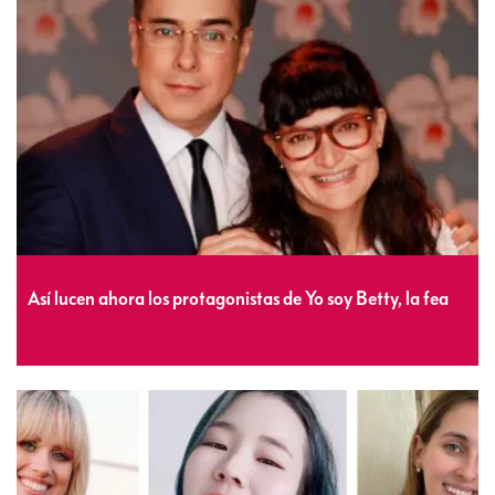
Así lucen ahora los protagonistas de Yo soy Betty, la fea