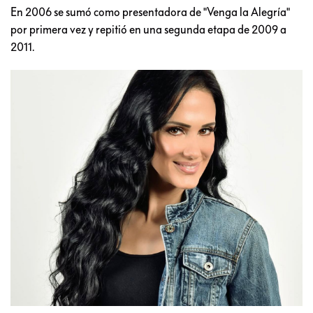
En 2006 se sumó como presentadora de "Venga la Alegría"
por primera vez y repitió en una segunda etapa de 2009 a
2011.