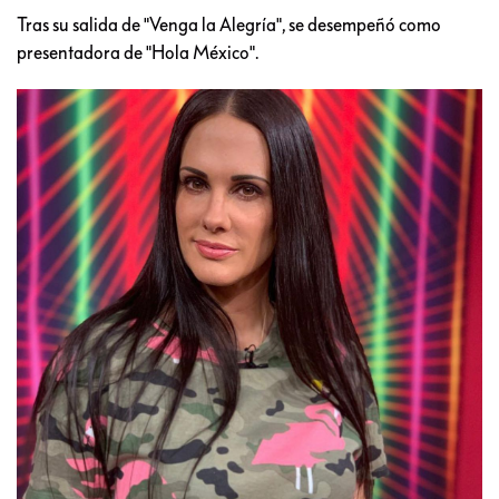
Tras su salida de "Venga la Alegría", se desempeñó como
presentadora de "Hola México".