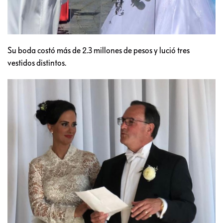
Su boda costó más de 2.3 millones de pesos y lució tres
vestidos distintos.