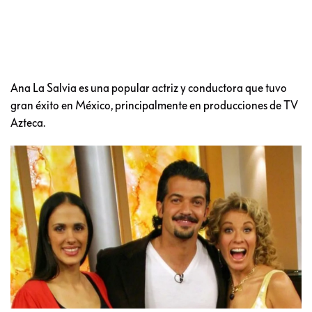
Ana La Salvia es una popular actriz y conductora que tuvo
gran éxito en México, principalmente en producciones de TV
Azteca.