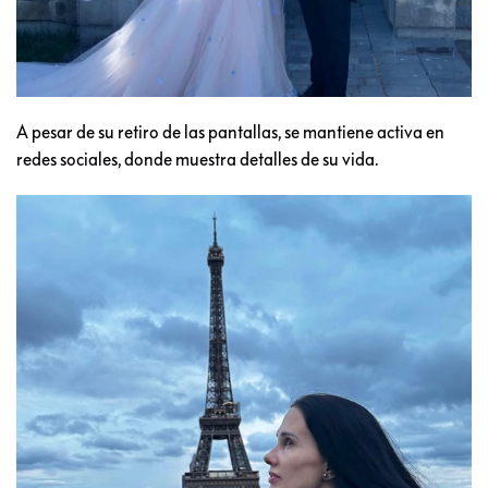
A pesar de su retiro de las pantallas, se mantiene activa en
redes sociales, donde muestra detalles de su vida.