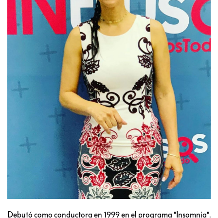
Debutó como conductora en 1999 en el programa "Insomnia".