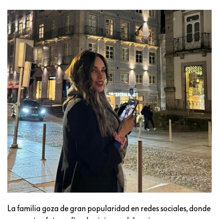
La familia goza de gran popularidad en redes sociales, donde