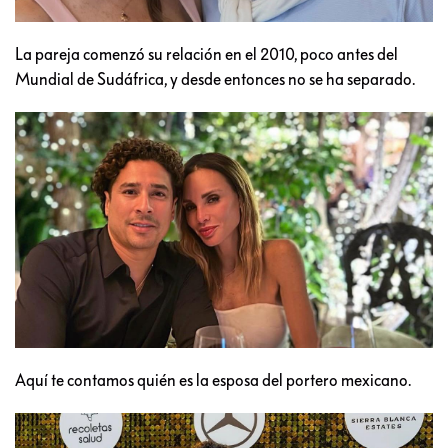
La pareja comenzó su relación en el 2010, poco antes del
Mundial de Sudáfrica, y desde entonces no se ha separado.
Aquí te contamos quién es la esposa del portero mexicano.