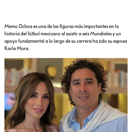
Memo Ochoa es una de las figuras más importantes en la
historia del fútbol mexicano al asistir a seis Mundiales y un
apoyo fundamental a lo largo de su carrera ha sido su esposa
Karla Mora.