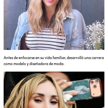
Antes de enfocarse en su vida familiar, desarrolló una carrera
como modelo y diseñadora de moda.