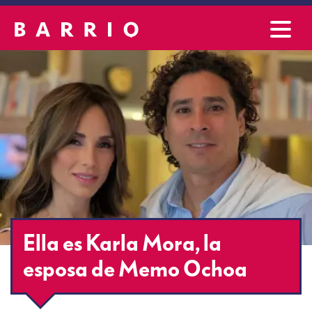
Ella es Karla Mora, la
esposa de Memo Ochoa