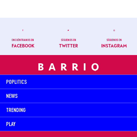
ENCUÉNTRANOS EN
SÍGUENOS EN
SÍGUENOS EN
FACEBOOK
TWITTER
INSTAGRAM
POPLITICS
NEWS
TRENDING
PLAY