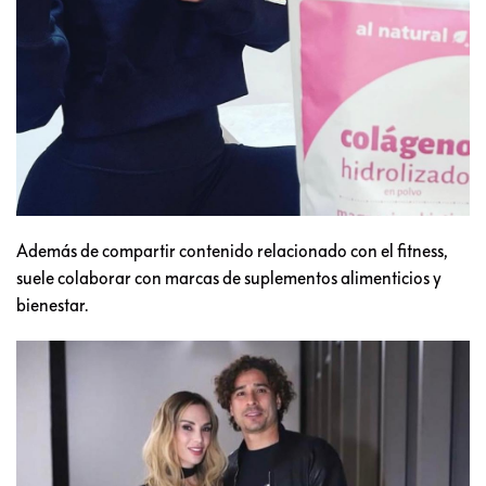
Además de compartir contenido relacionado con el fitness,
suele colaborar con marcas de suplementos alimenticios y
bienestar.