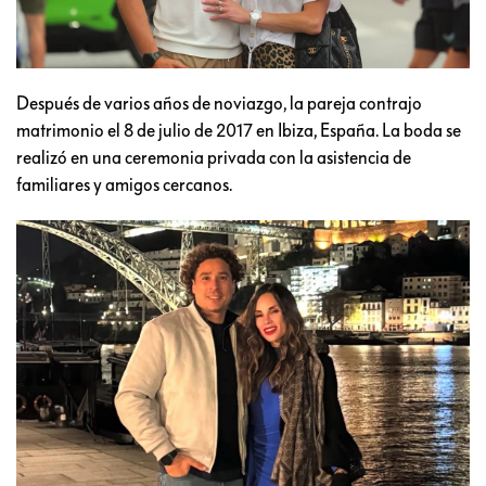
Después de varios años de noviazgo, la pareja contrajo
matrimonio el 8 de julio de 2017 en Ibiza, España. La boda se
realizó en una ceremonia privada con la asistencia de
familiares y amigos cercanos.