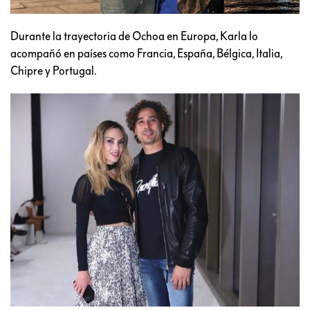
Durante la trayectoria de Ochoa en Europa, Karla lo
acompañó en países como Francia, España, Bélgica, Italia,
Chipre y Portugal.