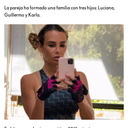
La pareja ha formado una familia con tres hijos: Luciana,
Guillermo y Karla.