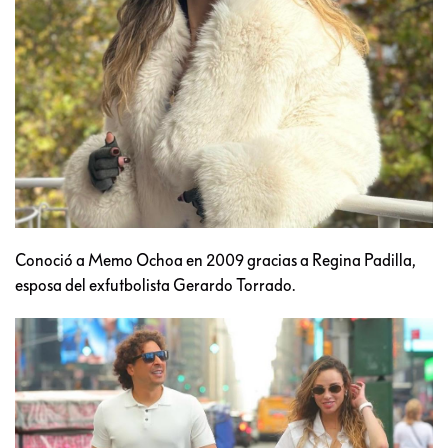
Conoció a Memo Ochoa en 2009 gracias a Regina Padilla,
esposa del exfutbolista Gerardo Torrado.