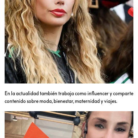
En la actualidad también trabaja como influencer y comparte
contenido sobre moda, bienestar, maternidad y viajes.