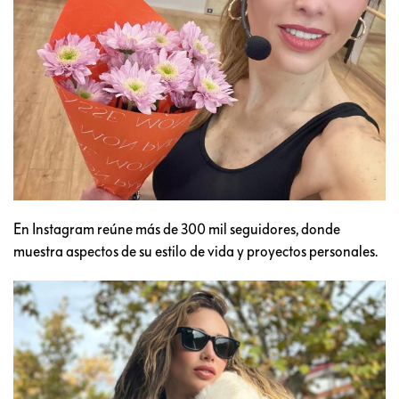
En Instagram reúne más de 300 mil seguidores, donde
muestra aspectos de su estilo de vida y proyectos personales.