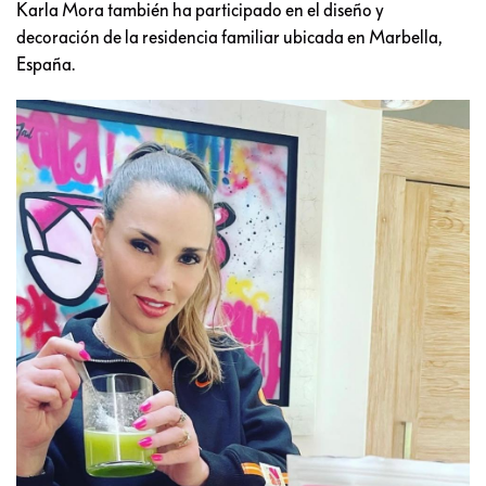
Karla Mora también ha participado en el diseño y
decoración de la residencia familiar ubicada en Marbella,
España.