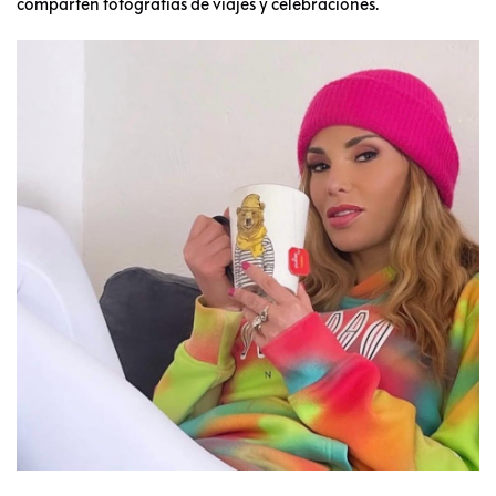
comparten fotografías de viajes y celebraciones.