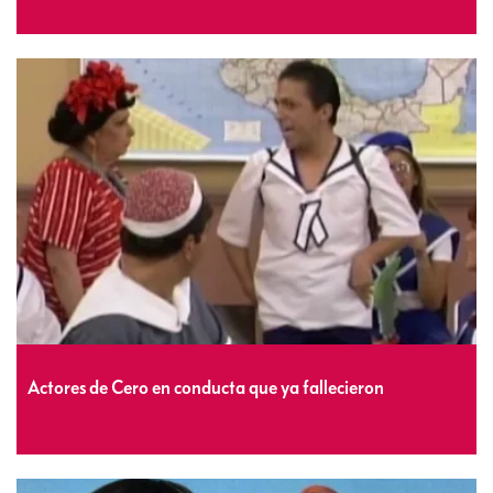
Actores de Cero en conducta que ya fallecieron