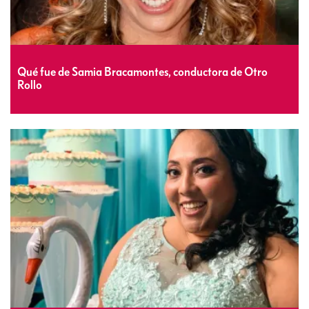
Qué fue de Samia Bracamontes, conductora de Otro
Rollo