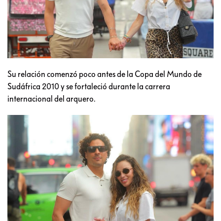
Su relación comenzó poco antes de la Copa del Mundo de
Sudáfrica 2010 y se fortaleció durante la carrera
internacional del arquero.