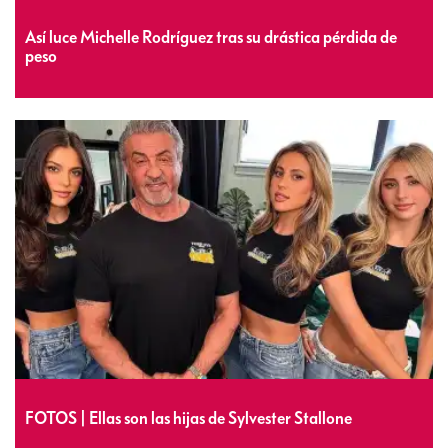
Así luce Michelle Rodríguez tras su drástica pérdida de
peso
FOTOS | Ellas son las hijas de Sylvester Stallone