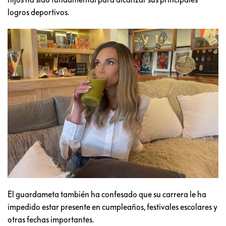
logros deportivos.
El guardameta también ha confesado que su carrera le ha
impedido estar presente en cumpleaños, festivales escolares y
otras fechas importantes.