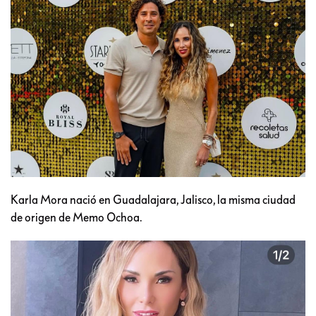
Karla Mora nació en Guadalajara, Jalisco, la misma ciudad
de origen de Memo Ochoa.