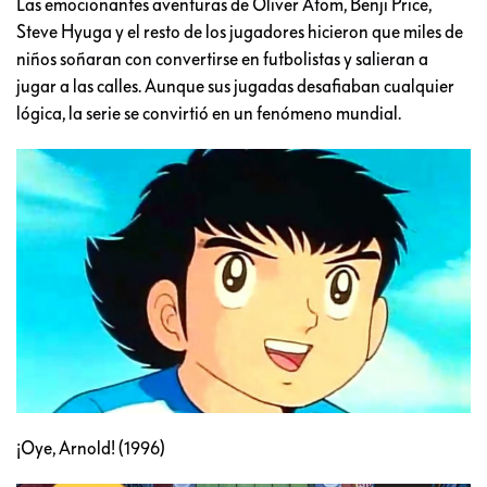
Las emocionantes aventuras de Oliver Atom, Benji Price,
Steve Hyuga y el resto de los jugadores hicieron que miles de
niños soñaran con convertirse en futbolistas y salieran a
jugar a las calles. Aunque sus jugadas desafiaban cualquier
lógica, la serie se convirtió en un fenómeno mundial.
¡Oye, Arnold! (1996)