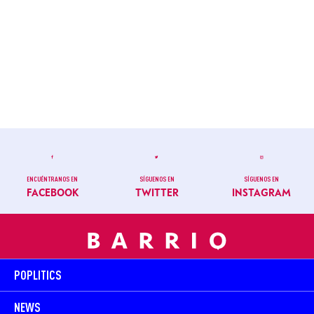
ENCUÉNTRANOS EN
SÍGUENOS EN
SÍGUENOS EN
FACEBOOK
TWITTER
INSTAGRAM
POPLITICS
NEWS