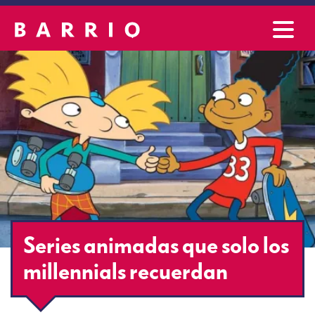
Series animadas que solo los
millennials recuerdan