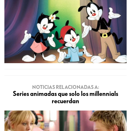
NOTICIAS RELACIONADAS A:
Series animadas que solo los millennials
recuerdan