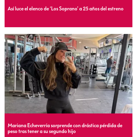
Así luce el elenco de ‘Los Soprano’ a 25 años del estreno
Mariana Echeverría sorprende con drástica pérdida de
peso tras tener a su segundo hijo