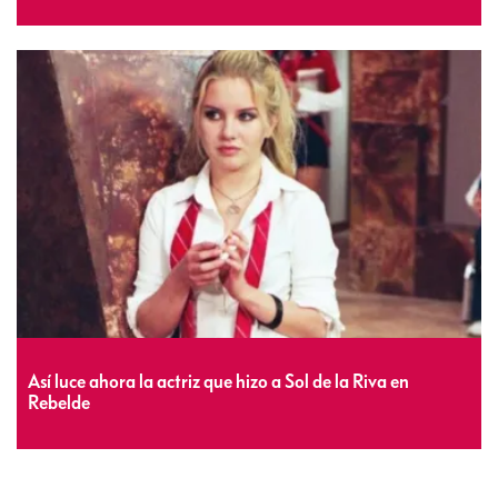
Así luce ahora la actriz que hizo a Sol de la Riva en
Rebelde