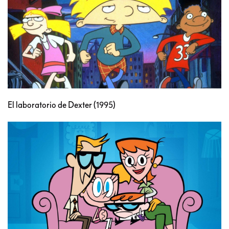
El laboratorio de Dexter (1995)