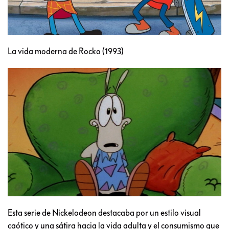
La vida moderna de Rocko (1993)
Esta serie de Nickelodeon destacaba por un estilo visual
caótico y una sátira hacia la vida adulta y el consumismo que