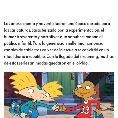
Los años ochenta y noventa fueron una época dorada para
las caricaturas, caracterizada por la experimentación, el
humor irreverente y narrativas que no subestimaban al
público infantil. Para la generación millennial, sintonizar
canales de cable tras volver de la escuela se convirtió en un
ritual diario irrepetible. Con la llegada del streaming, muchas
de estas series animadas quedaron en el olvido.