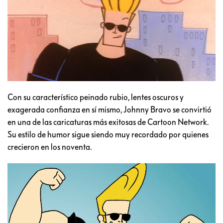
Con su característico peinado rubio, lentes oscuros y
exagerada confianza en sí mismo, Johnny Bravo se convirtió
en una de las caricaturas más exitosas de Cartoon Network.
Su estilo de humor sigue siendo muy recordado por quienes
crecieron en los noventa.