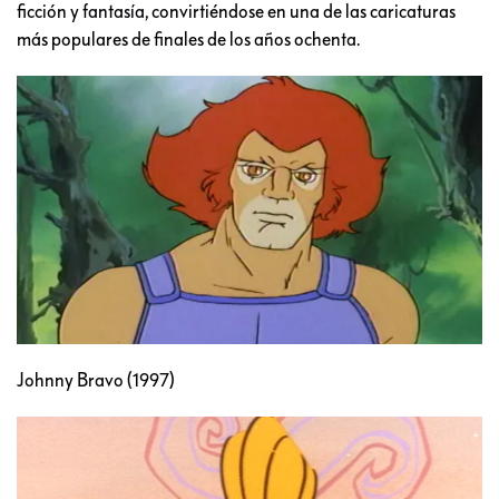
ficción y fantasía, convirtiéndose en una de las caricaturas
más populares de finales de los años ochenta.
Johnny Bravo (1997)