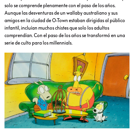
solo se comprende plenamente con el paso de los años.
Aunque las desventuras de un wallaby australiano y sus
amigos en la ciudad de O-Town estaban dirigidas al público
infantil, incluían muchos chistes que solo los adultos
comprendían. Con el paso de los años se transformó en una
serie de culto para los millennials.