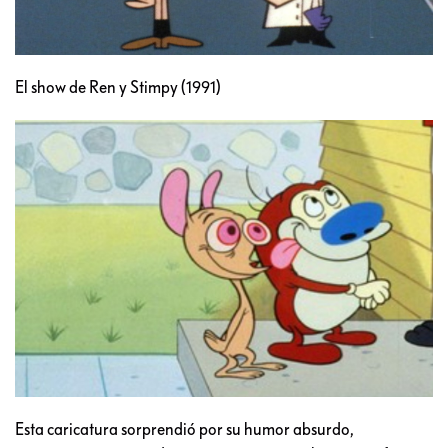
El show de Ren y Stimpy (1991)
Esta caricatura sorprendió por su humor absurdo,