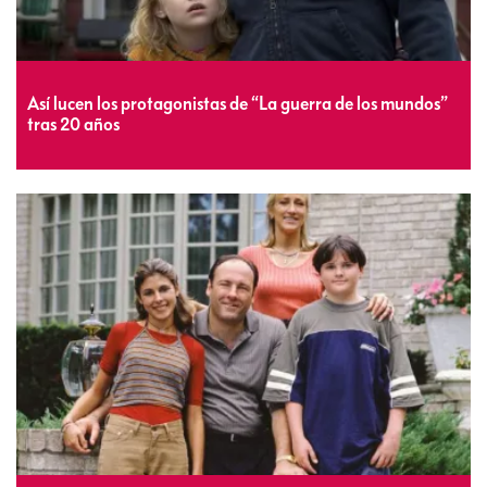
Así lucen los protagonistas de “La guerra de los mundos”
tras 20 años