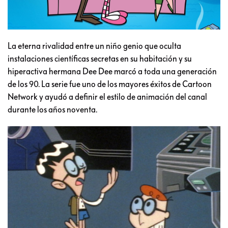
La eterna rivalidad entre un niño genio que oculta
instalaciones científicas secretas en su habitación y su
hiperactiva hermana Dee Dee marcó a toda una generación
de los 90. La serie fue uno de los mayores éxitos de Cartoon
Network y ayudó a definir el estilo de animación del canal
durante los años noventa.