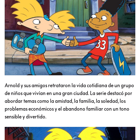
Arnold y sus amigos retrataron la vida cotidiana de un grupo
de niños que vivían en una gran ciudad. La serie destacó por
abordar temas como la amistad, la familia, la soledad, los
problemas económicos y el abandono familiar con un tono
sensible y divertido.