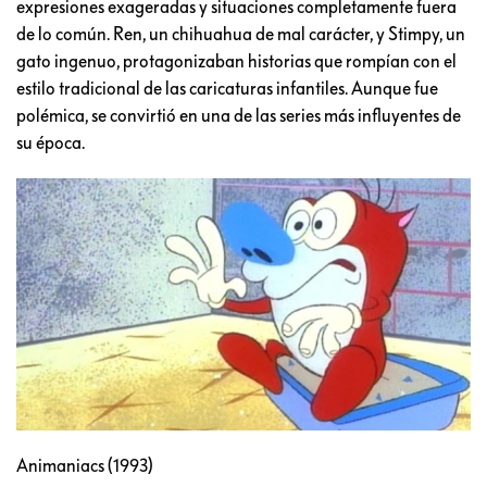
expresiones exageradas y situaciones completamente fuera
de lo común. Ren, un chihuahua de mal carácter, y Stimpy, un
gato ingenuo, protagonizaban historias que rompían con el
estilo tradicional de las caricaturas infantiles. Aunque fue
polémica, se convirtió en una de las series más influyentes de
su época.
Animaniacs (1993)