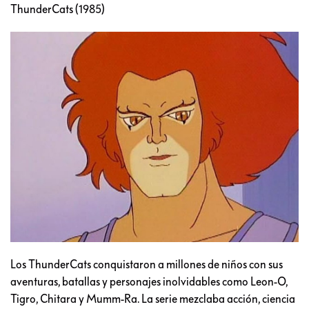
ThunderCats (1985)
Los ThunderCats conquistaron a millones de niños con sus
aventuras, batallas y personajes inolvidables como Leon-O,
Tigro, Chitara y Mumm-Ra. La serie mezclaba acción, ciencia