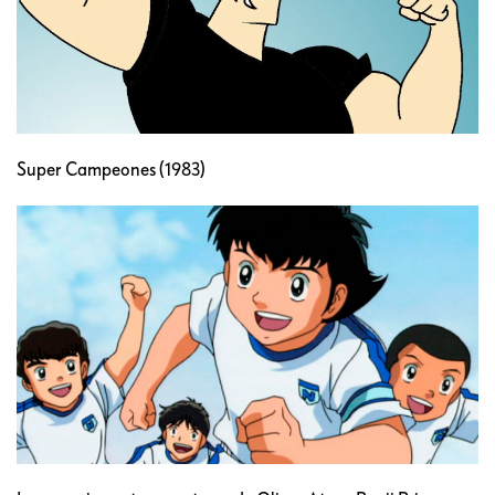
Super Campeones (1983)