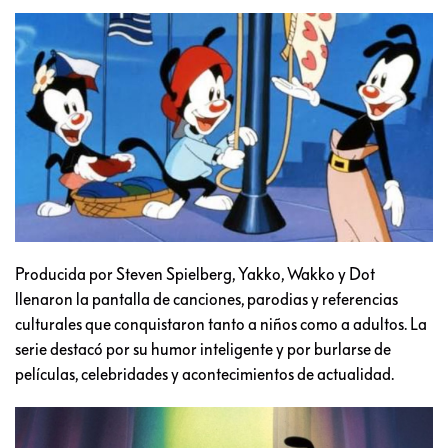
Producida por Steven Spielberg, Yakko, Wakko y Dot
llenaron la pantalla de canciones, parodias y referencias
culturales que conquistaron tanto a niños como a adultos. La
serie destacó por su humor inteligente y por burlarse de
películas, celebridades y acontecimientos de actualidad.