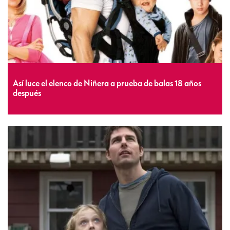
Así luce el elenco de Niñera a prueba de balas 18 años
después