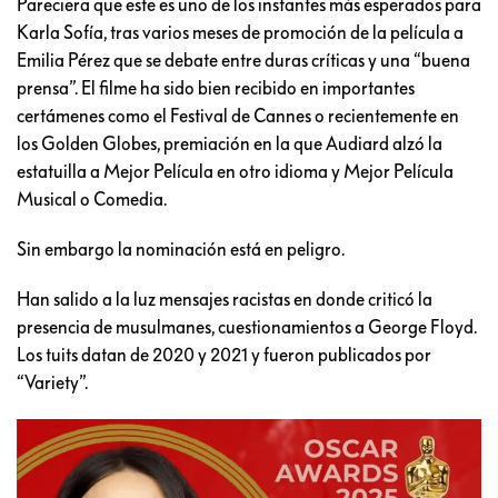
Pareciera que este es uno de los instantes más esperados para
Karla Sofía, tras varios meses de promoción de la película a
Emilia Pérez que se debate entre duras críticas y una “buena
prensa”. El filme ha sido bien recibido en importantes
certámenes como el Festival de Cannes o recientemente en
los Golden Globes, premiación en la que Audiard alzó la
estatuilla a Mejor Película en otro idioma y Mejor Película
Musical o Comedia.
Sin embargo la nominación está en peligro.
Han salido a la luz mensajes racistas en donde criticó la
presencia de musulmanes, cuestionamientos a George Floyd.
Los tuits datan de 2020 y 2021 y fueron publicados por
“Variety”.