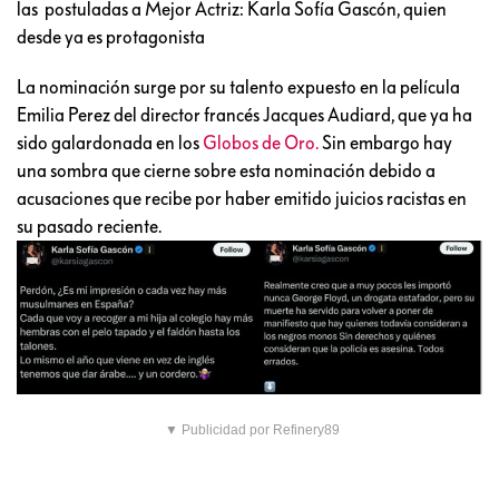
las postuladas a Mejor Actriz: Karla Sofía Gascón, quien
desde ya es protagonista
La nominación surge por su talento expuesto en la película
Emilia Perez del director francés Jacques Audiard, que ya ha
sido galardonada en los
Globos de Oro.
Sin embargo hay
una sombra que cierne sobre esta nominación debido a
acusaciones que recibe por haber emitido juicios racistas en
su pasado reciente.
▼ Publicidad por Refinery89