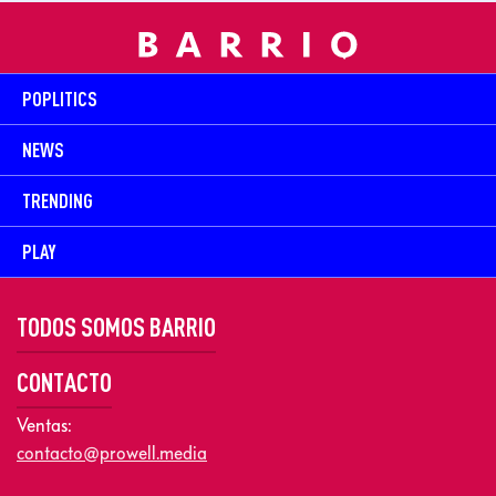
POPLITICS
NEWS
TRENDING
PLAY
TODOS SOMOS BARRIO
CONTACTO
Ventas:
contacto@prowell.media