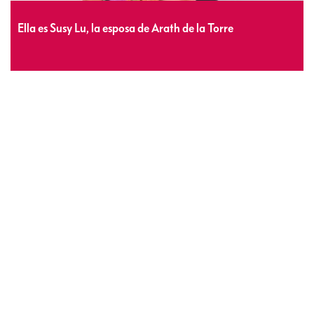
Ella es Susy Lu, la esposa de Arath de la Torre