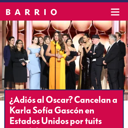
¿Adiós al Oscar? Cancelan a
Karla Sofía Gascón en
Estados Unidos por tuits