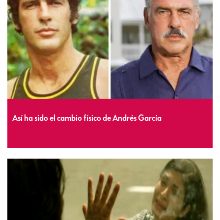
Así ha sido el cambio físico de Andrés García