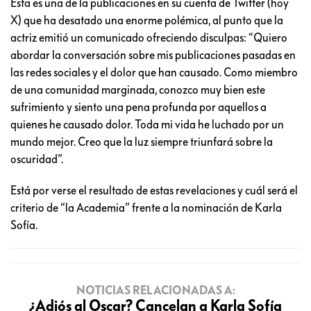
Esta es una de la publicaciones en su cuenta de Twitter (hoy
X) que ha desatado una enorme polémica, al punto que la
actriz emitió un comunicado ofreciendo disculpas: “Quiero
abordar la conversación sobre mis publicaciones pasadas en
las redes sociales y el dolor que han causado. Como miembro
de una comunidad marginada, conozco muy bien este
sufrimiento y siento una pena profunda por aquellos a
quienes he causado dolor. Toda mi vida he luchado por un
mundo mejor. Creo que la luz siempre triunfará sobre la
oscuridad”.
Está por verse el resultado de estas revelaciones y cuál será el
criterio de “la Academia” frente a la nominación de Karla
Sofía.
NOTICIAS RELACIONADAS A:
¿Adiós al Oscar? Cancelan a Karla Sofía