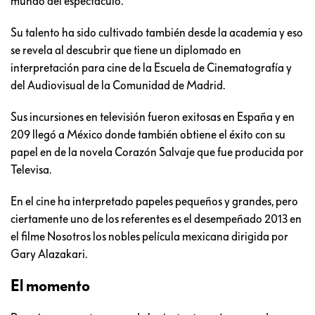
mundo del espectáculo.
Su talento ha sido cultivado también desde la academia y eso
se revela al descubrir que tiene un diplomado en
interpretación para cine de la Escuela de Cinematografía y
del Audiovisual de la Comunidad de Madrid.
Sus incursiones en televisión fueron exitosas en España y en
209 llegó a México donde también obtiene el éxito con su
papel en de la novela Corazón Salvaje que fue producida por
Televisa.
En el cine ha interpretado papeles pequeños y grandes, pero
ciertamente uno de los referentes es el desempeñado 2013 en
el filme Nosotros los nobles película mexicana dirigida por
Gary Alazakari.
El momento