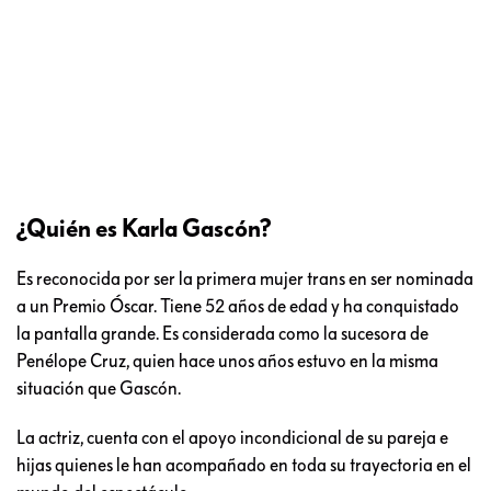
¿Quién es Karla Gascón?
Es reconocida por ser la primera mujer trans en ser nominada
a un Premio Óscar. Tiene 52 años de edad y ha conquistado
la pantalla grande. Es considerada como la sucesora de
Penélope Cruz, quien hace unos años estuvo en la misma
situación que Gascón.
La actriz, cuenta con el apoyo incondicional de su pareja e
hijas quienes le han acompañado en toda su trayectoria en el