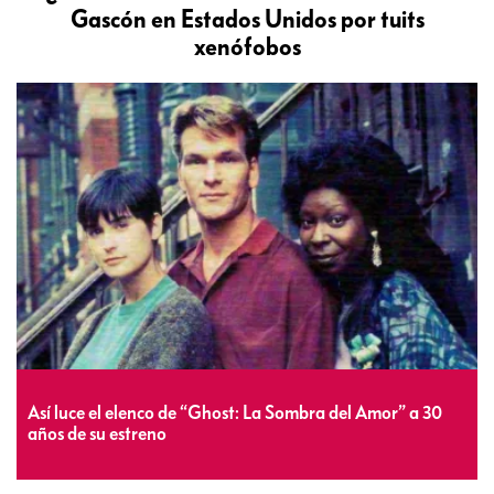
Gascón en Estados Unidos por tuits
xenófobos
Así luce el elenco de “Ghost: La Sombra del Amor” a 30
años de su estreno