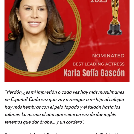
“Perdón, ¿es mi impresión o cada vez hay más musulmanes
en España? Cada vez que voy a recoger a mi hija al colegio
hay más hembras con el pelo tapado y el faldón hasta los
talones. Lo mismo el año que viene en vez de dar inglés
tenemos que dar árabe… y un cordero”.