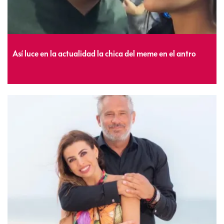
Así luce en la actualidad la chica del meme en el antro