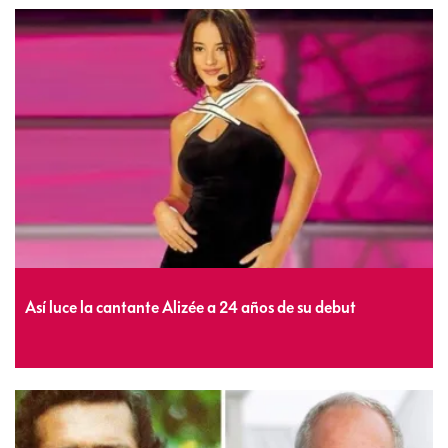
Así luce la cantante Alizée a 24 años de su debut