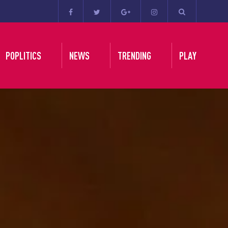
POPLITICS
NEWS
TRENDING
PLAY