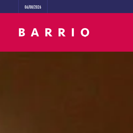
06/08/2026