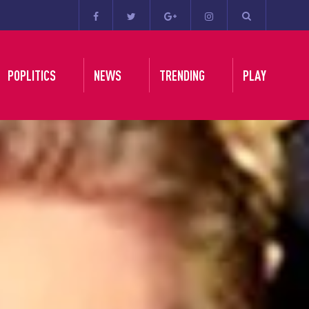
POPLITICS
NEWS
TRENDING
PLAY