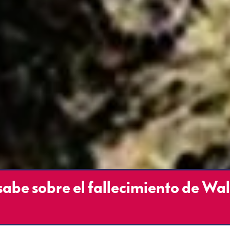
 sabe sobre el fallecimiento de Wa