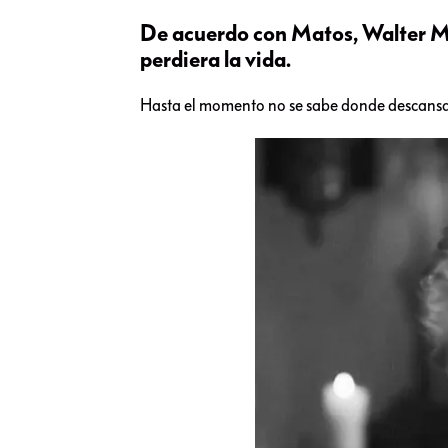
De acuerdo con Matos, Walter Mer
perdiera la vida.
Hasta el momento no se sabe donde descansar