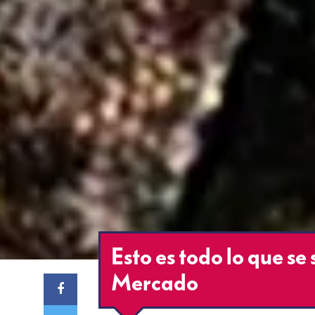
Esto es todo lo que se
Mercado