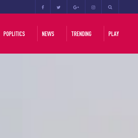
POPLITICS
NEWS
TRENDING
PLAY