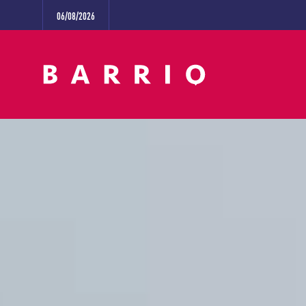
06/08/2026