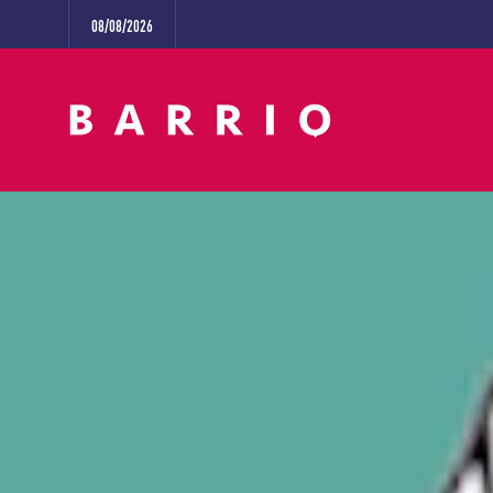
08/08/2026