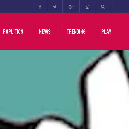
POPLITICS
NEWS
TRENDING
PLAY