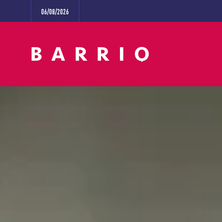
06/08/2026