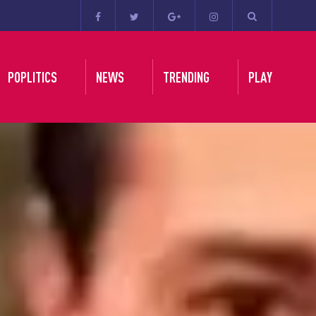
POPLITICS
NEWS
TRENDING
PLAY