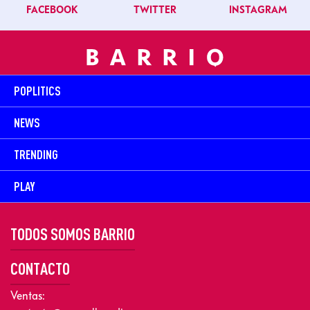
FACEBOOK
TWITTER
INSTAGRAM
POPLITICS
NEWS
TRENDING
PLAY
TODOS SOMOS BARRIO
CONTACTO
Ventas: