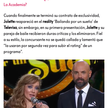
La Academia?
Cuando finalmente se terminó su contrato de exclusividad,
Jolette
reapareció en el
reality
‘Bailando por un sueño’ de
Televisa
, sin embargo, en su primera presentación,
Jolette
y su
pareja de baile recibieron duras críticas y los eliminaron. Fiel
a su estilo, la concursante no se quedó callada y lamentó que
“la usaran por segunda vez para subir el rating” de un
programa”.