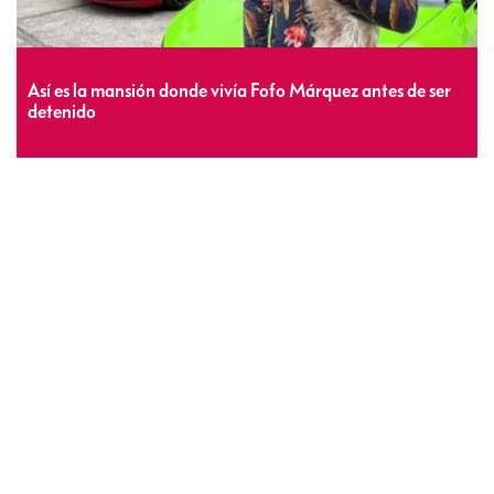
Así es la mansión donde vivía Fofo Márquez antes de ser
detenido