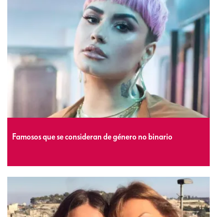
Famosos que se consideran de género no binario