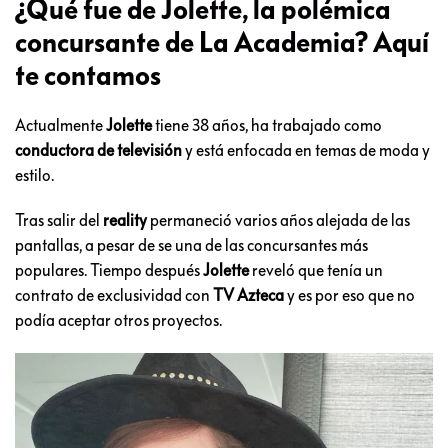
¿Qué fue de Jolette, la polémica
concursante de La Academia? Aquí
te contamos
Actualmente
Jolette
tiene 38 años, ha trabajado como
conductora de televisión
y está enfocada en temas de moda y
estilo.
Tras salir del
reality
permaneció varios años alejada de las
pantallas, a pesar de se una de las concursantes más
populares. Tiempo después
Jolette
reveló que tenía un
contrato de exclusividad con
TV Azteca
y es por eso que no
podía aceptar otros proyectos.