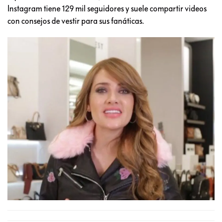
Instagram tiene 129 mil seguidores y suele compartir videos
con consejos de vestir para sus fanáticas.