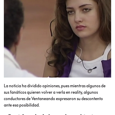
La noticia ha dividido opiniones, pues mientras algunos de
sus fanáticos quieren volver a verla en reality, algunos
conductores de Ventaneando expresaron su descontento
ante esa posibilidad.