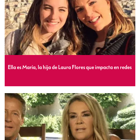
Ella es María, la hija de Laura Flores que impacta en redes