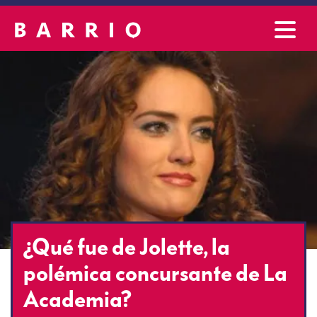
¿Qué fue de Jolette, la
polémica concursante de La
Academia?