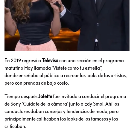
En 2019 regresó a
Televisa
con una sección en el programa
matutino Hoy llamada ‘Vístete como tu estrella”,
donde enseñaba al público a recrear los looks de las artistas,
pero con prendas de bajo costo.
Tiempo después
Jolette
fue invitada a conducir el programa
de Sony ‘Cuídate de la cámara’ junto a Edy Smol. Ahí los
conductores daban consejos y tendencias de moda, pero
principalmente calificaban los looks de los famosos y los
criticaban.