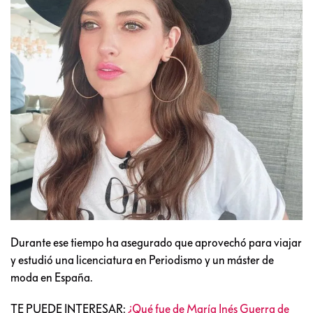
Durante ese tiempo ha asegurado que aprovechó para viajar
y estudió una licenciatura en Periodismo y un máster de
moda en España.
TE PUEDE INTERESAR:
¿Qué fue de María Inés Guerra de