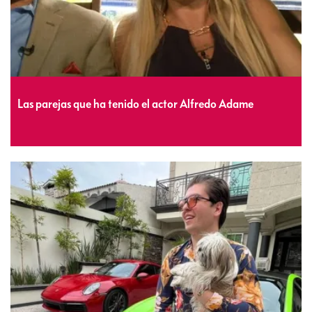
Las parejas que ha tenido el actor Alfredo Adame