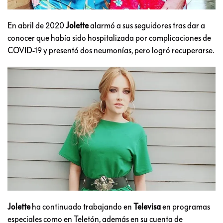
En abril de 2020
Jolette
alarmó a sus seguidores tras dar a
conocer que había sido hospitalizada por complicaciones de
COVID-19 y presentó dos neumonías, pero logró recuperarse.
Jolette
ha continuado trabajando en
Televisa
en programas
especiales como en Teletón, además en su cuenta de