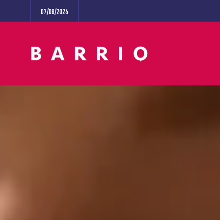
07/08/2026