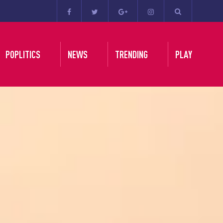
POPLITICS
NEWS
TRENDING
PLAY