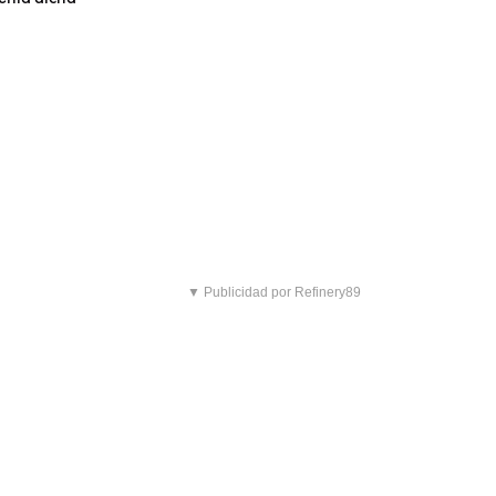
▼ Publicidad por Refinery89