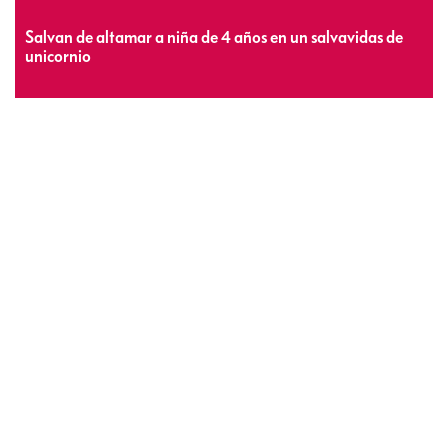
Salvan de altamar a niña de 4 años en un salvavidas de
unicornio