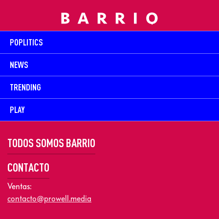
POPLITICS
NEWS
TRENDING
PLAY
TODOS SOMOS BARRIO
CONTACTO
Ventas:
contacto@prowell.media