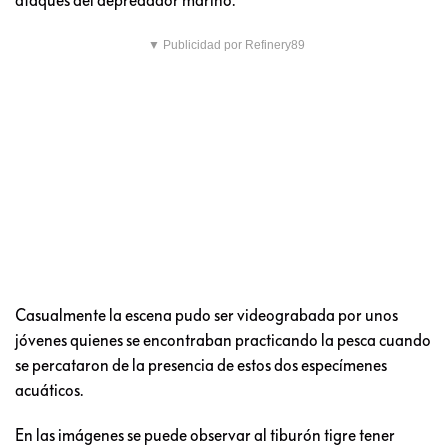
▼ Publicidad por Refinery89
Casualmente la escena pudo ser videograbada por unos
jóvenes quienes se encontraban practicando la pesca cuando
se percataron de la presencia de estos dos especímenes
acuáticos.
En las imágenes se puede observar al tiburón tigre tener