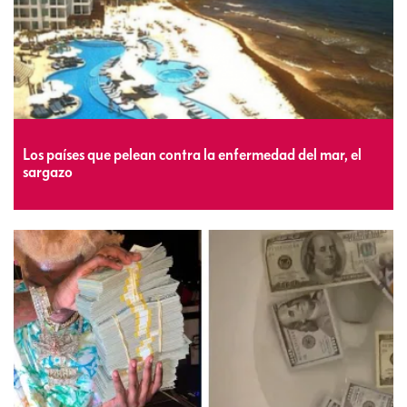
Los países que pelean contra la enfermedad del mar, el
sargazo