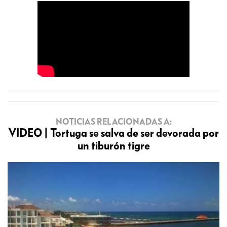
NOTICIAS RELACIONADAS A:
VIDEO | Tortuga se salva de ser devorada por
un tiburón tigre