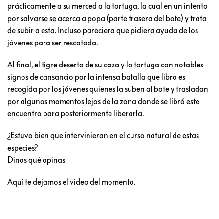
prácticamente a su merced a la tortuga, la cual en un intento
por salvarse se acerca a popa (parte trasera del bote) y trata
de subir a esta. Incluso pareciera que pidiera ayuda de los
jóvenes para ser rescatada.
Al final, el tigre deserta de su caza y la tortuga con notables
signos de cansancio por la intensa batalla que libró es
recogida por los jóvenes quienes la suben al bote y trasladan
por algunos momentos lejos de la zona donde se libró este
encuentro para posteriormente liberarla.
¿Estuvo bien que intervinieran en el curso natural de estas
especies?
Dinos qué opinas.
Aquí te dejamos el video del momento.