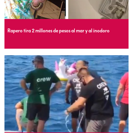
Rapero tira 2 millones de pesos al mar y al inodoro