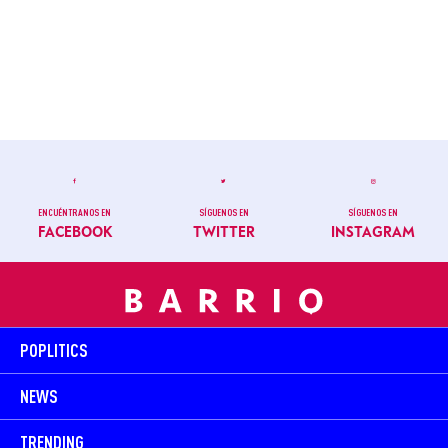
ENCUÉNTRANOS EN
SÍGUENOS EN
SÍGUENOS EN
FACEBOOK
TWITTER
INSTAGRAM
POPLITICS
NEWS
TRENDING