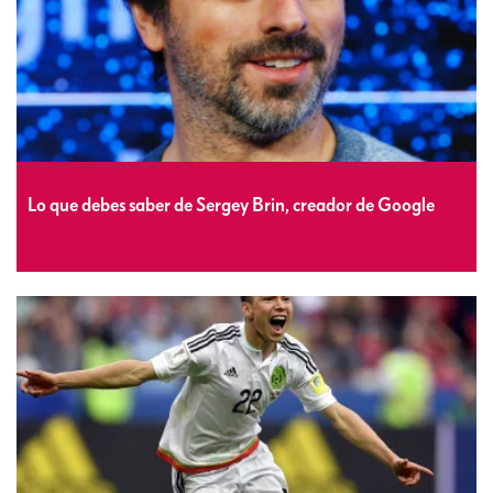
Lo que debes saber de Sergey Brin, creador de Google