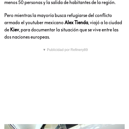
menos 50 personas y la salida de habitantes de la región.
Pero mientras la mayoría busca refugiarse del conflicto
armado el youtuber mexicano
Alex Tienda
, viajó a la ciudad
de
Kiev
, para documentar la situación que se vive entre las
dos naciones europeas.
▼ Publicidad por Refinery89