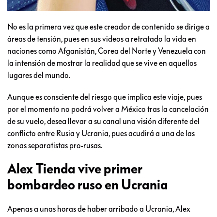
No es la primera vez que este creador de contenido se dirige a
áreas de tensión, pues en sus videos a retratado la vida en
naciones como Afganistán, Corea del Norte y Venezuela con
la intensión de mostrar la realidad que se vive en aquellos
lugares del mundo.
Aunque es consciente del riesgo que implica este viaje, pues
por el momento no podrá volver a México tras la cancelación
de su vuelo, desea llevar a su canal una visión diferente del
conflicto entre Rusia y Ucrania, pues acudirá a una de las
zonas separatistas pro-rusas.
Alex Tienda vive primer
bombardeo ruso en Ucrania
Apenas a unas horas de haber arribado a Ucrania, Alex