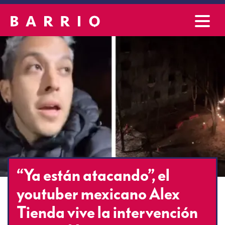
“Ya están atacando”, el
youtuber mexicano Alex
Tienda vive la intervención