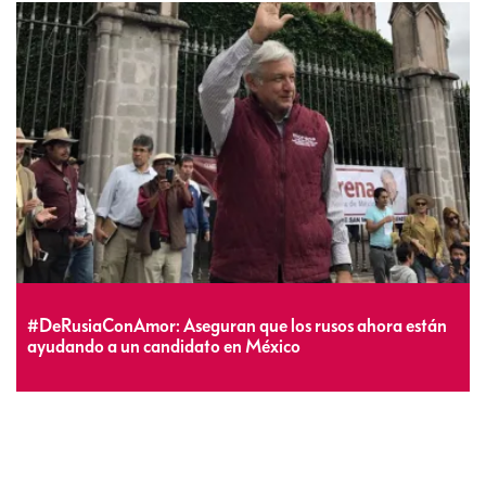
#DeRusiaConAmor: Aseguran que los rusos ahora están
ayudando a un candidato en México