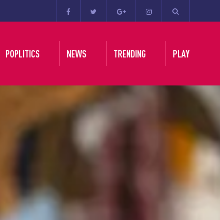
POPLITICS
NEWS
TRENDING
PLAY