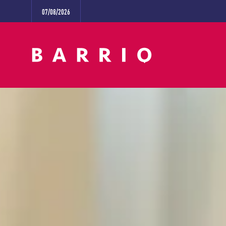
07/08/2026