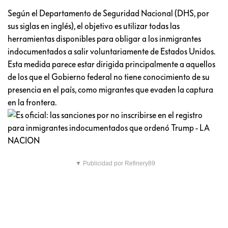
Según el Departamento de Seguridad Nacional (DHS, por
sus siglas en inglés), el objetivo es utilizar todas las
herramientas disponibles para obligar a los inmigrantes
indocumentados a salir voluntariamente de Estados Unidos.
Esta medida parece estar dirigida principalmente a aquellos
de los que el Gobierno federal no tiene conocimiento de su
presencia en el país, como migrantes que evaden la captura
en la frontera.
▼ Publicidad por Refinery89