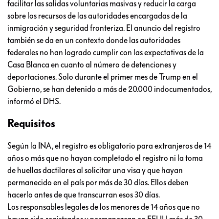
facilitar las salidas voluntarias masivas y reducir la carga
sobre los recursos de las autoridades encargadas de la
inmigración y seguridad fronteriza. El anuncio del registro
también se da en un contexto donde las autoridades
federales no han logrado cumplir con las expectativas de la
Casa Blanca en cuanto al número de detenciones y
deportaciones. Solo durante el primer mes de Trump en el
Gobierno, se han detenido a más de 20.000 indocumentados,
informó el DHS.
Requisitos
Según la INA, el registro es obligatorio para extranjeros de 14
años o más que no hayan completado el registro ni la toma
de huellas dactilares al solicitar una visa y que hayan
permanecido en el país por más de 30 días. Ellos deben
hacerlo antes de que transcurran esos 30 días.
Los responsables legales de los menores de 14 años que no
hayan sido registrados y permanezcan en EEUU más de 30