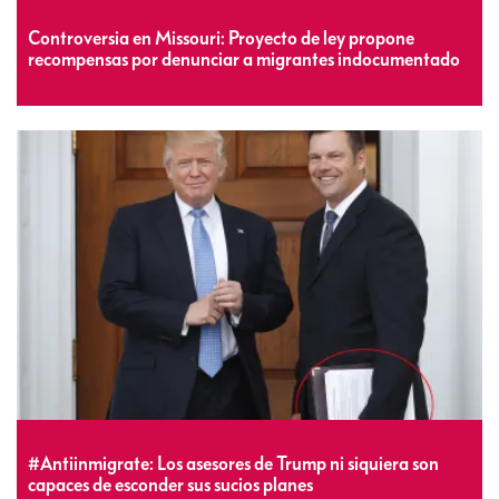
Controversia en Missouri: Proyecto de ley propone
recompensas por denunciar a migrantes indocumentado
#Antiinmigrate: Los asesores de Trump ni siquiera son
capaces de esconder sus sucios planes