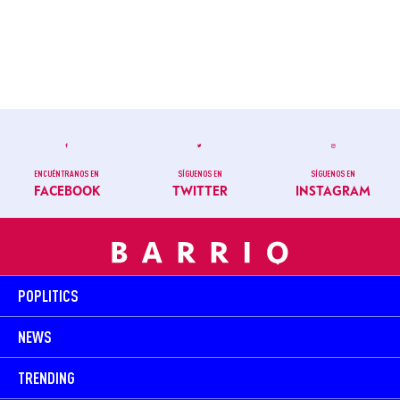
ENCUÉNTRANOS EN
SÍGUENOS EN
SÍGUENOS EN
FACEBOOK
TWITTER
INSTAGRAM
POPLITICS
NEWS
TRENDING