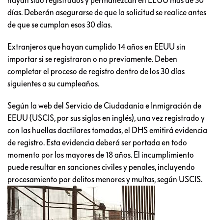
días. Deberán asegurarse de que la solicitud se realice antes
de que se cumplan esos 30 días.
Extranjeros que hayan cumplido 14 años en EEUU sin
importar si se registraron o no previamente. Deben
completar el proceso de registro dentro de los 30 días
siguientes a su cumpleaños.
Según la web del Servicio de Ciudadanía e Inmigración de
EEUU (USCIS, por sus siglas en inglés), una vez registrado y
con las huellas dactilares tomadas, el DHS emitirá evidencia
de registro. Esta evidencia deberá ser portada en todo
momento por los mayores de 18 años. El incumplimiento
puede resultar en sanciones civiles y penales, incluyendo
procesamiento por delitos menores y multas, según USCIS.