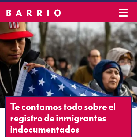
Te contamos todo sobre el
registro de inmigrantes
indocumentados