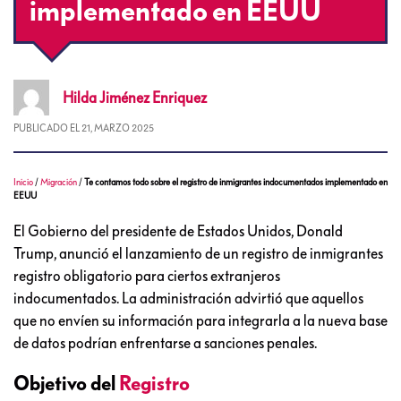
implementado en EEUU
Hilda
Jiménez Enriquez
PUBLICADO EL
21, MARZO 2025
Inicio
/
Migración
/
Te contamos todo sobre el registro de inmigrantes indocumentados implementado en
EEUU
El Gobierno del presidente de Estados Unidos, Donald
Trump, anunció el lanzamiento de un registro de inmigrantes
registro obligatorio para ciertos extranjeros
indocumentados. La administración advirtió que aquellos
que no envíen su información para integrarla a la nueva base
de datos podrían enfrentarse a sanciones penales.
Objetivo del
Registro