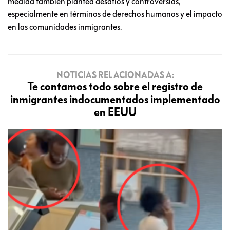
medida también plantea desafíos y controversias,
especialmente en términos de derechos humanos y el impacto
en las comunidades inmigrantes.
NOTICIAS RELACIONADAS A:
Te contamos todo sobre el registro de
inmigrantes indocumentados implementado
en EEUU