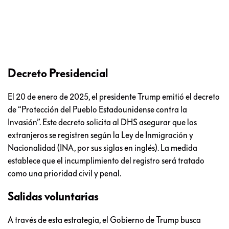
Decreto Presidencial
El 20 de enero de 2025, el presidente Trump emitió el decreto
de “Protección del Pueblo Estadounidense contra la
Invasión”. Este decreto solicita al DHS asegurar que los
extranjeros se registren según la Ley de Inmigración y
Nacionalidad (INA, por sus siglas en inglés). La medida
establece que el incumplimiento del registro será tratado
como una prioridad civil y penal.
Salidas voluntarias
A través de esta estrategia, el Gobierno de Trump busca