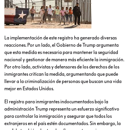
La implementación de este registro ha generado diversas
reacciones. Por un lado, el Gobierno de Trump argumenta
que esta medida es necesaria para mantener la seguridad
nacional y gestionar de manera más eficiente la inmigración.
Por otro lado, activistas y defensores de los derechos de los
inmigrantes critican la medida, argumentando que puede
llevar a la criminalización de personas que buscan una vida
mejor en Estados Unidos.
El registro para inmigrantes indocumentados bajo la
administración Trump representa un esfuerzo significativo
para controlar la inmigración y asegurar que todos los
extranjeros en el país estén documentados. Sin embargo, la