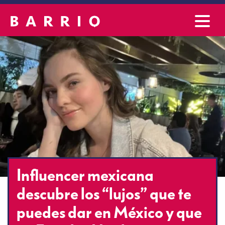
Influencer mexicana
descubre los “lujos” que te
puedes dar en México y que