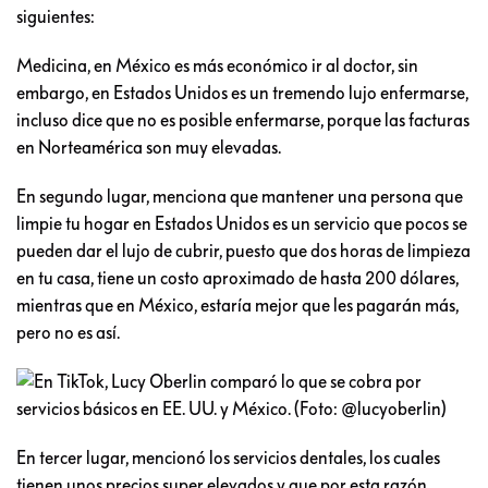
siguientes:
Medicina, en México es más económico ir al doctor, sin
embargo, en Estados Unidos es un tremendo lujo enfermarse,
incluso dice que no es posible enfermarse, porque las facturas
en Norteamérica son muy elevadas.
En segundo lugar, menciona que mantener una persona que
limpie tu hogar en Estados Unidos es un servicio que pocos se
pueden dar el lujo de cubrir, puesto que dos horas de limpieza
en tu casa, tiene un costo aproximado de hasta 200 dólares,
mientras que en México, estaría mejor que les pagarán más,
pero no es así.
En tercer lugar, mencionó los servicios dentales, los cuales
tienen unos precios super elevados y que por esta razón