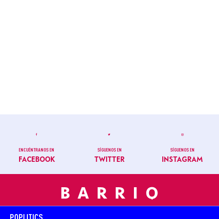
ENCUÉNTRANOS EN
SÍGUENOS EN
SÍGUENOS EN
FACEBOOK
TWITTER
INSTAGRAM
POPLITICS