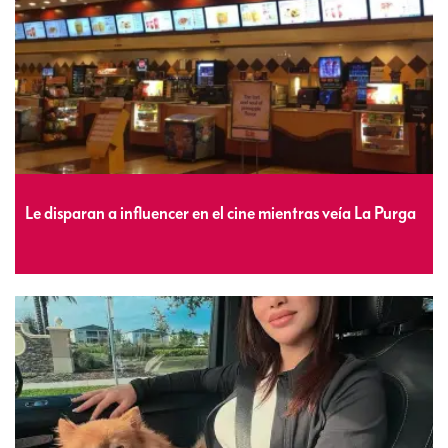
Le disparan a influencer en el cine mientras veía La Purga