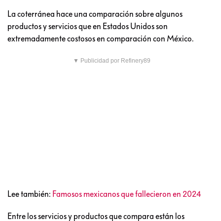
La coterránea hace una comparación sobre algunos
productos y servicios que en Estados Unidos son
extremadamente costosos en comparación con México.
▼ Publicidad por Refinery89
Lee también:
Famosos mexicanos que fallecieron en 2024
Entre los servicios y productos que compara están los