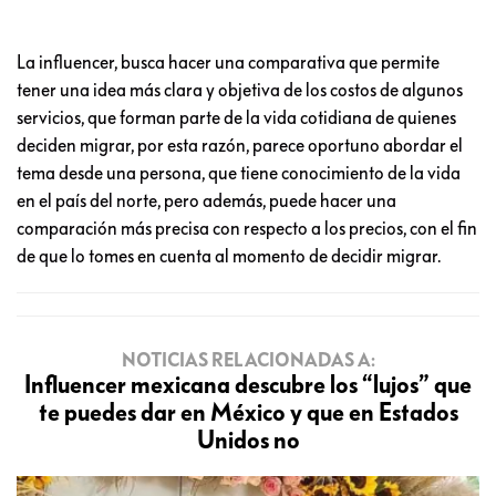
La influencer, busca hacer una comparativa que permite
tener una idea más clara y objetiva de los costos de algunos
servicios, que forman parte de la vida cotidiana de quienes
deciden migrar, por esta razón, parece oportuno abordar el
tema desde una persona, que tiene conocimiento de la vida
en el país del norte, pero además, puede hacer una
comparación más precisa con respecto a los precios, con el fin
de que lo tomes en cuenta al momento de decidir migrar.
NOTICIAS RELACIONADAS A:
Influencer mexicana descubre los “lujos” que
te puedes dar en México y que en Estados
Unidos no