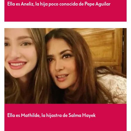
Ella es Aneliz, la hija poco conocida de Pepe Aguilar
Ella es Mathilde, la hijastra de Salma Hayek