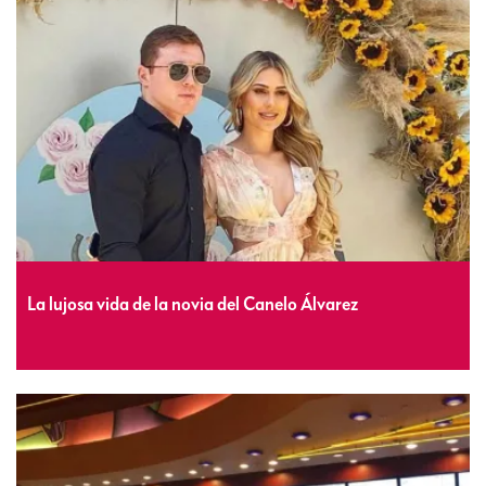
La lujosa vida de la novia del Canelo Álvarez