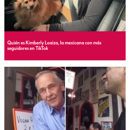
Quién es Kimberly Loaiza, la mexicana con más
seguidores en TikTok