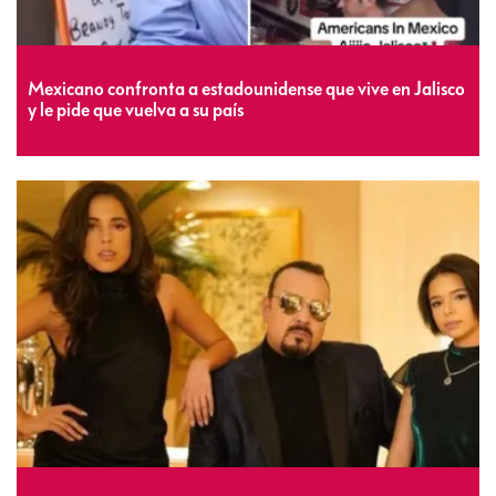
Mexicano confronta a estadounidense que vive en Jalisco
y le pide que vuelva a su país