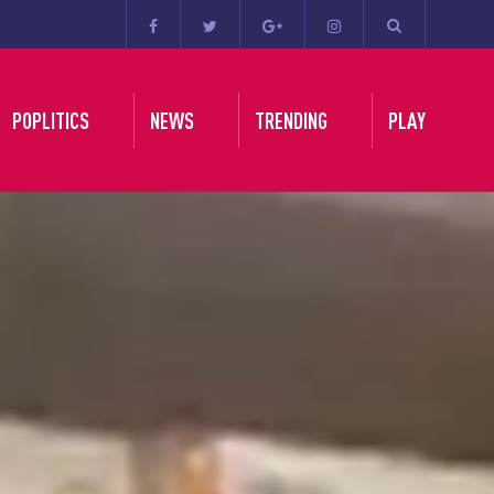
POPLITICS
NEWS
TRENDING
PLAY