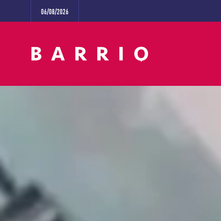
06/08/2026