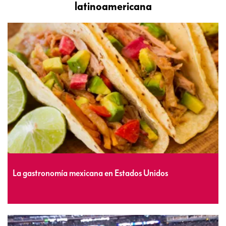
latinoamericana
La gastronomía mexicana en Estados Unidos