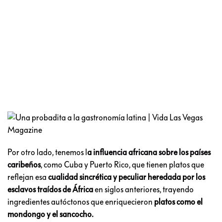
Por otro lado, tenemos l
a influencia africana sobre los países
caribeños
, como Cuba y Puerto Rico, que tienen platos que
reflejan esa
cualidad sincrética y peculiar heredada por los
esclavos traídos de África
en siglos anteriores, trayendo
ingredientes autóctonos que enriquecieron
platos como el
mondongo y el sancocho.