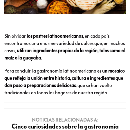
Sin olvidar
los postres latinoamericanos
, en cada país
encontramos una enorme variedad de dulces que, en muchos
casos,
utilizan ingredientes propios de la región, tales como el
maíz o la guayaba
.
Para concluir, la gastronomía latinoamericana es
un mosaico
que refleja la unión entre historia, cultura e ingredientes que
dan paso a preparaciones deliciosas
, que se han vuelto
tradicionales en todos los hogares de nuestra región.
NOTICIAS RELACIONADAS A:
Cinco curiosidades sobre la gastronomía