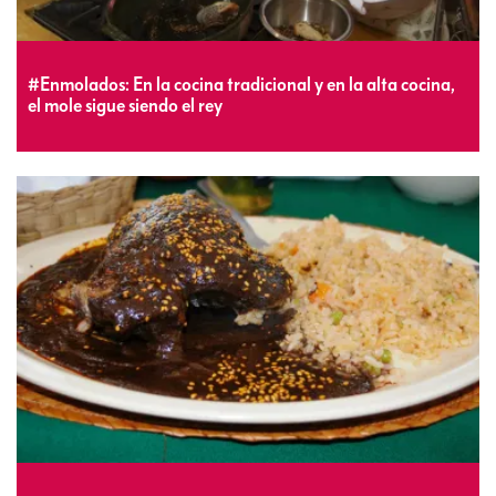
#Enmolados: En la cocina tradicional y en la alta cocina,
el mole sigue siendo el rey