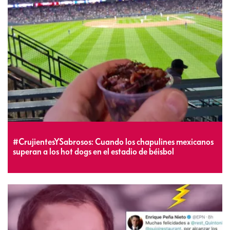
#CrujientesYSabrosos: Cuando los chapulines mexicanos
superan a los hot dogs en el estadio de béisbol