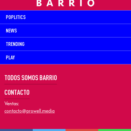
POPLITICS
NEWS
TRENDING
PLAY
TODOS SOMOS BARRIO
CONTACTO
Ventas:
contacto@prowell.media