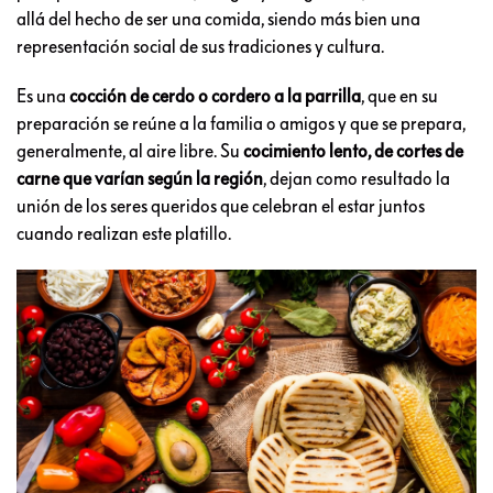
allá del hecho de ser una comida, siendo más bien una
representación social de sus tradiciones y cultura.
Es una
cocción de cerdo o cordero a la parrilla
, que en su
preparación se reúne a la familia o amigos y que se prepara,
generalmente, al aire libre. Su
cocimiento lento, de cortes de
carne que varían según la región
, dejan como resultado la
unión de los seres queridos que celebran el estar juntos
cuando realizan este platillo.