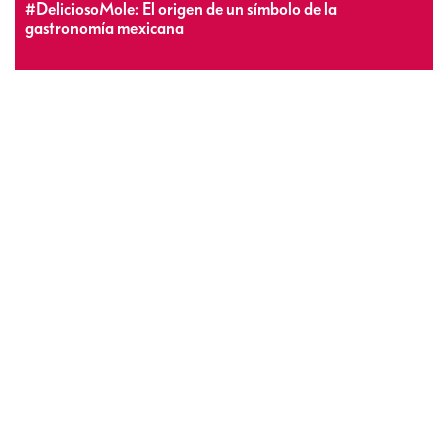
#DeliciosoMole: El origen de un símbolo de la
gastronomía mexicana