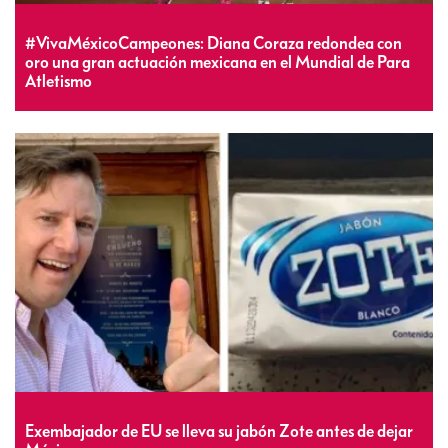
#VivaMéxicoCampeones: Diana Coraza redondea con
oro una gran actuación mexicana en el Mundial de Para
Atletismo
Exembajador de EU se lleva su jabón Zote antes de dejar