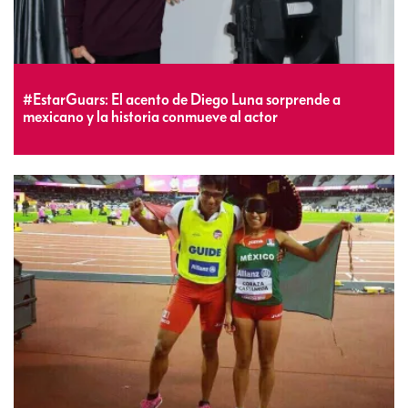
#EstarGuars: El acento de Diego Luna sorprende a
mexicano y la historia conmueve al actor