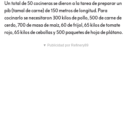
Un total de 50 cocineras se dieron a la tarea de preparar un
pib (tamal de carne) de 150 metros de longitud. Para
cocinarlo se necesitaron 300 kilos de pollo, 500 de carne de
cerdo, 700 de masa de maíz, 60 de frijol, 65 kilos de tomate
rojo, 65 kilos de cebollas y 500 paquetes de hoja de plátano.
▼ Publicidad por Refinery89