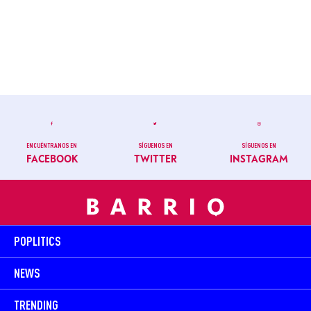
ENCUÉNTRANOS EN
SÍGUENOS EN
SÍGUENOS EN
FACEBOOK
TWITTER
INSTAGRAM
POPLITICS
NEWS
TRENDING