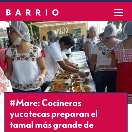
#Mare: Cocineras
yucatecas preparan el
tamal más grande de