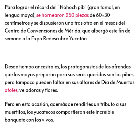
Para lograr el récord del “Nohoch pib” (gran tamal, en
lengua maya),
se hornearon 250 piezas
de 60×30
centímetros y se dispusieron una tras otra en el mesas del
Centro de Convenciones de Mérida, que albergó este fin de
semana a la Expo Redescubre Yucatán.
Desde tiempo ancestrales, los protagonistas de las ofrendas
que los mayas preparan para sus seres queridos son los pibes,
pero tampoco pueden faltar en sus altares de Día de Muertos
atoles
, veladoras y flores.
Pero en esta ocasión, además de rendirles un tributo a sus
muertitos, los yucatecos compartieron este increíble
banquete con los vivos.