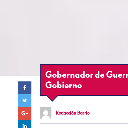
Gobernador de Guerre
Gobierno
Redacción
Barrio