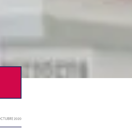
 OCTUBRE 2020