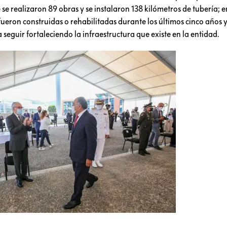
e realizaron 89 obras y se instalaron 138 kilómetros de tubería; e
ueron construidas o rehabilitadas durante los últimos cinco años y 
seguir fortaleciendo la infraestructura que existe en la entidad.