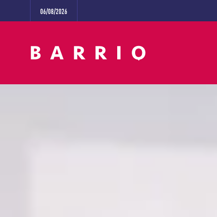
06/08/2026