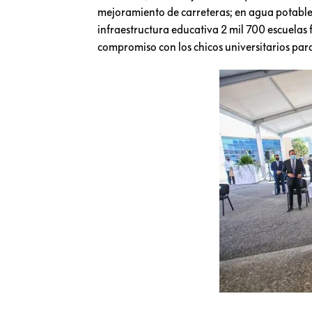
mejoramiento de carreteras; en agua potable s
infraestructura educativa 2 mil 700 escuelas f
compromiso con los chicos universitarios para 