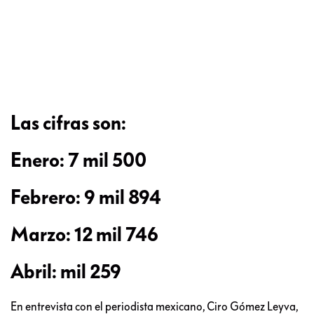
Las cifras son:
Enero: 7 mil 500
Febrero: 9 mil 894
Marzo: 12 mil 746
Abril: mil 259
En entrevista con el periodista mexicano, Ciro Gómez Leyva,