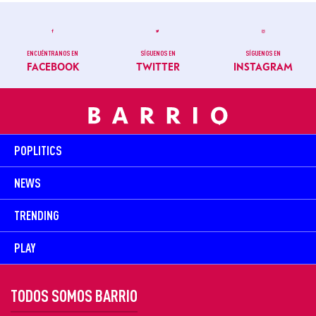
ENCUÉNTRANOS EN
SÍGUENOS EN
SÍGUENOS EN
FACEBOOK
TWITTER
INSTAGRAM
POPLITICS
NEWS
TRENDING
PLAY
TODOS SOMOS BARRIO