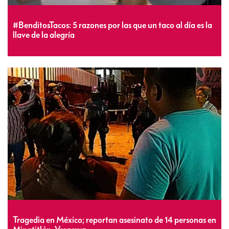
#BenditosTacos: 5 razones por las que un taco al día es la
llave de la alegría
Tragedia en México; reportan asesinato de 14 personas en