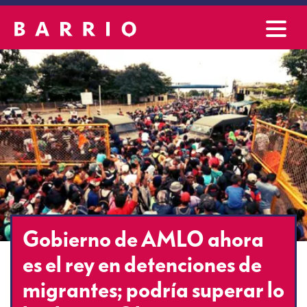
Gobierno de AMLO ahora
es el rey en detenciones de
migrantes; podría superar lo