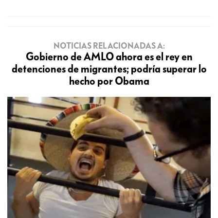
NOTICIAS RELACIONADAS A:
Gobierno de AMLO ahora es el rey en
detenciones de migrantes; podría superar lo
hecho por Obama