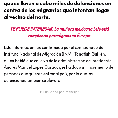
que se lleven a cabo miles de detenciones en
contra de los migrantes que intentan llegar
al vecino del norte.
TE PUEDE INTERESAR: La muñeca mexicana Lele está
rompiendo paradigmas en Europa
Esta información fue confirmada por el comisionado del
Instituto Nacional de Migración (INM), Tonatiuh Guillén,
quien habló que en lo va de la administración del presidente
Andrés Manuel López Obrador, se ha dado un incremento de
personas que quieren entrar al país, por lo que las
detenciones también se elevaron.
▼ Publicidad por Refinery89