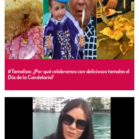
#Tamaliza: ¿Por qué celebramos con deliciosos tamales el
Día de la Candelaria?