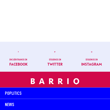
ENCUÉNTRANOS EN
SÍGUENOS EN
SÍGUENOS EN
FACEBOOK
TWITTER
INSTAGRAM
POPLITICS
NEWS