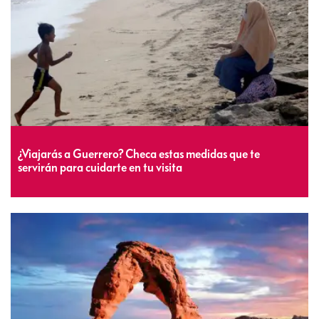
¿Viajarás a Guerrero? Checa estas medidas que te
servirán para cuidarte en tu visita