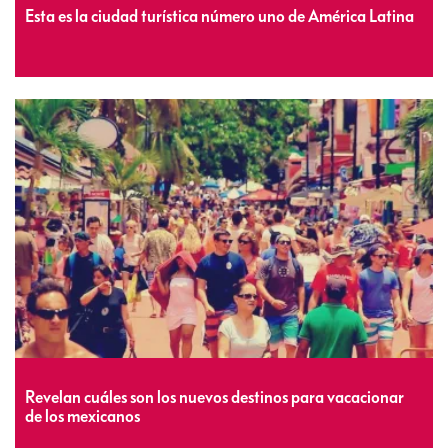
Esta es la ciudad turística número uno de América Latina
Revelan cuáles son los nuevos destinos para vacacionar
de los mexicanos