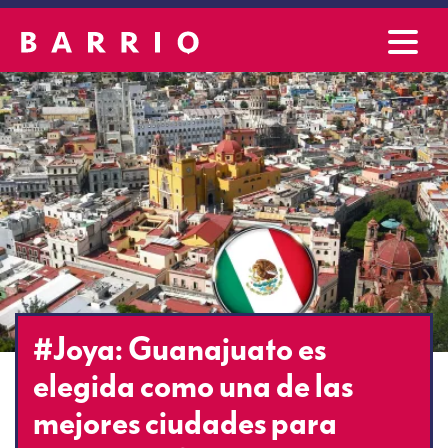
#Joya: Guanajuato es
elegida como una de las
mejores ciudades para