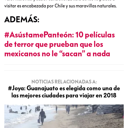
visitar es encabezada por Chile y sus maravillas naturales.
ADEMÁS:
#AsústamePanteón: 10 películas
de terror que prueban que los
mexicanos no le “sacan” a nada
NOTICIAS RELACIONADAS A:
#Joya: Guanajuato es elegida como una de
las mejores ciudades para viajar en 2018