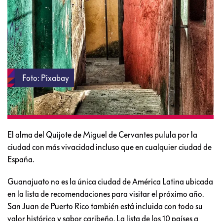
Foto: Pixabay
El alma del Quijote de Miguel de Cervantes pulula por la
ciudad con más vivacidad incluso que en cualquier ciudad de
España.
Guanajuato no es la única ciudad de América Latina ubicada
en la lista de recomendaciones para visitar el próximo año.
San Juan de Puerto Rico también está incluida con todo su
valor histórico y sabor caribeño. La lista de los 10 países a