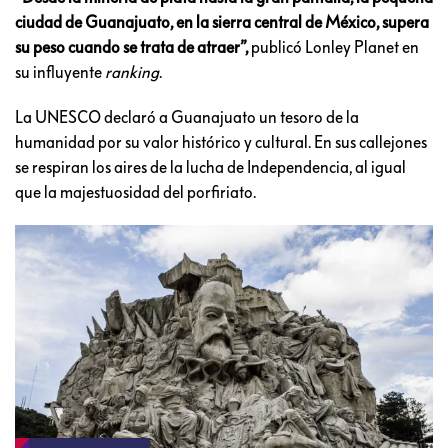
ciudad de Guanajuato, en la sierra central de México, supera
su peso cuando se trata de atraer”,
publicó Lonley Planet en
su influyente
ranking
.
La UNESCO declaró a Guanajuato un tesoro de la
humanidad por su valor histórico y cultural. En sus callejones
se respiran los aires de la lucha de Independencia, al igual
que la majestuosidad del porfiriato.