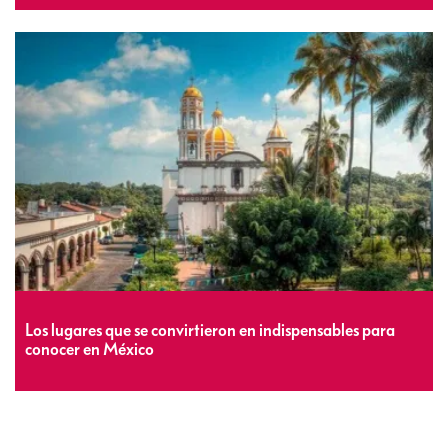
Los lugares que se convirtieron en indispensables para
conocer en México