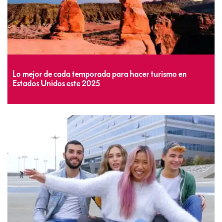
Lo mejor de cada temporada para hacer turismo en
Estados Unidos este 2025