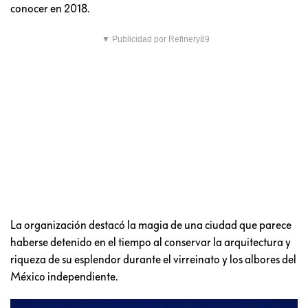
conocer en 2018.
▼ Publicidad por Refinery89
La organización destacó la magia de una ciudad que parece
haberse detenido en el tiempo al conservar la arquitectura y
riqueza de su esplendor durante el virreinato y los albores del
México independiente.