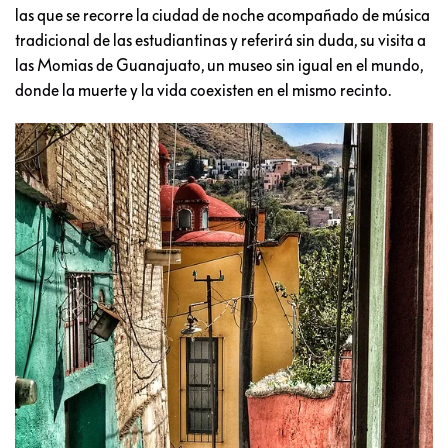
las que se recorre la ciudad de noche acompañado de música
tradicional de las estudiantinas y referirá sin duda, su visita a
las Momias de Guanajuato, un museo sin igual en el mundo,
donde la muerte y la vida coexisten en el mismo recinto.