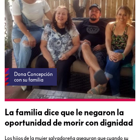
Dona Concepción
con su familia
La familia dice que le negaron la
oportunidad de morir con dignidad
Los hijos de la mujer salvadoreña aseguran que cuando su