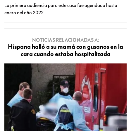
La primera audiencia para este caso fue agendada hasta
enero del año 2022.
NOTICIAS RELACIONADAS A:
Hispana halló a su mamá con gusanos en la
cara cuando estaba hospitalizada