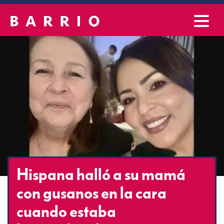
Hispana halló a su mamá
con gusanos en la cara
cuando estaba