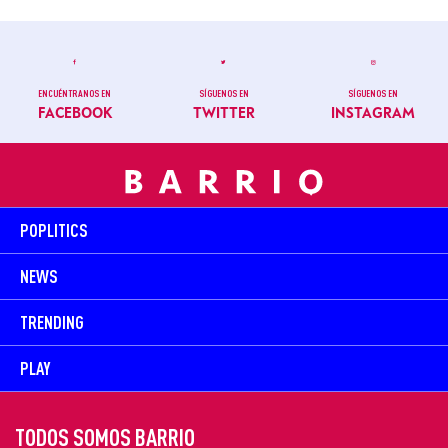
ENCUÉNTRANOS EN
SÍGUENOS EN
SÍGUENOS EN
FACEBOOK
TWITTER
INSTAGRAM
POPLITICS
NEWS
TRENDING
PLAY
TODOS SOMOS BARRIO