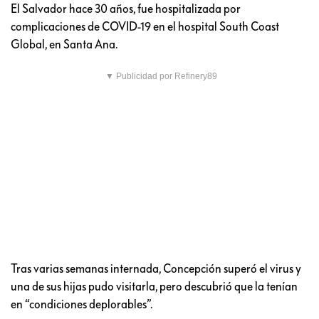
El Salvador hace 30 años, fue hospitalizada por
complicaciones de COVID-19 en el hospital South Coast
Global, en Santa Ana.
▼ Publicidad por Refinery89
Tras varias semanas internada, Concepción superó el virus y
una de sus hijas pudo visitarla, pero descubrió que la tenían
en “condiciones deplorables”.